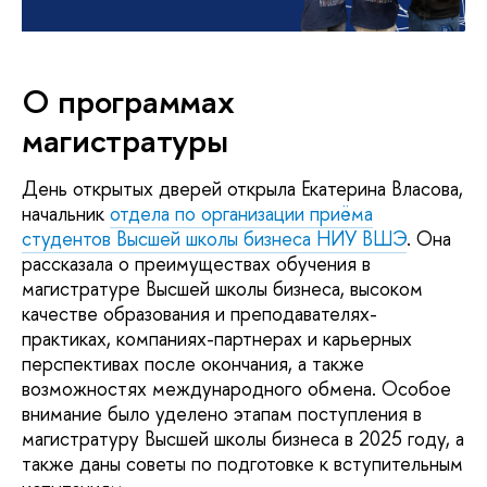
О программах
магистратуры
День открытых дверей открыла Екатерина Власова,
начальник
отдела по организации приёма
студентов Высшей школы бизнеса НИУ ВШЭ
. Она
рассказала о преимуществах обучения в
магистратуре Высшей школы бизнеса, высоком
качестве образования и преподавателях-
практиках, компаниях-партнерах и карьерных
перспективах после окончания, а также
возможностях международного обмена. Особое
внимание было уделено этапам поступления в
магистратуру Высшей школы бизнеса в 2025 году, а
также даны советы по подготовке к вступительным