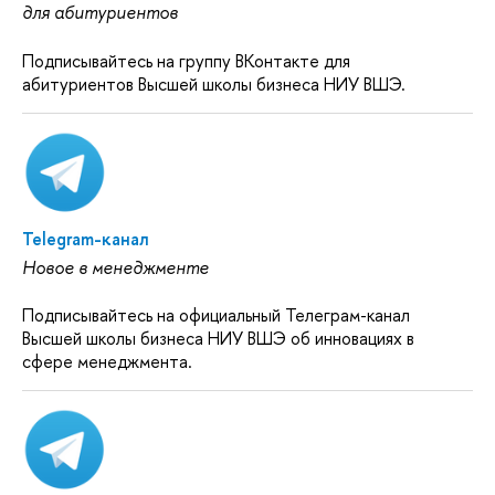
для абитуриентов
Подписывайтесь на группу ВКонтакте для
абитуриентов Высшей школы бизнеса НИУ ВШЭ.
Telegram-канал
Новое в менеджменте
Подписывайтесь на официальный Телеграм-канал
Высшей школы бизнеса НИУ ВШЭ об инновациях в
сфере менеджмента.