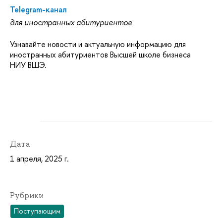
Telegram-канал
для иностранных абитуриентов
Узнавайте новости и актуальную информацию для
иностранных абитуриентов Высшей школе бизнеса
НИУ ВШЭ.
Дата
1 апреля, 2025 г.
Рубрики
Поступающим