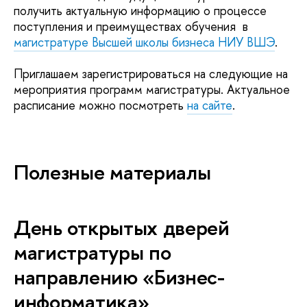
получить актуальную информацию о процессе
поступления и преимуществах обучения в
магистратуре Высшей школы бизнеса НИУ ВШЭ
.
Приглашаем зарегистрироваться на следующие на
мероприятия программ магистратуры. Актуальное
расписание можно посмотреть
на сайте
.
Полезные материалы
День открытых дверей
магистратуры по
направлению «Бизнес-
информатика»