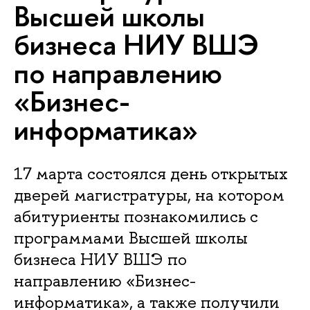
Высшей школы
бизнеса НИУ ВШЭ
по направлению
«Бизнес-
информатика»
17 марта состоялся день открытых
дверей магистратуры, на котором
абитуриенты познакомились с
программами Высшей школы
бизнеса НИУ ВШЭ по
направлению «Бизнес-
информатика», а также получили