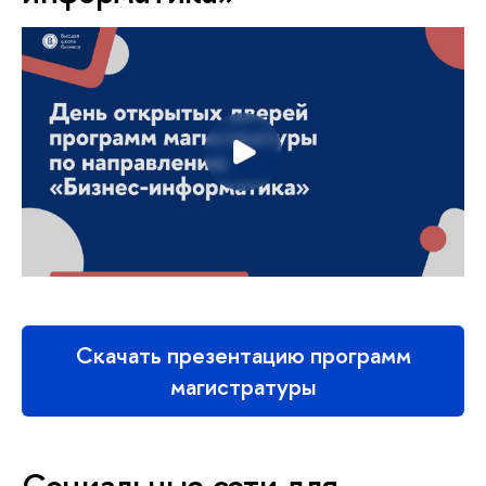
Скачать презентацию программ
магистратуры
Социальные сети для