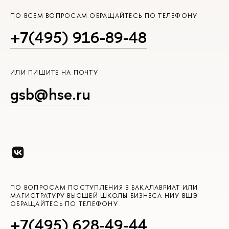
ПО ВСЕМ ВОПРОСАМ ОБРАЩАЙТЕСЬ ПО ТЕЛЕФОНУ
+7(495) 916-89-48
ИЛИ ПИШИТЕ НА ПОЧТУ
gsb@hse.ru
ПО ВОПРОСАМ ПОСТУПЛЕНИЯ В БАКАЛАВРИАТ ИЛИ
МАГИСТРАТУРУ ВЫСШЕЙ ШКОЛЫ БИЗНЕСА НИУ ВШЭ
ОБРАЩАЙТЕСЬ ПО ТЕЛЕФОНУ
+7(495) 628-49-44