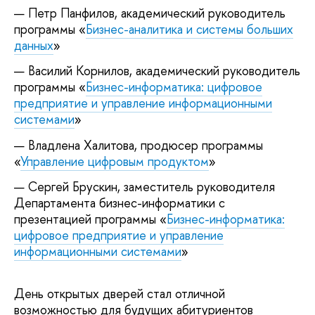
Петр Панфилов, академический руководитель
программы «
Бизнес-аналитика и системы больших
данных
»
Василий Корнилов, академический руководитель
программы «
Бизнес-информатика: цифровое
предприятие и управление информационными
системами
»
Владлена Халитова, продюсер программы
«
Управление цифровым продуктом
»
Сергей Брускин, заместитель руководителя
Департамента бизнес-информатики с
презентацией программы «
Бизнес-информатика:
цифровое предприятие и управление
информационными системами
»
День открытых дверей стал отличной
возможностью для будущих абитуриентов