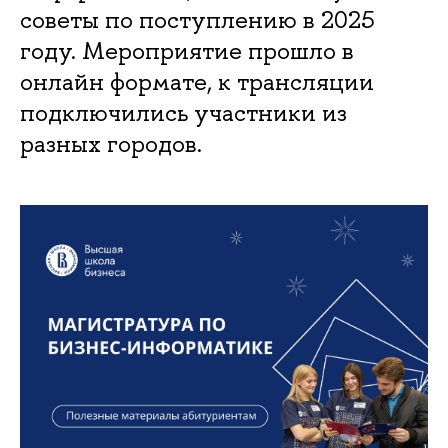
советы по поступлению в 2025
году. Мероприятие прошло в
онлайн формате, к трансляции
подключились участники из
разных городов.