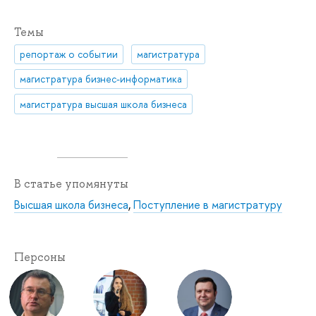
Темы
репортаж о событии
магистратура
магистратура бизнес-информатика
магистратура высшая школа бизнеса
В статье упомянуты
Высшая школа бизнеса
,
Поступление в магистратуру
Персоны