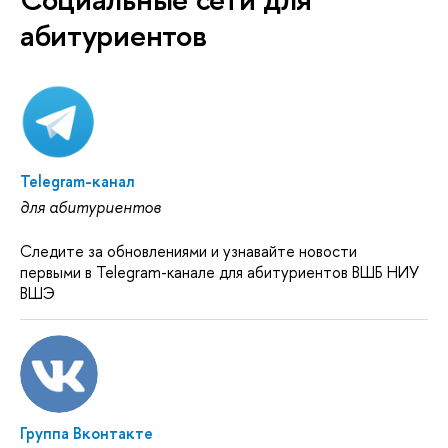
абитуриентов
Telegram-канал
для абитуриентов
Следите за обновлениями и узнавайте новости
первыми в Telegram-канале для абитуриентов ВШБ НИУ
ВШЭ
Группа Вконтакте