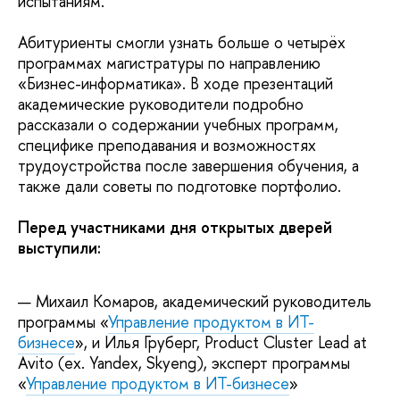
испытаниям.
Абитуриенты смогли узнать больше о четырёх
программах магистратуры по направлению
«Бизнес-информатика». В ходе презентаций
академические руководители подробно
рассказали о содержании учебных программ,
специфике преподавания и возможностях
трудоустройства после завершения обучения, а
также дали советы по подготовке портфолио.
Перед участниками дня открытых дверей
выступили:
Михаил Комаров, академический руководитель
программы «
Управление продуктом в ИТ-
бизнесе
», и Илья Груберг, Product Cluster Lead at
Avito (ex. Yandex, Skyeng), эксперт программы
«
Управление продуктом в ИТ-бизнесе
»