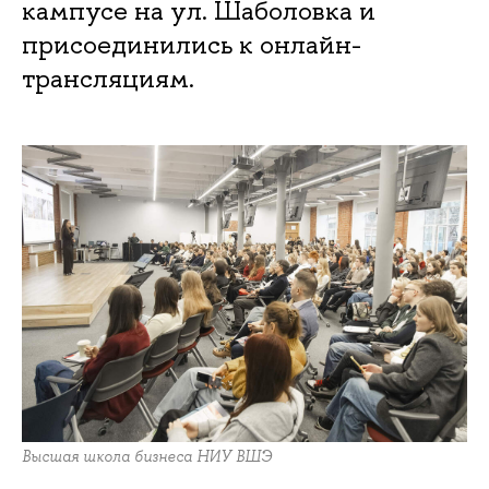
кампусе на ул. Шаболовка и
присоединились к онлайн-
трансляциям.
Высшая школа бизнеса НИУ ВШЭ