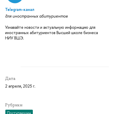
Telegram-канал
для иностранных абитуриентов
Узнавайте новости и актуальную информацию для
иностранных абитуриентов Высшей школе бизнеса
НИУ ВШЭ.
Дата
2 апреля, 2025 г.
Рубрики
Поступающим