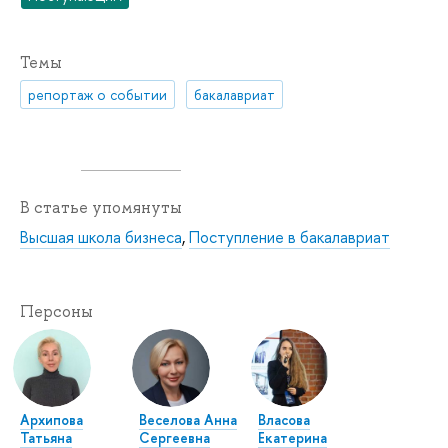
Темы
репортаж о событии
бакалавриат
В статье упомянуты
Высшая школа бизнеса
,
Поступление в бакалавриат
Персоны
Архипова
Веселова Анна
Власова
Татьяна
Сергеевна
Екатерина