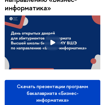
информатика»
Скачать презентации программ
бакалавриата «Бизнес-
информатика»