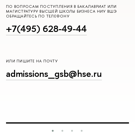
ПО ВОПРОСАМ ПОСТУПЛЕНИЯ В БАКАЛАВРИАТ ИЛИ
МАГИСТРАТУРУ ВЫСШЕЙ ШКОЛЫ БИЗНЕСА НИУ ВШЭ
ОБРАЩАЙТЕСЬ ПО ТЕЛЕФОНУ
+7(495) 628-49-44
ИЛИ ПИШИТЕ НА ПОЧТУ
admissions_gsb@hse.ru