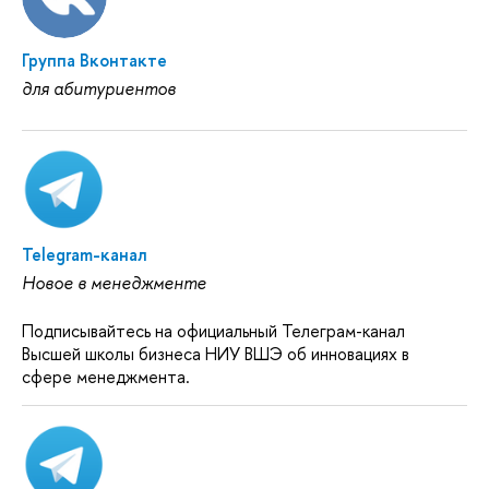
Группа Вконтакте
для абитуриентов
Telegram-канал
Новое в менеджменте
Подписывайтесь на официальный Телеграм-канал
Высшей школы бизнеса НИУ ВШЭ об инновациях в
сфере менеджмента.