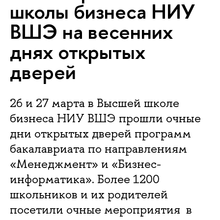
школы бизнеса НИУ
ВШЭ на весенних
днях открытых
дверей
26 и 27 марта в Высшей школе
бизнеса НИУ ВШЭ прошли очные
дни открытых дверей программ
бакалавриата по направлениям
«Менеджмент» и «Бизнес-
информатика». Более 1200
школьников и их родителей
посетили очные мероприятия в