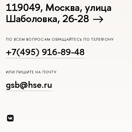
119049, Москва, улица
Шаболовка, 26-28
ПО ВСЕМ ВОПРОСАМ ОБРАЩАЙТЕСЬ ПО ТЕЛЕФОНУ
+7(495) 916-89-48
ИЛИ ПИШИТЕ НА ПОЧТУ
gsb@hse.ru