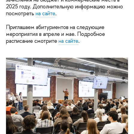
2025 году. Дополнительную информацию можно
посмотреть
на сайте
.
Приглашаем абитуриентов на следующие
мероприятия в апреле и мае. Подробное
расписание смотрите
на сайте
.