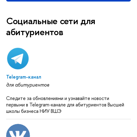
Социальные сети для
абитуриентов
Telegram-канал
для абитуриентов
Следите за обновлениями и узнавайте новости
первыми в Telegram-канале для абитуриентов Высшей
школы бизнеса НИУ ВШЭ