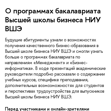
О программах бакалавриата
Высшей школы бизнеса НИУ
ВШЭ
Будущие абитуриенты узнали о возможностях
получения качественного бизнес-образования в
Высшей школе бизнеса НИУ ВШЭ и смогли узнать
больше о программах бакалавриата по
направлениям «Менеджмент» и «Бизнес-
информатика». В ходе презентаций академические
руководители подробно рассказали о содержании
учебных курсов, специфике преподавания,
дополнительных возмозможностях для студентов
и перспективах трудоустройства для выпускников
Высшей школы бизнеса НИУ ВШЭ.
Перед участниками и онлайн-зрителями