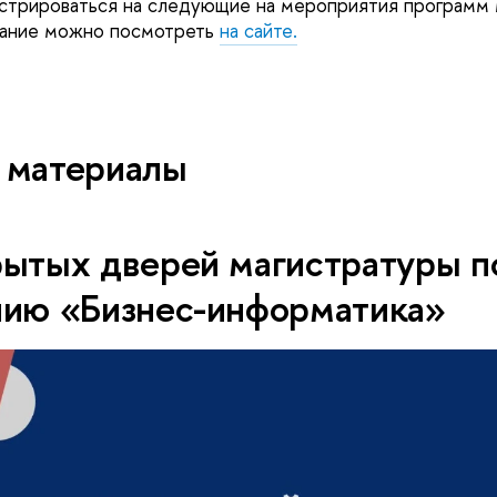
стрироваться на следующие на мероприятия программ 
сание можно посмотреть
на сайте.
 материалы
рытых дверей магистратуры п
нию «Бизнес-информатика»