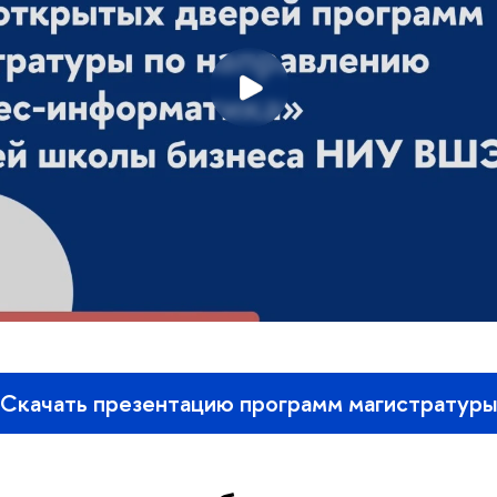
Скачать презентацию программ магистратур