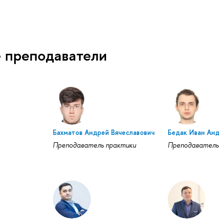
 преподаватели
Бахматов Андрей Вячеславович
Бедак Иван Ан
Преподаватель практики
Преподаватель