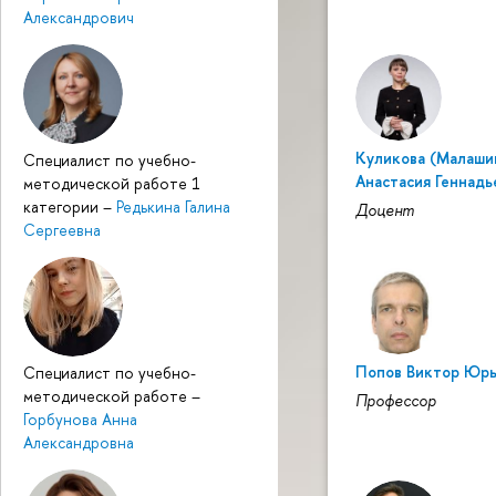
Александрович
Куликова (Малаши
Специалист по учебно-
Анастасия Геннадь
методической работе 1
категории
–
Редькина Галина
Доцент
Сергеевна
Попов Виктор Юрь
Специалист по учебно-
методической работе
–
Профессор
Горбунова Анна
Александровна