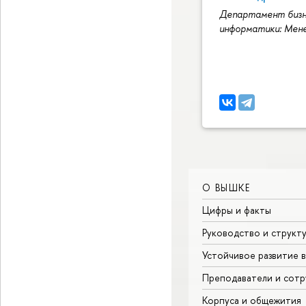
Департамент бизн
информатики: Мен
О ВЫШКЕ
Цифры и факты
Руководство и структ
Устойчивое развитие 
Преподаватели и сотр
Корпуса и общежития