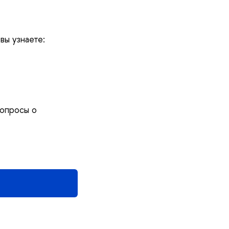
вы узнаете:
вопросы о