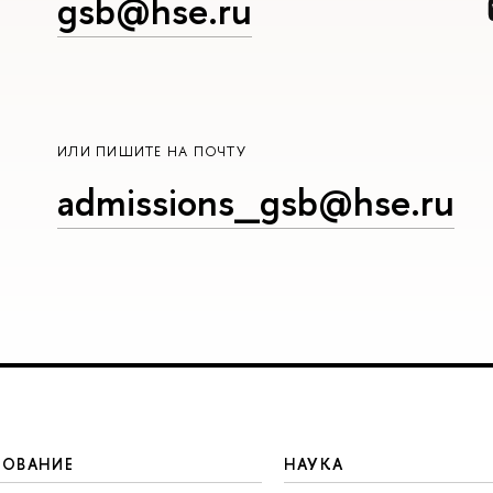
gsb@hse.ru
ИЛИ ПИШИТЕ НА ПОЧТУ
admissions_gsb@hse.ru
ЗОВАНИЕ
НАУКА