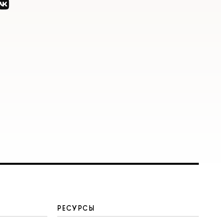
РЕСУРСЫ