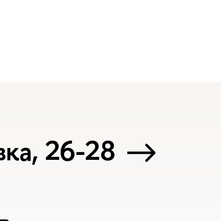
ка, 26-28