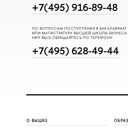
+7(495) 916-89-48
ПО ВОПРОСАМ ПОСТУПЛЕНИЯ В БАКАЛАВРИАТ
ИЛИ МАГИСТРАТУРУ ВЫСШЕЙ ШКОЛЫ БИЗНЕСА
НИУ ВШЭ ОБРАЩАЙТЕСЬ ПО ТЕЛЕФОНУ
+7(495) 628-49-44
О ВЫШКЕ
ОБРА