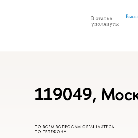
Высш
В статье
упомянуты
119049, Моск
ПО ВСЕМ ВОПРОСАМ ОБРАЩАЙТЕСЬ
ПО ТЕЛЕФОНУ