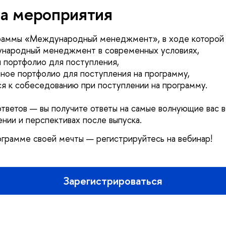
а мероприятия
раммы «Международный менеджмент», в ходе которой 
ународный менеджмент в современных условиях,
 портфолио для поступления,
ьное портфолио для поступления на программу,
ся к собеседованию при поступлении на программу.
тветов — вы получите ответы на самые волнующие вас 
ении и перспективах после выпуска.
ограмме своей мечты — регистрируйтесь на вебинар!
Зарегистрироваться