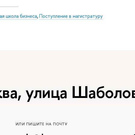
ая школа бизнеса
,
Поступление в магистратуру
ва, улица Шаболов
ИЛИ ПИШИТЕ НА ПОЧТУ