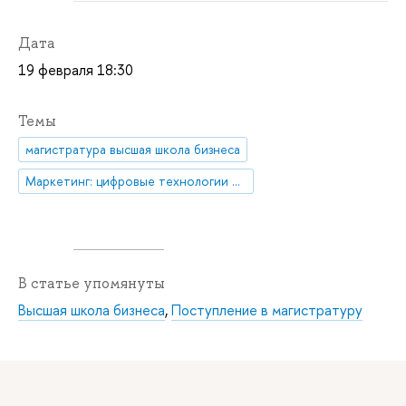
Дата
19 февраля 18:30
Темы
магистратура высшая школа бизнеса
Маркетинг: цифровые технологии и маркетинговые коммуникации
В статье упомянуты
Высшая школа бизнеса
,
Поступление в магистратуру