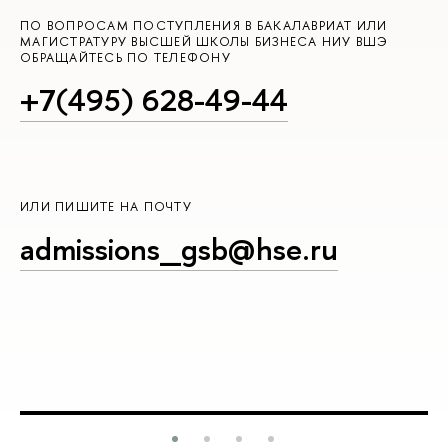
ПО ВОПРОСАМ ПОСТУПЛЕНИЯ В БАКАЛАВРИАТ ИЛИ
МАГИСТРАТУРУ ВЫСШЕЙ ШКОЛЫ БИЗНЕСА НИУ ВШЭ
ОБРАЩАЙТЕСЬ ПО ТЕЛЕФОНУ
+7(495) 628-49-44
ИЛИ ПИШИТЕ НА ПОЧТУ
admissions_gsb@hse.ru