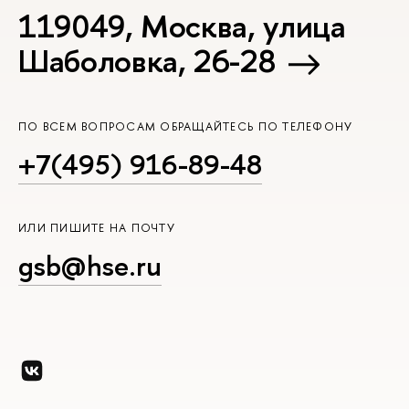
119049, Москва, улица
Шаболовка, 26-28
ПО ВСЕМ ВОПРОСАМ ОБРАЩАЙТЕСЬ ПО ТЕЛЕФОНУ
+7(495) 916-89-48
ИЛИ ПИШИТЕ НА ПОЧТУ
gsb@hse.ru