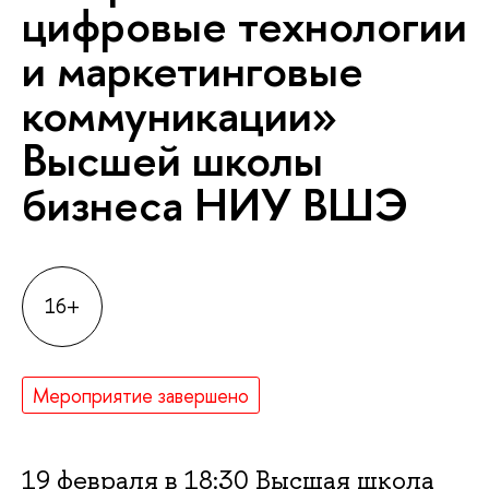
цифровые технологии
и маркетинговые
коммуникации»
Высшей школы
бизнеса НИУ ВШЭ
16+
Мероприятие завершено
19 февраля в 18:30 Высшая школа