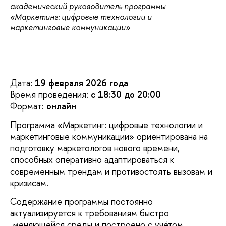
академический руководитель программы
«Маркетинг: цифровые технологии и
маркетинговые коммуникации»
Дата:
19 февраля 2026 года
Время проведения:
с 18:30 до 20:00
Формат:
онлайн
Программа «Маркетинг: цифровые технологии и
маркетинговые коммуникации» ориентирована на
подготовку маркетологов нового времени,
способных оперативно адаптироваться к
современным трендам и противостоять вызовам и
кризисам.
Содержание программы постоянно
актуализируется к требованиям быстро
меняющейся среды и построено с учётом