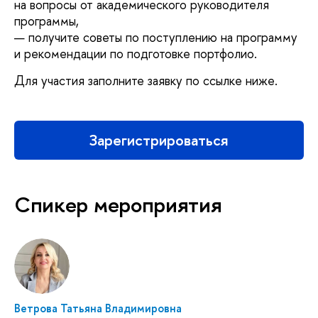
на вопросы от академического руководителя
программы,
— получите советы по поступлению на программу
и рекомендации по подготовке портфолио.
Для участия заполните заявку по ссылке ниже.
Зарегистрироваться
Спикер мероприятия
Ветрова Татьяна Владимировна