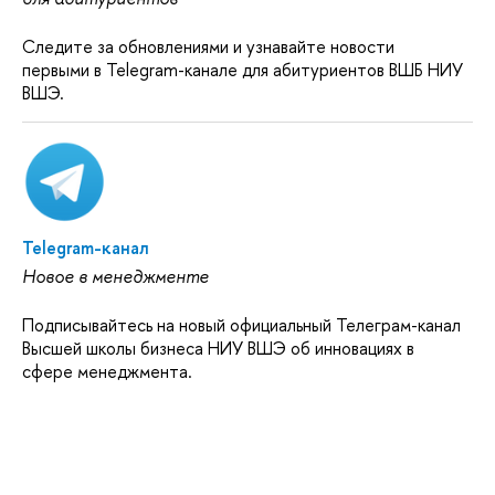
Следите за обновлениями и узнавайте новости
первыми в Telegram-канале для абитуриентов ВШБ НИУ
ВШЭ.
Telegram-канал
Новое в менеджменте
Подписывайтесь на новый официальный Телеграм-канал
Высшей школы бизнеса НИУ ВШЭ об инновациях в
сфере менеджмента.