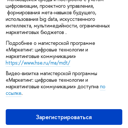
цифровизации, проектного управления,
формирования мета-навыков будущего,
использования big data, искусственного
интеллекта, мультимедийности, ограниченных
маркетинговых бюджетов .
Подробнее о магистерской программе
«Маркетинг: цифровые технологии и
маркетинговые коммуникации»
https://www.hse.ru/ma/mdt/
Видео-визитка магистерской программы
«Маркетинг: цифровые технологии и
маркетинговые коммуникации» доступна
по
ссылке
.
Зарегистрироваться