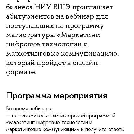
бизнеса НИУ ВШЭ приглашает
абитуриентов на вебинар для
поступающих на программу
магистратуры «Маркетинг:
цифровые технологии и
маркетинговые коммуникации»,
который пройдет в онлайн-
формате.
Программа мероприятия
Во время вебинара:
— познакомитесь с магистерской программой
«Маркетинг: цифровые технологии и
маркетинговые коммуникации» и получите ответы