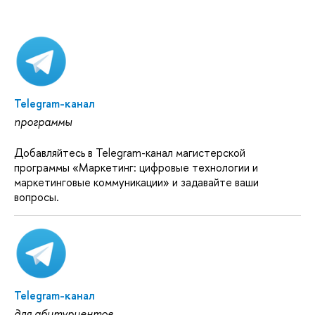
Telegram-канал
программы
Добавляйтесь в Telegram-канал магистерской
программы «Маркетинг: цифровые технологии и
маркетинговые коммуникации» и задавайте ваши
вопросы.
Telegram-канал
для абитуриентов