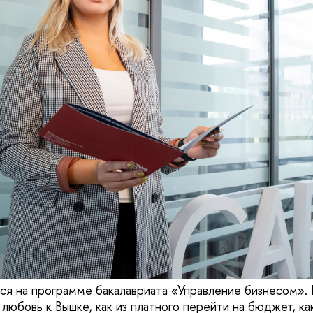
тся на программе бакалавриата «Управление бизнесом».
 любовь к Вышке, как из платного перейти на бюджет, к