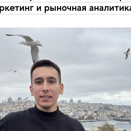
ркетинг и рыночная аналитик