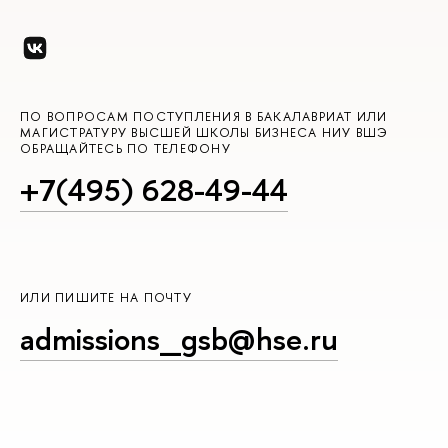
ПО ВОПРОСАМ ПОСТУПЛЕНИЯ В БАКАЛАВРИАТ ИЛИ
МАГИСТРАТУРУ ВЫСШЕЙ ШКОЛЫ БИЗНЕСА НИУ ВШЭ
ОБРАЩАЙТЕСЬ ПО ТЕЛЕФОНУ
+7(495) 628-49-44
ИЛИ ПИШИТЕ НА ПОЧТУ
admissions_gsb@hse.ru