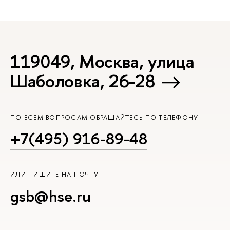
119049, Москва, улица
Шаболовка, 26-28
ПО ВСЕМ ВОПРОСАМ ОБРАЩАЙТЕСЬ ПО ТЕЛЕФОНУ
+7(495) 916-89-48
ИЛИ ПИШИТЕ НА ПОЧТУ
gsb@hse.ru