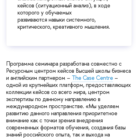
кейсов (ситуационный анализ), в ходе
которого у обучаемых
развиваются навыки системного,
критического, креативного мышления.
Программа семинара разработана совместно с
Ресурсным центром кейсов Высшей школы бизнеса
и английским партнером –
The Case Centre
–
одной из крупнейших платформ, предоставляющих
коллекции кейсов со всего мира, центром
экспертизы по данному направлению в
международном пространстве. «Мы уделяем
развитию данного направления приоритетное
внимание как с точки зрения внедрения
современных форматов обучения, создания базы
знаний российского опыта, так и выхода на