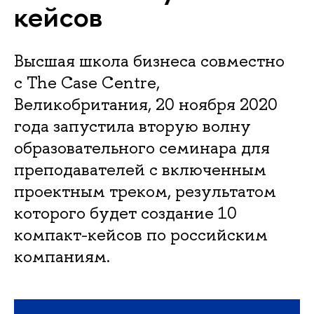
кейсов
Высшая школа бизнеса совместно
с The Case Centre,
Великобритания, 20 ноября 2020
года запустила вторую волну
образовательного семинара для
преподавателей с включенным
проектным треком, результатом
которого будет создание 10
компакт-кейсов по российским
компаниям.