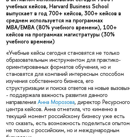
учебных кейсов, Harvard Business School
выпускает в год 700+ кейсов, 300+ кейсов в
среднем используется на программах
МВА/EMBA (80% учебного времени), 100+
кейсов на программах магистратуры (30%
учебного времени)
«Учебные кейсы сегодня становятся не только
образовательным инструментом для практико-
ориентированных форматов обучения, но и
становятся для компаний интересным способом
изучения собственного бизнеса, его
структуризации и поиска ответов на новые вызовы»
- поддержала важность развития данного
направления
Анна Морозова
, директор Ресурсного
центра кейсов. Анна отметила, что «именно в
текущий момент российскому бизнесу уже есть
что сказать, есть возможность поделиться опытом
не только с российским, но и международным