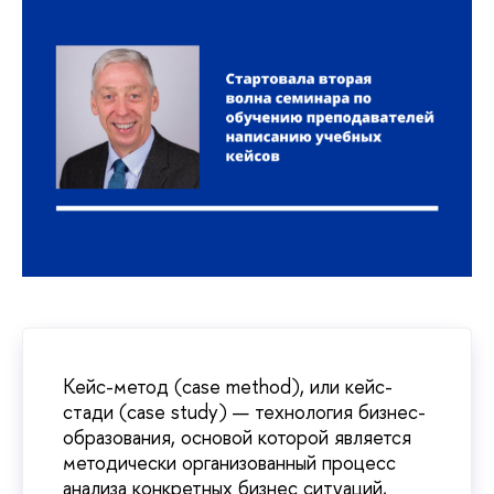
Кейс-метод (case method), или кейс-
стади (case study) — технология бизнес-
образования, основой которой является
методически организованный процесс
анализа конкретных бизнес ситуаций,