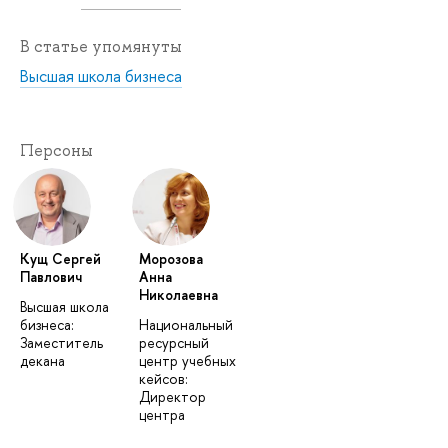
В статье упомянуты
Высшая школа бизнеса
Персоны
Кущ Сергей
Морозова
Павлович
Анна
Николаевна
Высшая школа
бизнеса:
Национальный
Заместитель
ресурсный
декана
центр учебных
кейсов:
Директор
центра