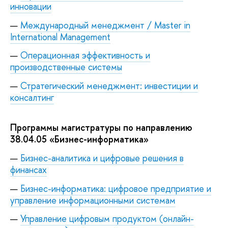
инновации
Международный менеджмент / Master in
International Management
Операционная эффективность и
производственные системы
Стратегический менеджмент: инвестиции и
консалтинг
Программы магистратуры по направлению
38.04.05 «Бизнес-информатика»
Бизнес-аналитика и цифровые решения в
финансах
Бизнес-информатика: цифровое предприятие и
управление информационными системам
Управление цифровым продуктом (онлайн-