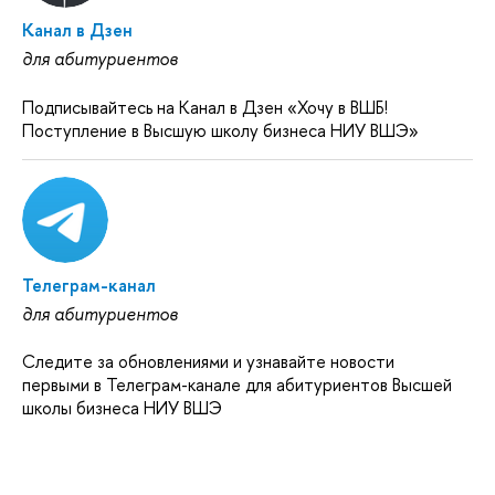
Канал в Дзен
для абитуриентов
Подписывайтесь на Канал в Дзен «Хочу в ВШБ!
Поступление в Высшую школу бизнеса НИУ ВШЭ»
Телеграм-канал
для абитуриентов
Следите за обновлениями и узнавайте новости
первыми в Телеграм-канале для абитуриентов Высшей
школы бизнеса НИУ ВШЭ