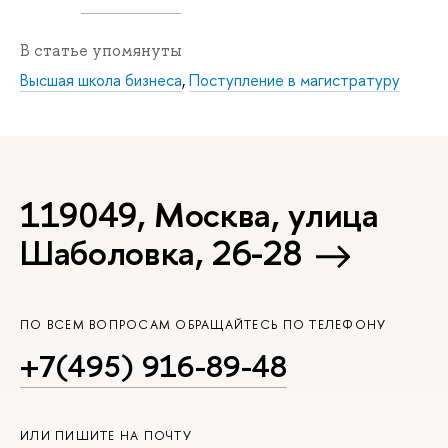
В статье упомянуты
Высшая школа бизнеса
,
Поступление в магистратуру
119049, Москва, улица
Шаболовка, 26-28
ПО ВСЕМ ВОПРОСАМ ОБРАЩАЙТЕСЬ ПО ТЕЛЕФОНУ
+7(495) 916-89-48
ИЛИ ПИШИТЕ НА ПОЧТУ