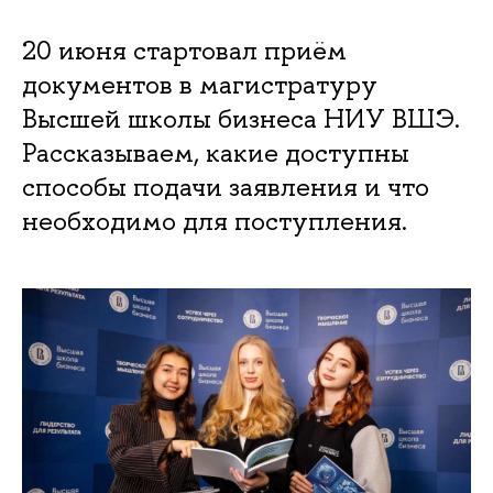
20 июня стартовал приём
документов в магистратуру
Высшей школы бизнеса НИУ ВШЭ.
Рассказываем, какие доступны
способы подачи заявления и что
необходимо для поступления.