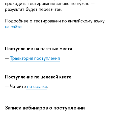
проходить тестирование заново не нужно —
результат будет перезачтен.
Подробнее о тестировании по английскому языку
на сайте
.
Поступление на платные места
Траектория поступления
Поступление по целевой квоте
Читайте
по ссылке
.
Записи вебинаров о поступлении