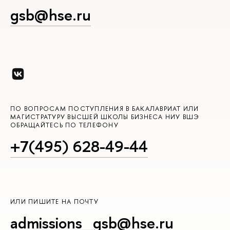
gsb@hse.ru
ПО ВОПРОСАМ ПОСТУПЛЕНИЯ В БАКАЛАВРИАТ ИЛИ
МАГИСТРАТУРУ ВЫСШЕЙ ШКОЛЫ БИЗНЕСА НИУ ВШЭ
ОБРАЩАЙТЕСЬ ПО ТЕЛЕФОНУ
+7(495) 628-49-44
ИЛИ ПИШИТЕ НА ПОЧТУ
admissions_gsb@hse.ru