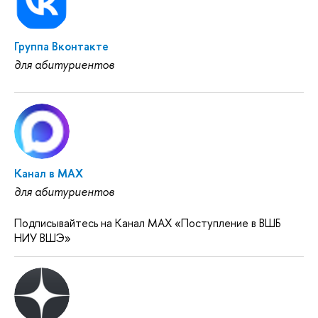
Группа Вконтакте
для абитуриентов
Канал в MAX
для абитуриентов
Подписывайтесь на Канал MAX «Поступление в ВШБ
НИУ ВШЭ»