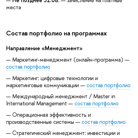
Не позднее 31.08.
— зачисление на платные
места
Состав портфолио на программах
Направление «Менеджмент»
Маркетинг-менеджмент (онлайн-программа) —
состав портфолио
Маркетинг: цифровые технологии и
маркетинговые коммуникации —
состав портфолио
Международный менеджмент / Master in
International Management —
состав портфолио
Операционная эффективность и
производственные системы —
состав портфолио
Стратегический менеджмент: инвестиции и