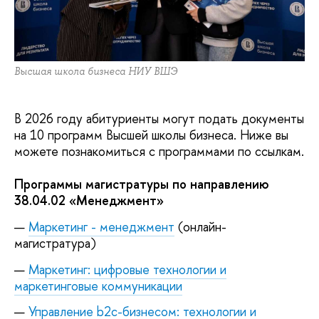
Высшая школа бизнеса НИУ ВШЭ
В 2026 году абитуриенты могут подать документы
на 10 программ Высшей школы бизнеса. Ниже вы
можете познакомиться с программами по ссылкам.
Программы магистратуры по направлению
38.04.02 «Менеджмент»
Маркетинг - менеджмент
(онлайн-
магистратура)
Маркетинг: цифровые технологии и
маркетинговые коммуникации
Управление b2c-бизнесом: технологии и