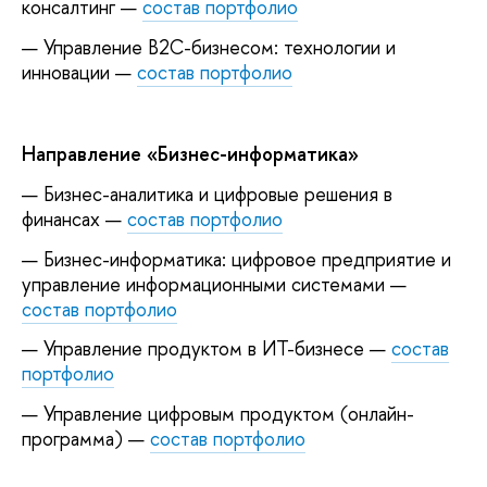
консалтинг —
состав портфолио
Управление B2C-бизнесом: технологии и
инновации —
состав портфолио
Направление «Бизнес-информатика»
Бизнес-аналитика и цифровые решения в
финансах —
состав портфолио
Бизнес-информатика: цифровое предприятие и
управление информационными системами —
состав портфолио
Управление продуктом в ИТ-бизнесе —
состав
портфолио
Управление цифровым продуктом (онлайн-
программа) —
состав портфолио