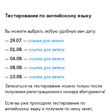
Тестирование по английскому языку
Вы можете выбрать любую удобную вам дату:
29.07.
—
ссылка для записи
01.08.
—
ссылка для записи
04.08.
—
ссылка для записи
08.08.
—
ссылка для записи
10.08
. —
ссылка для записи
Записаться на тестирование можно только после
получения регистрационного номера абитуриента!
Если вы уже проходили тестирование по
английскому языку и получили по нему зачет,