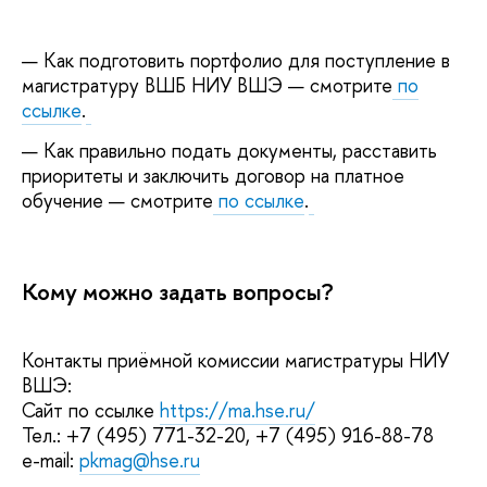
Как подготовить портфолио для поступление в
магистратуру ВШБ НИУ ВШЭ — смотрите
по
ссылке
.
Как правильно подать документы, расставить
приоритеты и заключить договор на платное
обучение — смотрите
по ссылке
.
Кому можно задать вопросы?
Контакты приёмной комиссии магистратуры НИУ
ВШЭ:
Сайт по ссылке
https://ma.hse.ru/
Тел.: +7 (495) 771-32-20, +7 (495) 916-88-78
e-mail:
pkmag@hse.ru