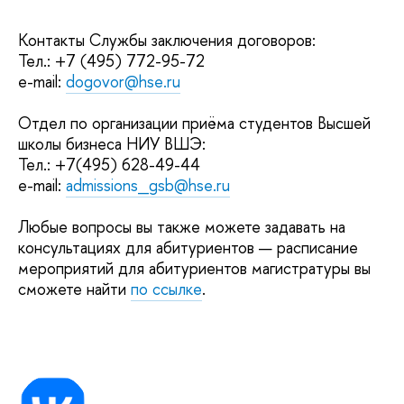
Контакты Службы заключения договоров:
Тел.: +7 (495) 772-95-72
e-mail:
dogovor@hse.ru
Отдел по организации приёма студентов Высшей
школы бизнеса НИУ ВШЭ:
Тел.: +7(495) 628-49-44
e-mail:
admissions_gsb@hse.ru
Любые вопросы вы также можете задавать на
консультациях для абитуриентов — расписание
мероприятий для абитуриентов магистратуры вы
сможете найти
по ссылке
.