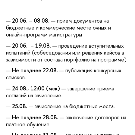
20.06. – 08.08.
— прием документов на
бюджетные и коммерческие месте очных и
онлайн-программ магистратуры
20.06. – 19.08.
— проведение вступительных
испытаний (собеседования или решения кейсов в
зависимости от состава портфолио на программе)
Не позднее 22.08.
— публикация конкурсных
списков.
24.08., 12:00 (мск)
— завершение приема
согласий на зачисление.
25.08.
— зачисление на бюджетные места.
Не позднее 28.08.
— заключение договоров на
платное обучение