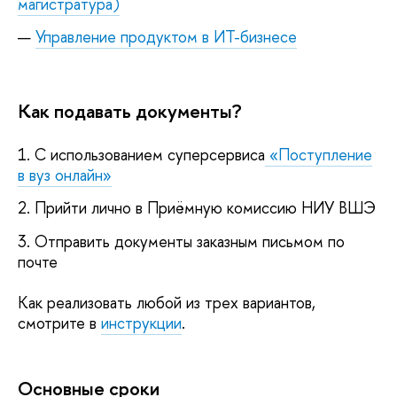
магистратура)
Управление продуктом в ИТ-бизнесе
Как подавать документы?
1. С использованием суперсервиса
«Поступление
в вуз онлайн»
2. Прийти лично в Приёмную комиссию НИУ ВШЭ
3. Отправить документы заказным письмом по
почте
Как реализовать любой из трех вариантов,
смотрите в
инструкции
.
Основные сроки