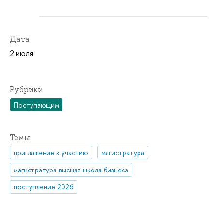
Дата
2 июля
Рубрики
Поступающим
Темы
приглашение к участию
магистратура
магистратура высшая школа бизнеса
поступление 2026