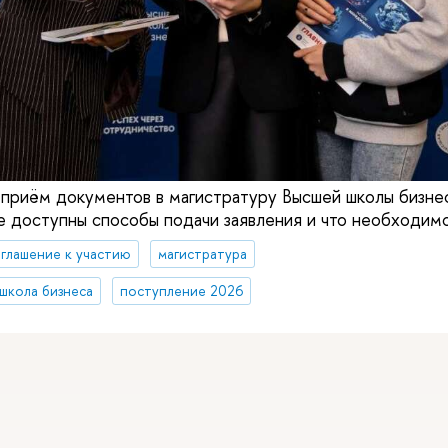
 приём документов в магистратуру Высшей школы бизн
ие доступны способы подачи заявления и что необходим
глашение к участию
магистратура
школа бизнеса
поступление 2026