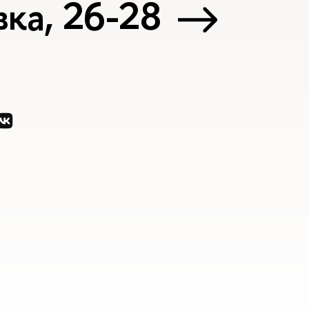
ка, 26-28