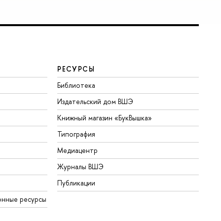
РЕСУРСЫ
Библиотека
Издательский дом ВШЭ
Книжный магазин «БукВышка»
Типография
Медиацентр
Журналы ВШЭ
Публикации
онные ресурсы