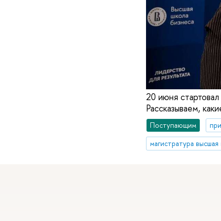
20 июня стартовал
Рассказываем, как
Поступающим
при
магистратура высшая 