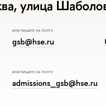
ва, улица Шаболов
ИЛИ ПИШИТЕ НА ПОЧТУ
gsb@hse.ru
ИЛИ ПИШИТЕ НА ПОЧТУ
admissions_gsb@hse.ru