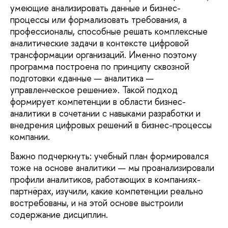
умеющие анализировать данные и бизнес-
процессы или формализовать требования, а
профессионалы, способные решать комплексные
аналитические задачи в контексте цифровой
трансформации организаций. Именно поэтому
программа построена по принципу сквозной
подготовки «данные — аналитика —
управленческое решение». Такой подход
формирует компетенции в области бизнес-
аналитики в сочетании с навыками разработки и
внедрения цифровых решений в бизнес-процессы
компании.
Важно подчеркнуть: учебный план формировался
тоже на основе аналитики — мы проанализировали
профили аналитиков, работающих в компаниях-
партнёрах, изучили, какие компетенции реально
востребованы, и на этой основе выстроили
содержание дисциплин.