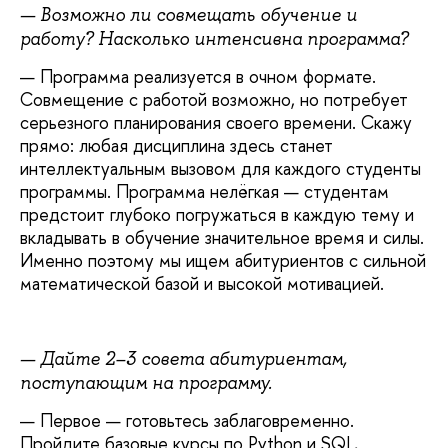
— Возможно ли совмещать обучение и
работу? Насколько интенсивна программа?
— Программа реализуется в очном формате.
Совмещение с работой возможно, но потребует
серьезного планирования своего времени. Скажу
прямо: любая дисциплина здесь станет
интеллектуальным вызовом для каждого студенты
программы. Программа нелёгкая — студентам
предстоит глубоко погружаться в каждую тему и
вкладывать в обучение значительное время и силы.
Именно поэтому мы ищем абитуриентов с сильной
математической базой и высокой мотивацией.
— Дайте 2–3 совета абитуриентам,
поступающим на программу.
— Первое
— готовьтесь заблаговременно.
Пройдите базовые курсы по Python и SQL,