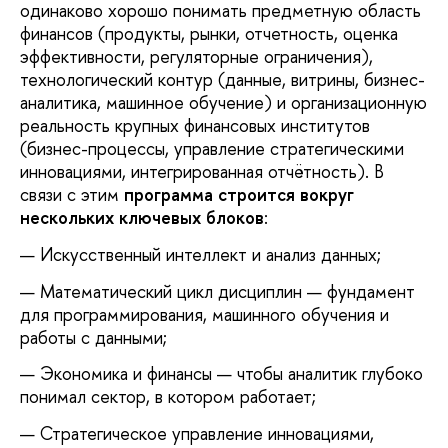
одинаково хорошо понимать предметную область
финансов (продукты, рынки, отчетность, оценка
эффективности, регуляторные ограничения),
технологический контур (данные, витрины, бизнес-
аналитика, машинное обучение) и организационную
реальность крупных финансовых институтов
(бизнес-процессы, управление стратегическими
инновациями, интегрированная отчётность). В
связи с этим
программа строится вокруг
нескольких ключевых блоков
:
Искусственный интеллект и анализ данных;
Математический цикл дисциплин — фундамент
для программирования, машинного обучения и
работы с данными;
Экономика и финансы — чтобы аналитик глубоко
понимал сектор, в котором работает;
Стратегическое управление инновациями,