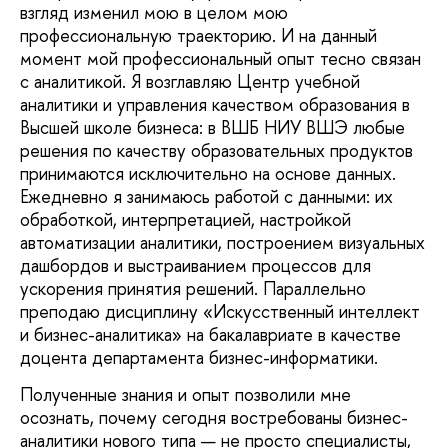
взгляд изменил мою в целом мою
профессиональную траекторию. И на данный
момент мой профессиональный опыт тесно связан
с аналитикой. Я возглавляю Центр учебной
аналитики и управления качеством образования в
Высшей школе бизнеса: в ВШБ НИУ ВШЭ любые
решения по качеству образовательных продуктов
принимаются исключительно на основе данных.
Ежедневно я занимаюсь работой с данными: их
обработкой, интерпретацией, настройкой
автоматизации аналитики, построением визуальных
дашбордов и выстраиванием процессов для
ускорения принятия решений. Параллельно
преподаю дисциплину «Искусственный интеллект
и бизнес-аналитика» на бакалавриате в качестве
доцента департамента бизнес-информатики.
Полученные знания и опыт позволили мне
осознать, почему сегодня востребованы бизнес-
аналитики нового типа — не просто специалисты,