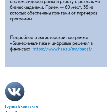
опытом лидеров рынка и работу с реальными
бизнес-задачами.
Приём — 60 мест, 35 из
которых обеспечены грантами от партнёров
программы.
Подробнее о магистерской программе
«Бизнес-аналитика и цифровые решения в
финансах»:
https://www.hse.ru/ma/badsf/
.
Группа Вконтакте