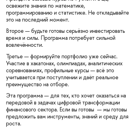
освежите знания по математике,
программированию и статистике. Не откладывайте
это на последний момент.
Второе
— будьте готовы серьёзно инвестировать
время и силы. Программа потребует сильной
вовлечённости.
Третье
— формируйте портфолио уже сейчас.
Участие в хакатонах, олимпиадах, аналитических
соревнованиях, профильные курсы — всё это
учитывается при поступлении и даёт реальное
преимущество на отборе.
Эта программа — для тех, кто хочет оказаться на
передовой в задачах цифровой трансформации
финансового сектора. Если вы готовы — мы готовы
предложить вам инструменты, знаний и среду для
роста.