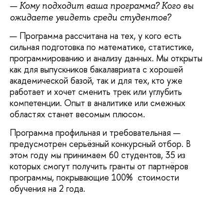
— Кому подходит ваша программа? Кого вы
ожидаете увидеть среди студентов?
— Программа рассчитана на тех, у кого есть
сильная подготовка по математике, статистике,
программированию и анализу данных. Мы открыты
как для выпускников бакалавриата с хорошей
академической базой, так и для тех, кто уже
работает и хочет сменить трек или углубить
компетенции. Опыт в аналитике или смежных
областях станет весомым плюсом.
Программа профильная и требовательная —
предусмотрен серьёзный конкурсный отбор. В
этом году мы принимаем
60 студентов, 35 из
которых смогут получить гранты от партнёров
программы, покрывающие 100% стоимости
обучения на 2 года.