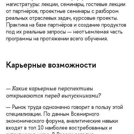
магистратуры: лекции, семинары, гостевые лекции
от партнёров, проектные семинары с разбором
реальных отраслевых задач, курсовые проекты.
Практика на базе партнёров и создание продуктов
под их реальные запросы — неотъемлемая часть
программы на протяжении всего обучения.
Карьерные возможности
— Какие карьерные перспективы
открываются перед выпускниками?
— Рынок труда однозначно говорит в пользу этой
специализации. По данным Всемирного
экономического форума, аналитические навыки
входят в топ 10 наиболее востребованных и