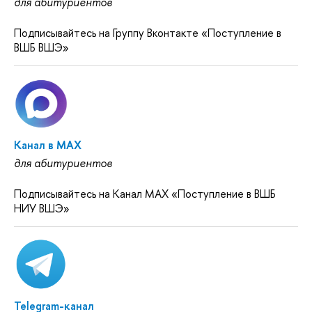
для абитуриентов
Подписывайтесь на Группу Вконтакте «Поступление в
ВШБ ВШЭ»
Канал в MAX
для абитуриентов
Подписывайтесь на Канал MAX «Поступление в ВШБ
НИУ ВШЭ»
Telegram-канал