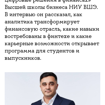
Высшей школы бизнеса НИУ ВШЭ.
В интервью он рассказал, как
аналитика трансформирует
финансовую отрасль, какие навыки
востребованы в финтехе и какие
карьерные возможности открывает
программа для студентов и
выпускников.