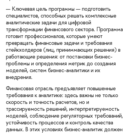
— Ключевая цель программы — подготовить
специалистов, способных решать комплексные
аналитические задачи для цифровой
трансформации финансового сектора. Программа
готовит профессионалов, которые умеют
превращать финансовые задачи и требования
стейкхолдеров (лиц, приниммающих решения) в
работающие решения: от постановки бизнес-
проблемы и определения метрик до создания
моделей, систем бизнес-аналитики и их
внедрения.
Финансовая отрасль предъявляет повышенные
требования к аналитике: здесь важны не только
скорость и точность расчетов, но и
трассируемость решений, интерпретируемость
моделей, соблюдение регуляторных требований,
устойчивость процессов и контроль качества
данных. В этих условиях бизнес‑аналитик должен