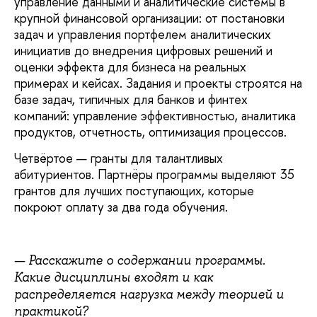
управление данными и аналитические системы в
крупной финансовой организации: от постановки
задач и управления портфелем аналитических
инициатив до внедрения цифровых решений и
оценки эффекта для бизнеса на реальных
примерах и кейсах. Задания и проекты строятся на
базе задач, типичных для банков и финтех
компаний: управление эффективностью, аналитика
продуктов, отчетность, оптимизация процессов.
Четвёртое — гранты для талантливых
абитуриентов. Партнёры программы выделяют 35
грантов для лучших поступающих, которые
покроют оплату за два года обучения.
— Расскажите о содержании программы.
Какие дисциплины входят и как
распределяется нагрузка между теорией и
практикой?