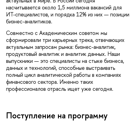
актаульных в мире. В России сегодня
насчитывается около 1,5 миллиона вакансий для
ИT-специалистов, и порядка 12% из них — позиции
бизнес-аналитиков.
Совместно с Академическим советом мы
сформировали три карьерных трека, отвечающих
актуальным запросам рынка: бизнес-аналитик,
продуктовый аналитик и аналитик данных. Наши
выпускники — это специалисты на стыке бизнеса,
данных и технологий, способные выстраивать
полный цикл аналитической работы в компаниях
финансового сектора. Именно таких
профессионалов отрасль ищет уже сегодня.
Поступление на программу