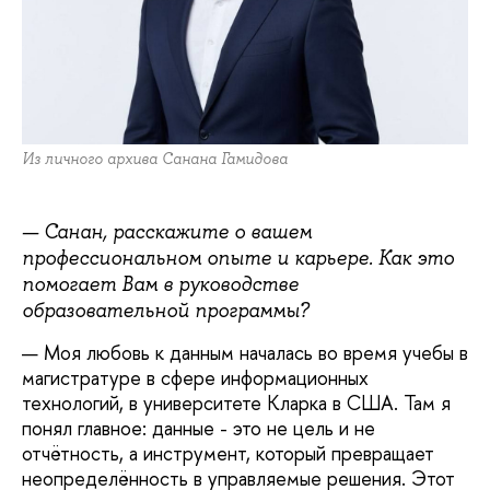
Из личного архива Санана Гамидова
— Санан, расскажите о вашем
профессиональном опыте и карьере. Как это
помогает Вам в руководстве
образовательной программы?
— Моя любовь к данным началась во время учебы в
магистратуре в сфере информационных
технологий, в университете Кларка в США. Там я
понял главное: данные - это не цель и не
отчётность, а инструмент, который превращает
неопределённость в управляемые решения. Этот