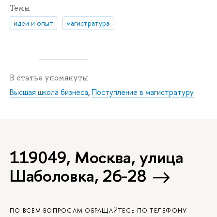
Темы
идеи и опыт
магистратура
В статье упомянуты
Высшая школа бизнеса
,
Поступление в магистратуру
119049, Москва, улица
Шаболовка, 26-28
ПО ВСЕМ ВОПРОСАМ ОБРАЩАЙТЕСЬ ПО ТЕЛЕФОНУ