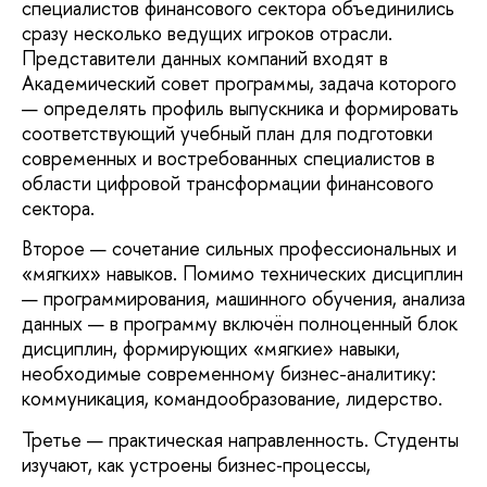
специалистов финансового сектора объединились
сразу несколько ведущих игроков отрасли.
Представители данных компаний входят в
Академический совет программы, задача которого
— определять профиль выпускника и формировать
соответствующий учебный план для подготовки
современных и востребованных специалистов в
области цифровой трансформации финансового
сектора.
Второе — сочетание сильных профессиональных и
«мягких» навыков. Помимо технических дисциплин
— программирования, машинного обучения, анализа
данных — в программу включён полноценный блок
дисциплин, формирующих «мягкие» навыки,
необходимые современному бизнес-аналитику:
коммуникация, командообразование, лидерство.
Третье — практическая направленность. Студенты
изучают, как устроены бизнес‑процессы,