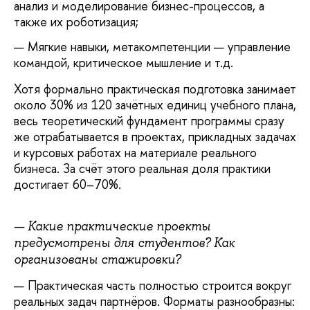
анализ и моделирование бизнес-процессов, а
также их роботизация;
Мягкие навыки, метакомпетенции — управление
командой, критическое мышление и т.д.
Хотя формально практическая подготовка занимает
около 30% из 120 зачётных единиц учебного плана,
весь теоретический фундамент программы сразу
же отрабатывается в проектах, прикладных задачах
и курсовых работах на материале реального
бизнеса. За счёт этого реальная доля практики
достигает 60–70%.
— Какие практические проекты
предусмотрены для студентов? Как
организованы стажировки?
— Практическая часть полностью строится вокруг
реальных задач партнёров. Форматы разнообразны: