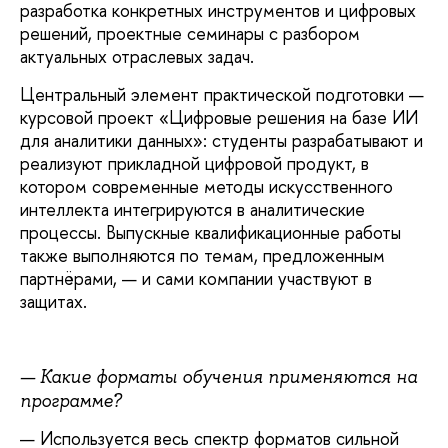
разработка конкретных инструментов и цифровых
решений, проектные семинары с разбором
актуальных отраслевых задач.
Центральный элемент практической подготовки —
курсовой проект «Цифровые решения на базе ИИ
для аналитики данных»: студенты разрабатывают и
реализуют прикладной цифровой продукт, в
котором современные методы искусственного
интеллекта интегрируются в аналитические
процессы. Выпускные квалификационные работы
также выполняются по темам, предложенным
партнёрами, — и сами компании участвуют в
защитах.
— Какие форматы обучения применяются на
программе?
— Используется весь спектр форматов сильной