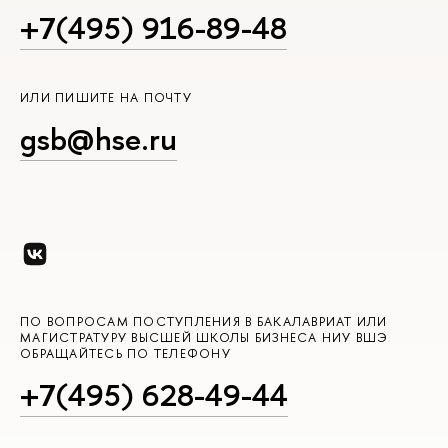
+7(495) 916-89-48
ИЛИ ПИШИТЕ НА ПОЧТУ
gsb@hse.ru
ПО ВОПРОСАМ ПОСТУПЛЕНИЯ В БАКАЛАВРИАТ ИЛИ
МАГИСТРАТУРУ ВЫСШЕЙ ШКОЛЫ БИЗНЕСА НИУ ВШЭ
ОБРАЩАЙТЕСЬ ПО ТЕЛЕФОНУ
+7(495) 628-49-44