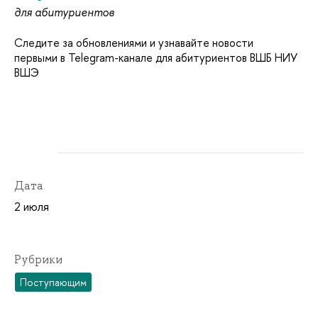
для абитуриентов
Следите за обновлениями и узнавайте новости
первыми в Telegram-канале для абитуриентов ВШБ НИУ
ВШЭ
Дата
2 июля
Рубрики
Поступающим