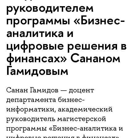
руководителем
программы «Бизнес-
аналитика и
цифровые решения в
финансах» Сананом
Гамидовым
Санан Гамидов — доцент
департамента бизнес-
информатики, академический
руководитель магистерской
программы «Бизнес-аналитика и
цифровые решения в финансах»