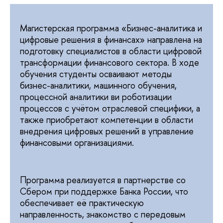
Магистерская программа «Бизнес-аналитика и
цифровые решения в финансах» направлена на
подготовку специалистов в области цифровой
трансформации финансового сектора. В ходе
обучения студенты осваивают методы
бизнес-аналитики, машинного обучения,
процессной аналитики ви роботизации
процессов с учётом отраслевой специфики, а
также приобретают компетенции в области
внедрения цифровых решений в управление
финансовыми организациями.
Программа реализуется в партнерстве со
Сбером при поддержке Банка России, что
обеспечивает её практическую
направленность, знакомство с передовым