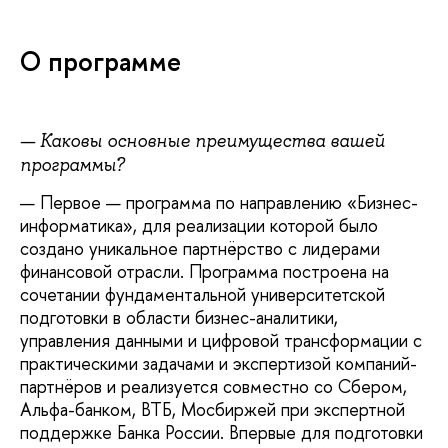
О программе
— Каковы основные преимущества вашей
программы?
—
Первое — программа по направлению «Бизнес-
информатика», для реализации которой было
создано уникальное партнёрство с лидерами
финансовой отрасли. Программа построена на
сочетании фундаментальной университетской
подготовки в области бизнес-аналитики,
управления данными и цифровой трансформации с
практическими задачами и экспертизой компаний-
партнёров и реализуется совместно со Сбером,
Альфа-банком, ВТБ, Мосбиржей при экспертной
поддержке Банка России. Впервые для подготовки