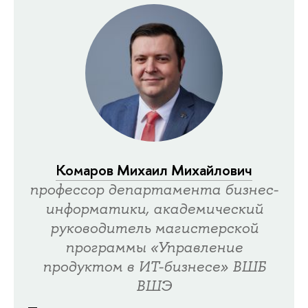
Комаров Михаил Михайлович
профессор департамента бизнес-
информатики, академический
руководитель магистерской
программы «Управление
продуктом в ИТ-бизнесе» ВШБ
ВШЭ