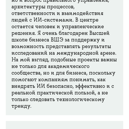
архитектуры процессов,
ответственности и взаимодействия
людей с ИИ-системами. В центре
остается человек и управленческие
решения. Я очень благодарен Высшей
школе бизнеса ВШЭ за поддержку и
возможность представлять результаты
исследований на международной арене.
На мой взгляд, подобные проекты важны
не только для академического
сообщества, но и для бизнеса, поскольку
помогают компаниям понимать, как
внедрять ИИ безопасно, эффективно и с
реальной практической пользой, а не
только следовать технологическому
тренду.