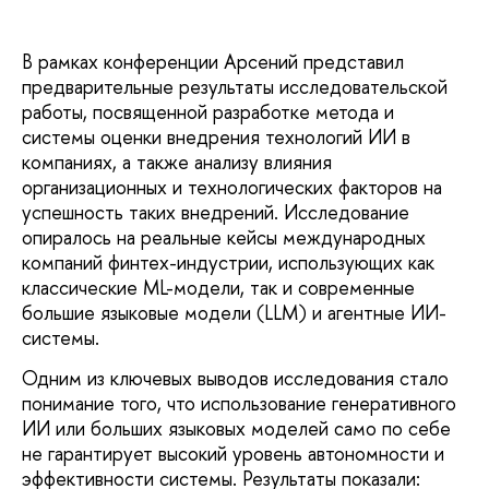
В рамках конференции Арсений представил
предварительные результаты исследовательской
работы, посвященной разработке метода и
системы оценки внедрения технологий ИИ в
компаниях, а также анализу влияния
организационных и технологических факторов на
успешность таких внедрений. Исследование
опиралось на реальные кейсы международных
компаний финтех-индустрии, использующих как
классические ML-модели, так и современные
большие языковые модели (LLM) и агентные ИИ-
системы.
Одним из ключевых выводов исследования стало
понимание того, что использование генеративного
ИИ или больших языковых моделей само по себе
не гарантирует высокий уровень автономности и
эффективности системы. Результаты показали: