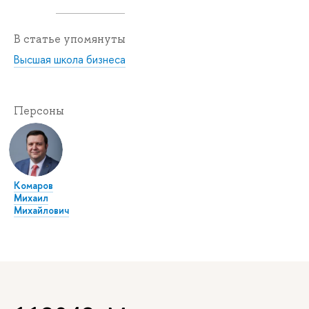
В статье упомянуты
Высшая школа бизнеса
Персоны
Комаров
Михаил
Михайлович