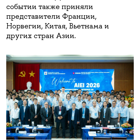
событии также приняли
представители Франции,
Норвегии, Китая, Вьетнама и
других стран Азии.