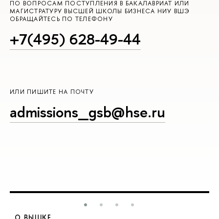
ПО ВОПРОСАМ ПОСТУПЛЕНИЯ В БАКАЛАВРИАТ ИЛИ
МАГИСТРАТУРУ ВЫСШЕЙ ШКОЛЫ БИЗНЕСА НИУ ВШЭ
ОБРАЩАЙТЕСЬ ПО ТЕЛЕФОНУ
+7(495) 628-49-44
ИЛИ ПИШИТЕ НА ПОЧТУ
admissions_gsb@hse.ru
О ВЫШКЕ