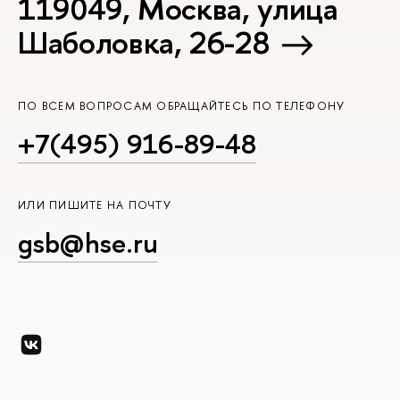
119049, Москва, улица
Шаболовка, 26-28
ПО ВСЕМ ВОПРОСАМ ОБРАЩАЙТЕСЬ ПО ТЕЛЕФОНУ
+7(495) 916-89-48
ИЛИ ПИШИТЕ НА ПОЧТУ
gsb@hse.ru