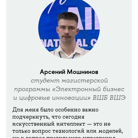
Арсений Мошнинов
студент магистерской
программы «Электронный бизнес
и цифровые инновации» ВШБ ВШЭ
Для меня было особенно важно
подчеркнуть, что сегодня
искусственный интеллект — это не
только вопрос технологий или моделей,
но и вопрос правильного управления,