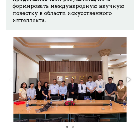
формировать международную научную
повестку в области искусственного
интеллекта.