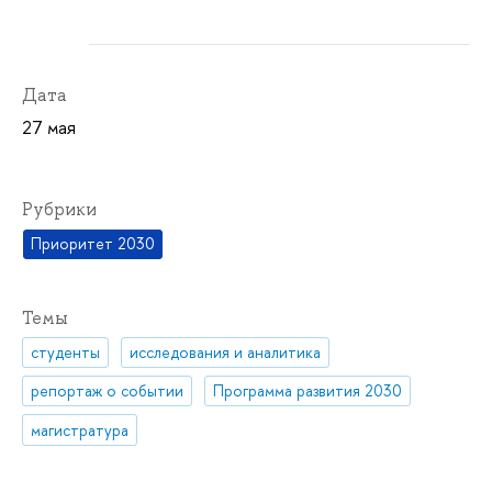
Дата
27 мая
Рубрики
Приоритет 2030
Темы
студенты
исследования и аналитика
репортаж о событии
Программа развития 2030
магистратура