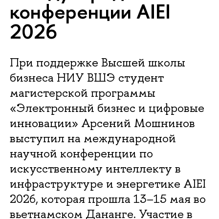
конференции AIEI
2026
При поддержке Высшей школы
бизнеса НИУ ВШЭ студент
магистерской программы
«Электронный бизнес и цифровые
инновации» Арсений Мошнинов
выступил на международной
научной конференции по
искусственному интеллекту в
инфраструктуре и энергетике AIEI
2026, которая прошла 13–15 мая во
вьетнамском Дананге. Участие в