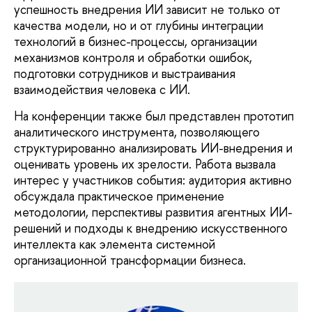
успешность внедрения ИИ зависит не только от
качества модели, но и от глубины интеграции
технологий в бизнес-процессы, организации
механизмов контроля и обработки ошибок,
подготовки сотрудников и выстраивания
взаимодействия человека с ИИ.
На конференции также был представлен прототип
аналитического инструмента, позволяющего
структурированно анализировать ИИ-внедрения и
оценивать уровень их зрелости. Работа вызвала
интерес у участников события: аудитория активно
обсуждала практическое применение
методологии, перспективы развития агентных ИИ-
решений и подходы к внедрению искусственного
интеллекта как элемента системной
организационной трансформации бизнеса.