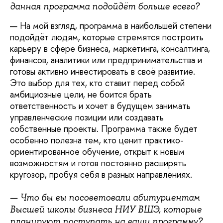
данная программа подойдёт больше всего?
— На мой взгляд, программа в наибольшей степени
подойдёт людям, которые стремятся построить
карьеру в сфере бизнеса, маркетинга, консалтинга,
финансов, аналитики или предпринимательства и
готовы активно инвестировать в своё развитие.
Это выбор для тех, кто ставит перед собой
амбициозные цели, не боится брать
ответственность и хочет в будущем занимать
управленческие позиции или создавать
собственные проекты. Программа также будет
особенно полезна тем, кто ценит практико-
ориентированное обучение, открыт к новым
возможностям и готов постоянно расширять
кругозор, пробуя себя в разных направлениях.
— Что бы вы посоветовали абитуриентам
Высшей школы бизнеса НИУ ВШЭ, которые
планируют поступать на ваши программу?