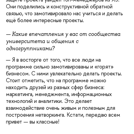
Они поделились и конструктивной обратной
связью, что замотивировало нас учиться и делать
ещё более интересные проекты.
— Какие впечатления у вас от сообщества
университета и общения с
одногруппниками?
— Я в восторге от того, что все люди на
программе сильно замотивированы и «горят»
бизнесом. С ними увлекательно делать проекты.
Стоит отметить, что на программе можно
находить друзей из разных сфер бизнеса:
маркетинга, менеджмента, информационных
технологий и аналитики. Это делает
взаимодействие очень живым и полезным для
построения нетворкинга. Кстати, передаю всем
привет — вы классные!