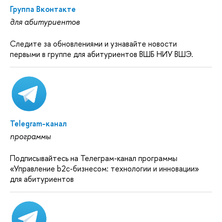
Группа Вконтакте
для абитуриентов
Следите за обновлениями и узнавайте новости
первыми в группе для абитуриентов ВШБ НИУ ВШЭ.
Telegram-канал
программы
Подписывайтесь на Телеграм-канал программы
«Управление b2c-бизнесом: технологии и инновации»
для абитуриентов