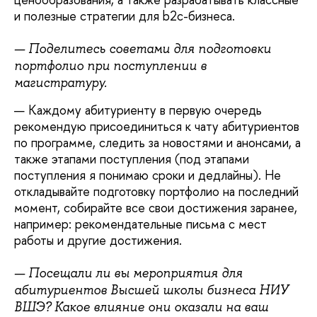
и полезные стратегии для b2c-бизнеса.
— Поделитесь советами для подготовки
портфолио при поступлении в
магистратуру.
— Каждому абитуриенту в первую очередь
рекомендую присоединиться к чату абитуриентов
по программе, следить за новостями и анонсами, а
также этапами поступления (под этапами
поступления я понимаю сроки и дедлайны). Не
откладывайте подготовку портфолио на последний
момент, собирайте все свои достижения заранее,
например: рекомендательные письма с мест
работы и другие достижения.
— Посещали ли вы мероприятия для
абитуриентов Высшей школы бизнеса НИУ
ВШЭ? Какое влияние они оказали на ваш