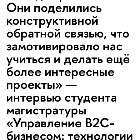
Они поделились
конструктивной
обратной связью, что
замотивировало нас
учиться и делать ещё
более интересные
проекты» —
интервью студента
магистратуры
«Управление B2C-
бизнесом: технологии