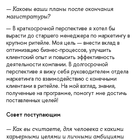
— Каковы ваши планы после окончания
магистратуры?
— В краткосрочной перспективе я хотел бы
вырасти до старшего менеджера по маркетингу в
крупном ритейле. Моя цель — внести вклад в
оптимизацию бизнес-процессов, улучшить
клиентский опыт и повысить эффективность
деятельности компании. В долгосрочной
перспективе я вижу себя руководителем отдела
маркетинга по взаимодействию с конечными
клиентами в ритейле. На мой взгляд, знания,
полученные на программе, помогут мне достичь
поставленных целей!
Совет поступающим
— Как вы считаете, для человека с какими
карьерными целями и личными амбициями