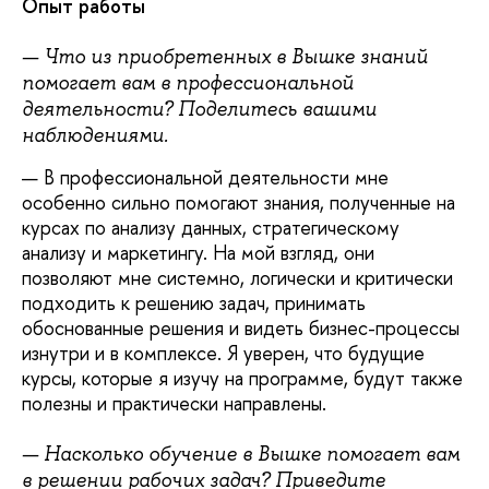
Опыт работы
— Что из приобретенных в Вышке знаний
помогает вам в профессиональной
деятельности? Поделитесь вашими
наблюдениями.
— В профессиональной деятельности мне
особенно сильно помогают знания, полученные на
курсах по анализу данных, стратегическому
анализу и маркетингу. На мой взгляд, они
позволяют мне системно, логически и критически
подходить к решению задач, принимать
обоснованные решения и видеть бизнес-процессы
изнутри и в комплексе. Я уверен, что будущие
курсы, которые я изучу на программе, будут также
полезны и практически направлены.
— Насколько обучение в Вышке помогает вам
в решении рабочих задач? Приведите