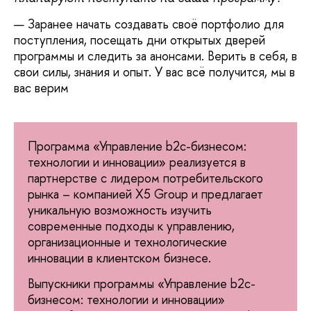
— Заранее начать создавать своё портфолио для
поступления, посещать дни открытых дверей
программы и следить за анонсами. Верить в себя, в
свои силы, знания и опыт. У вас всё получится, мы в
вас верим
Программа «Управление b2c-бизнесом:
технологии и инновации» реализуется в
партнерстве с лидером потребительского
рынка – компанией X5 Group и предлагает
уникальную возможность изучить
современные подходы к управлению,
организационные и технологические
инновации в клиентском бизнесе.
Выпускники программы «Управление b2c-
бизнесом: технологии и инновации»