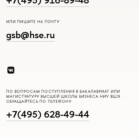
+7(495) 916-89-48
ИЛИ ПИШИТЕ НА ПОЧТУ
gsb@hse.ru
ПО ВОПРОСАМ ПОСТУПЛЕНИЯ В БАКАЛАВРИАТ ИЛИ
МАГИСТРАТУРУ ВЫСШЕЙ ШКОЛЫ БИЗНЕСА НИУ ВШЭ
ОБРАЩАЙТЕСЬ ПО ТЕЛЕФОНУ
+7(495) 628-49-44