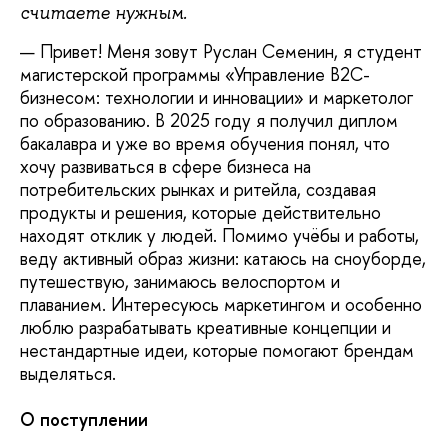
считаете нужным.
— Привет! Меня зовут Руслан Семенин, я студент
магистерской программы «Управление B2C-
бизнесом: технологии и инновации» и маркетолог
по образованию. В 2025 году я получил диплом
бакалавра и уже во время обучения понял, что
хочу развиваться в сфере бизнеса на
потребительских рынках и ритейла, создавая
продукты и решения, которые действительно
находят отклик у людей. Помимо учёбы и работы,
веду активный образ жизни: катаюсь на сноуборде,
путешествую, занимаюсь велоспортом и
плаванием. Интересуюсь маркетингом и особенно
люблю разрабатывать креативные концепции и
нестандартные идеи, которые помогают брендам
выделяться.
О поступлении