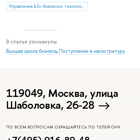
Управление b2c-бизнесом: технологии и инновации
В статье упомянуты
Высшая школа бизнеса
,
Поступление в магистратуру
119049, Москва, улица
Шаболовка, 26-28
ПО ВСЕМ ВОПРОСАМ ОБРАЩАЙТЕСЬ ПО ТЕЛЕФОНУ