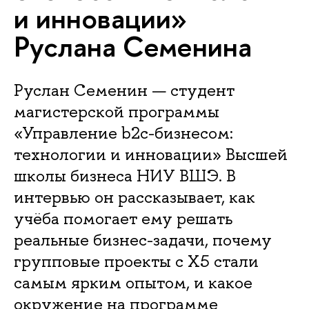
и инновации»
Руслана Семенина
Руслан Семенин — студент
магистерской программы
«Управление b2c-бизнесом:
технологии и инновации» Высшей
школы бизнеса НИУ ВШЭ. В
интервью он рассказывает, как
учёба помогает ему решать
реальные бизнес-задачи, почему
групповые проекты с X5 стали
самым ярким опытом, и какое
окружение на программе