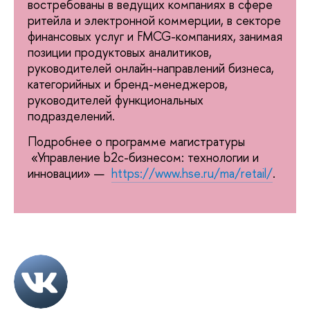
востребованы в ведущих компаниях в сфере
ритейла и электронной коммерции, в секторе
финансовых услуг и FMCG-компаниях, занимая
позиции продуктовых аналитиков,
руководителей онлайн-направлений бизнеса,
категорийных и бренд-менеджеров,
руководителей функциональных
подразделений.
Подробнее о программе магистратуры
«Управление b2c-бизнесом: технологии и
инновации» —
https://www.hse.ru/ma/retail/
.