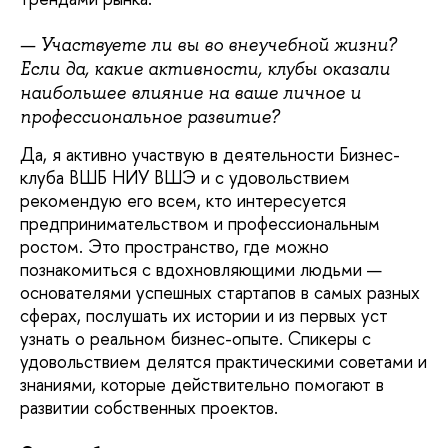
— Участвуете ли вы во внеучебной жизни?
Если да, какие активности, клубы оказали
наибольшее влияние на ваше личное и
профессиональное развитие?
Да, я активно участвую в деятельности Бизнес-
клуба ВШБ НИУ ВШЭ и с удовольствием
рекомендую его всем, кто интересуется
предпринимательством и профессиональным
ростом. Это пространство, где можно
познакомиться с вдохновляющими людьми —
основателями успешных стартапов в самых разных
сферах, послушать их истории и из первых уст
узнать о реальном бизнес-опыте. Спикеры с
удовольствием делятся практическими советами и
знаниями, которые действительно помогают в
развитии собственных проектов.