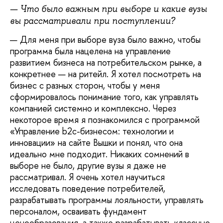
— Что было важным при выборе и какие вузы
вы рассматривали при поступлении?
— Для меня при выборе вуза было важно, чтобы
программа была нацелена на управление
развитием бизнеса на потребительском рынке, а
конкретнее — на ритейл. Я хотел посмотреть на
бизнес с разных сторон, чтобы у меня
сформировалось понимание того, как управлять
компанией системно и комплексно. Через
некоторое время я познакомился с программой
«Управление b2c-бизнесом: технологии и
инновации» на сайте Вышки и понял, что она
идеально мне подходит. Никаких сомнений в
выборе не было, другие вузы я даже не
рассматривал. Я очень хотел научиться
исследовать поведение потребителей,
разрабатывать программы лояльности, управлять
персоналом, осваивать фундамент
ценообразования, а также разрабатывать классные