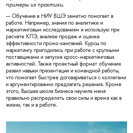
примеры из практики.
— Обучение в НИУ ВШЭ заметно помогает в
работе. Например, знания по аналитике и
маркетинговым исследованиям я использую при
расчёте КПЭ, анализе продаж и оценке
эффективности промо-кампаний. Курсы по
маркетингу пригодились при работе с крупными
поставщиками и запуске кросс-маркетинговых
активностей. Также проектный формат обучения
развил навыки презентации и командной работы,
что помогает быстрее договариваться с коллегами
и аргументированно предлагать решения. Кроме
этого, Высшая школа бизнеса научила меня
правильно распределять свои силы и время как в
жизни, так и в работе.