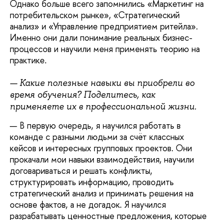
Однако больше всего запомнились «Маркетинг на
потребительском рынке», «Стратегический
анализ» и «Управление предприятием ритейла».
Именно они дали понимание реальных бизнес-
процессов и научили меня применять теорию на
практике.
— Какие полезные навыки вы приобрели во
время обучения? Поделитесь, как
применяете их в профессиональной жизни.
— В первую очередь, я научился работать в
команде с разными людьми за счёт классных
кейсов и интересных групповых проектов. Они
прокачали мои навыки взаимодействия, научили
договариваться и решать конфликты,
структурировать информацию, проводить
стратегический анализ и принимать решения на
основе фактов, а не догадок. Я научился
разрабатывать ценностные предложения, которые