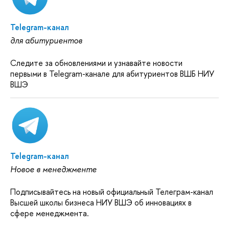
Telegram-канал
для абитуриентов
Следите за обновлениями и узнавайте новости
первыми в Telegram-канале для абитуриентов ВШБ НИУ
ВШЭ
Telegram-канал
Новое в менеджменте
Подписывайтесь на новый официальный Телеграм-канал
Высшей школы бизнеса НИУ ВШЭ об инновациях в
сфере менеджмента.