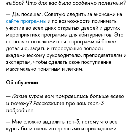
выбор? Что для вас было особенно полезным?
— Да, посещал. Советую следить за анонсами на
сайте программы
и по возможности принимать
участие во всех днях открытых дверей и других
мероприятиях программы для абитуриентов. Это
позволяет познакомиться с программой более
детально, задать интересующие вопросы
академическому руководителю, преподавателям и
экспертам, чтобы сделать своё поступление
максимально понятным и лёгким.
Об обучении
— Какие курсы вам понравились больше всего
и почему? Расскажите про ваш топ-3
подробнее.
— Мне сложно выделить топ-3, потому что все
курсы были очень интересными и прикладными.