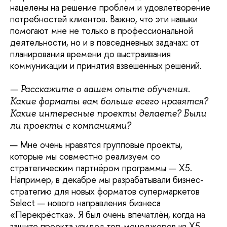
нацелены на решение проблем и удовлетворение
потребностей клиентов. Важно, что эти навыки
помогают мне не только в профессиональной
деятельности, но и в повседневных задачах: от
планирования времени до выстраивания
коммуникации и принятия взвешенных решений.
— Расскажите о вашем опыте обучения.
Какие форматы вам больше всего нравятся?
Какие интересные проекты делаете? Были
ли проекты с компаниями?
— Мне очень нравятся групповые проекты,
которые мы совместно реализуем со
стратегическим партнёром программы — X5.
Например, в декабре мы разрабатывали бизнес-
стратегию для новых форматов супермаркетов
Select — нового направления бизнеса
«Перекрёстка». Я был очень впечатлён, когда на
защите проекта увидел топ-менеджеров из X5.