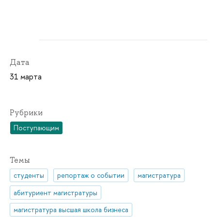
Дата
31 марта
Рубрики
Поступающим
Темы
студенты
репортаж о событии
магистратура
абитуриент магистратуры
магистратура высшая школа бизнеса