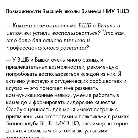
Возможности Высшей школы бизнеса НИУ ВШЭ
— Какими возможностями ВШБ и Вышки в
целом вы успели воспользоваться? Что вам
это дало для вашего личного и
профессионального развития?
— У ВШБ и Вышки очень много разных и
привлекательных возможностей, рекомендую
попробовать воспользоваться каждой из них. Я
активно участвую в студенческих сообществах и
клубах — это помогает мне развивать
коммуникационные навыки, умение работать в
команде и формировать лидерские качества.
Особую ценность для меня имеют встречи с
приглашёнными экспертами и практиками в рамках
Бизнес-клуба ВШБ НИУ ВШЭ, например, которые
делятся реальным опытом и актуальными
трендами рынка.