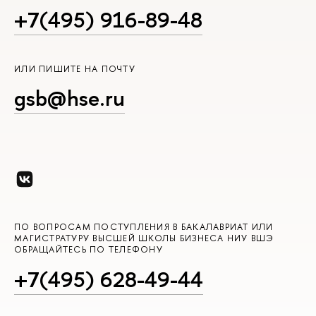
+7(495) 916-89-48
ИЛИ ПИШИТЕ НА ПОЧТУ
gsb@hse.ru
ПО ВОПРОСАМ ПОСТУПЛЕНИЯ В БАКАЛАВРИАТ ИЛИ
МАГИСТРАТУРУ ВЫСШЕЙ ШКОЛЫ БИЗНЕСА НИУ ВШЭ
ОБРАЩАЙТЕСЬ ПО ТЕЛЕФОНУ
+7(495) 628-49-44