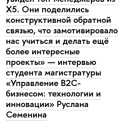
X5. Они поделились
конструктивной обратной
связью, что замотивировало
нас учиться и делать ещё
более интересные
проекты» — интервью
студента магистратуры
«Управление B2C-
бизнесом: технологии и
инновации» Руслана
Семенина