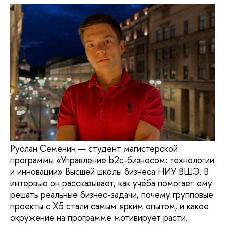
Руслан Семенин — студент магистерской
программы «Управление b2c-бизнесом: технологии
и инновации» Высшей школы бизнеса НИУ ВШЭ. В
интервью он рассказывает, как учёба помогает ему
решать реальные бизнес-задачи, почему групповые
проекты с X5 стали самым ярким опытом, и какое
окружение на программе мотивирует расти.