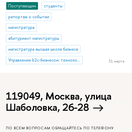
Поступающим
студенты
репортаж о событии
магистратура
абитуриент магистратуры
магистратура высшая школа бизнеса
Управление b2c-бизнесом: технологии и инновации
31 марта
119049, Москва, улица
Шаболовка, 26-28
ПО ВСЕМ ВОПРОСАМ ОБРАЩАЙТЕСЬ ПО ТЕЛЕФОНУ