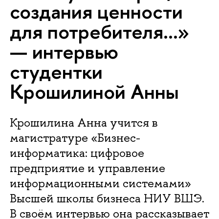
создания ценности
для потребителя...»
— интервью
студентки
Крошилиной Анны
Крошилина Анна учится в
магистратуре «Бизнес-
информатика: цифровое
предприятие и управление
информационными системами»
Высшей школы бизнеса НИУ ВШЭ.
В своём интервью она рассказывает