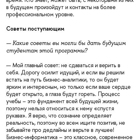
в будущем произойдут и контакты на более
профессиональном уровне.
Советы поступающим
— Какие советы вы могли бы дать будущим
студентам этой программы?
— Мой главный совет: не сдаваться и верить в
себя. Дорогу осилит идущий, и если вы решили
встать на путь бизнес-аналитики, то он будет
ярким и интересным, но только если ваше сердце
будет открыто, а глаза будут гореть. Процесс
учебы – это фундамент всей будущей жизни,
поэтому нельзя относиться к нему «спустя
рукава». Я верю, что сознание определяет
реальность, поэтому во всем ищите позитив, не
забывайте про дедлайны и верьте в лучшее!
Бизнес-информатика – это классное, современное