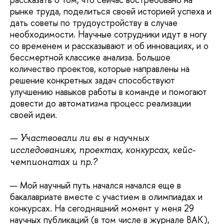
рынке труда, поделиться своей историей успеха и
дать советы по трудоустройству в случае
необходимости. Научные сотрудники идут в ногу
со временем и рассказывают и об инновациях, и о
бессмертной классике анализа. Большое
количество проектов, которые направлены на
решение конкретных задач способствуют
улучшению навыков работы в команде и помогают
довести до автоматизма процесс реализации
своей идеи.
— Участвовали ли вы в научных
исследованиях, проектах, конкурсах, кейс-
чемпионатах и пр.?
— Мой научный путь начался начался еще в
бакалавриате вместе с участием в олимпиадах и
конкурсах. На сегодняшний момент у меня 29
научных публикаций (в том числе в журнале ВАК),