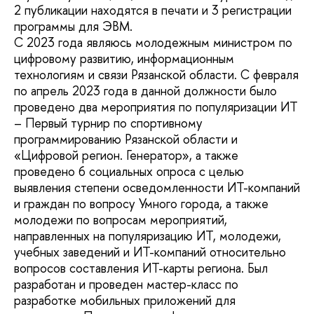
2 публикации находятся в печати и 3 регистрации
программы для ЭВМ.
С 2023 года являюсь молодежным министром по
цифровому развитию, информационным
технологиям и связи Рязанской области. С февраля
по апрель 2023 года в данной должности было
проведено два мероприятия по популяризации ИТ
– Первый турнир по спортивному
программированию Рязанской области и
«Цифровой регион. Генератор», а также
проведено 6 социальных опроса с целью
выявления степени осведомленности ИТ-компаний
и граждан по вопросу Умного города, а также
молодежи по вопросам мероприятий,
направленных на популяризацию ИТ, молодежи,
учебных заведений и ИТ-компаний относительно
вопросов составления ИТ-карты региона. Был
разработан и проведен мастер-класс по
разработке мобильных приложений для