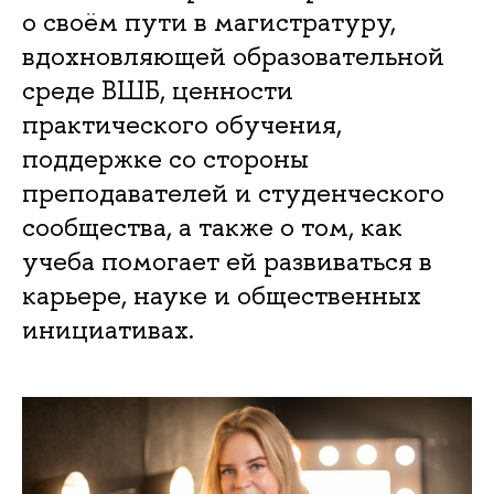
о своём пути в магистратуру,
вдохновляющей образовательной
среде ВШБ, ценности
практического обучения,
поддержке со стороны
преподавателей и студенческого
сообщества, а также о том, как
учеба помогает ей развиваться в
карьере, науке и общественных
инициативах.