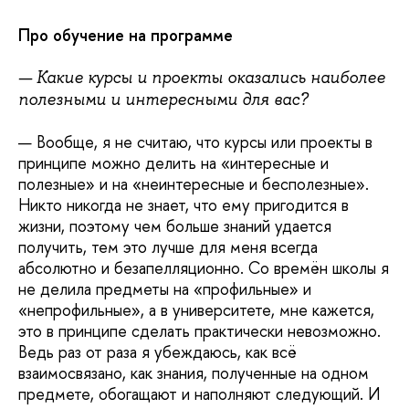
Про обучение на программе
— Какие курсы и проекты оказались наиболее
полезными и интересными для вас?
— Вообще, я не считаю, что курсы или проекты в
принципе можно делить на «интересные и
полезные» и на «неинтересные и бесполезные».
Никто никогда не знает, что ему пригодится в
жизни, поэтому чем больше знаний удается
получить, тем это лучше для меня всегда
абсолютно и безапелляционно. Со времён школы я
не делила предметы на «профильные» и
«непрофильные», а в университете, мне кажется,
это в принципе сделать практически невозможно.
Ведь раз от раза я убеждаюсь, как всё
взаимосвязано, как знания, полученные на одном
предмете, обогащают и наполняют следующий. И