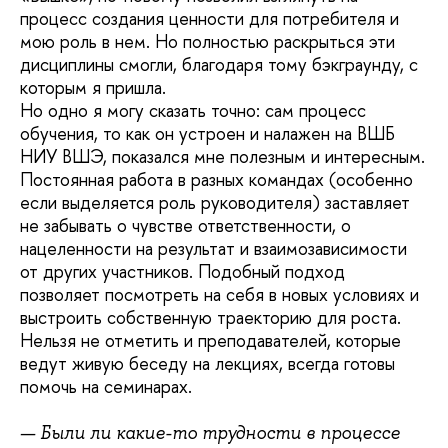
процесс создания ценности для потребителя и
мою роль в нем. Но полностью раскрыться эти
дисциплины смогли, благодаря тому бэкграунду, с
которым я пришла.
Но одно я могу сказать точно: сам процесс
обучения, то как он устроен и налажен на ВШБ
НИУ ВШЭ, показался мне полезным и интересным.
Постоянная работа в разных командах (особенно
если выделяется роль руководителя) заставляет
не забывать о чувстве ответственности, о
нацеленности на результат и взаимозависимости
от других участников. Подобный подход
позволяет посмотреть на себя в новых условиях и
выстроить собственную траекторию для роста.
Нельзя не отметить и преподавателей, которые
ведут живую беседу на лекциях, всегда готовы
помочь на семинарах.
— Были ли какие-то трудности в процессе