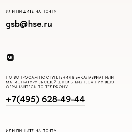
ИЛИ ПИШИТЕ НА ПОЧТУ
gsb@hse.ru
ПО ВОПРОСАМ ПОСТУПЛЕНИЯ В БАКАЛАВРИАТ ИЛИ
МАГИСТРАТУРУ ВЫСШЕЙ ШКОЛЫ БИЗНЕСА НИУ ВШЭ
ОБРАЩАЙТЕСЬ ПО ТЕЛЕФОНУ
+7(495) 628-49-44
ИЛИ ПИШИТЕ НА ПОЧТУ