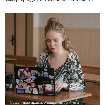
Из личного архива Крошилиной Анны