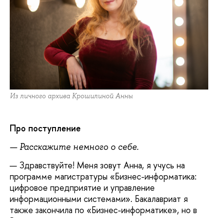
Из личного архива Крошилиной Анны
Про поступление
— Расскажите немного о себе.
— Здравствуйте! Меня зовут Анна, я учусь на
программе магистратуры «Бизнес-информатика:
цифровое предприятие и управление
информационными системами». Бакалавриат я
также закончила по «Бизнес-информатике», но в