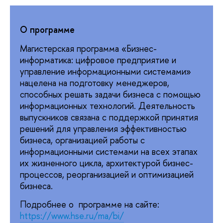
О программе
Магистерская программа «Бизнес-
информатика: цифровое предприятие и
управление информационными системами»
нацелена на подготовку менеджеров,
способных решать задачи бизнеса с помощью
информационных технологий. Деятельность
выпускников связана с поддержкой принятия
решений для управления эффективностью
бизнеса, организацией работы с
информационными системами на всех этапах
их жизненного цикла, архитектурой бизнес-
процессов, реорганизацией и оптимизацией
бизнеса.
Подробнее о программе на сайте:
https://www.hse.ru/ma/bi/