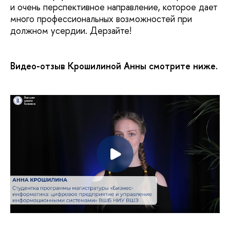
и очень перспективное направление, которое дает
много профессиональных возможностей при
должном усердии. Дерзайте!
Видео-отзыв Крошилиной Анны смотрите ниже.