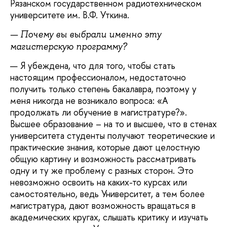
Рязанском государственном радиотехническом
университете им. В.Ф. Уткина.
— Почему вы выбрали именно эту
магистерскую программу?
— Я убеждена, что для того, чтобы стать
настоящим профессионалом, недостаточно
получить только степень бакалавра, поэтому у
меня никогда не возникало вопроса: «А
продолжать ли обучение в магистратуре?».
Высшее образование – на то и высшее, что в стенах
университета студенты получают теоретические и
практические знания, которые дают целостную
общую картину и возможность рассматривать
одну и ту же проблему с разных сторон. Это
невозможно освоить на каких-то курсах или
самостоятельно, ведь Университет, а тем более
магистратура, дают возможность вращаться в
академических кругах, слышать критику и изучать