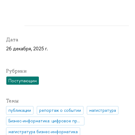
Дата
26 декабря, 2025 г.
Рубрики
Поступающим
Темы
публикации
репортаж о событии
магистратура
Бизнес-информатика: цифровое предприятие и управление информационными системами
магистратура бизнес-информатика