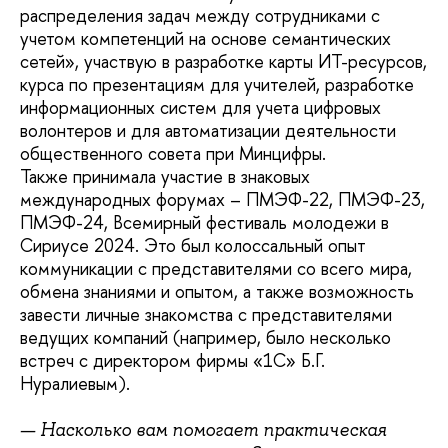
распределения задач между сотрудниками с
учетом компетенций на основе семантических
сетей», участвую в разработке карты ИТ-ресурсов,
курса по презентациям для учителей, разработке
информационных систем для учета цифровых
волонтеров и для автоматизации деятельности
общественного совета при Минцифры.
Также принимала участие в знаковых
международных форумах – ПМЭФ-22, ПМЭФ-23,
ПМЭФ-24, Всемирный фестиваль молодежи в
Сириусе 2024. Это был колоссальный опыт
коммуникации с представителями со всего мира,
обмена знаниями и опытом, а также возможность
завести личные знакомства с представителями
ведущих компаний (например, было несколько
встреч с директором фирмы «1С» Б.Г.
Нуралиевым).
— Насколько вам помогает практическая