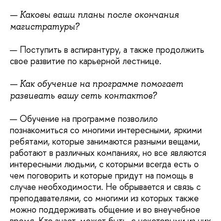
— Каковы ваши планы после окончания
магистратуры?
— Поступить в аспирантуру, а также продолжить
свое развитие по карьерной лестнице.
— Как обучение на программе помогает
развивать вашу сеть контактов?
— Обучение на программе позволило
познакомиться со многими интересными, яркими
ребятами, которые занимаются разными вещами,
работают в различных компаниях, но все являются
интересными людьми, с которыми всегда есть о
чем поговорить и которые придут на помощь в
случае необходимости. Не обрывается и связь с
преподавателями, со многими из которых также
можно поддерживать общение и во внеучебное
время. Кто знает, может быть, с некоторыми из них