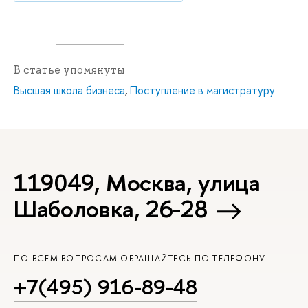
В статье упомянуты
Высшая школа бизнеса
,
Поступление в магистратуру
119049, Москва, улица
Шаболовка, 26-28
ПО ВСЕМ ВОПРОСАМ ОБРАЩАЙТЕСЬ ПО ТЕЛЕФОНУ
+7(495) 916-89-48