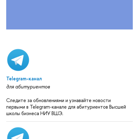
Telegram-канал
для абитуриентов
Следите за обновлениями и узнавайте новости
первыми в Telegram-канале для абитуриентов Высшей
школы бизнеса НИУ ВШЭ.