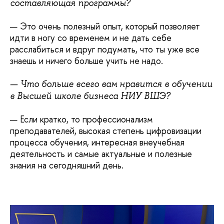
составляющая программы?
— Это очень полезный опыт, который позволяет
идти в ногу со временем и не дать себе
расслабиться и вдруг подумать, что ты уже все
знаешь и ничего больше учить не надо.
— Что больше всего вам нравится в обучении
в Высшей школе бизнеса НИУ ВШЭ?
— Если кратко, то профессионализм
преподавателей, высокая степень цифровизации
процесса обучения, интересная внеучебная
деятельность и самые актуальные и полезные
знания на сегодняшний день.