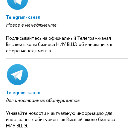
Telegram-канал
Новое в менеджменте
Подписывайтесь на официальный Телеграм-канал
Высшей школы бизнеса НИУ ВШЭ об инновациях в
сфере менеджмента.
Telegram-канал
для иностранных абитуриентов
Узнавайте новости и актуальную информацию для
иностранных абитуриентов Высшей школе бизнеса
НИУ ВШЭ.