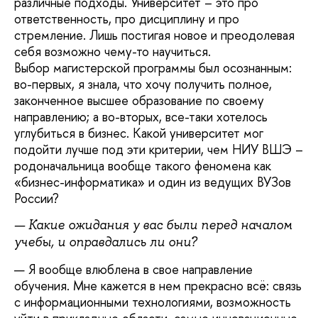
различные подходы. Университет – это про
ответственность, про дисциплину и про
стремление. Лишь постигая новое и преодолевая
себя возможно чему-то научиться.
Выбор магистерской программы был осознанным:
во-первых, я знала, что хочу получить полное,
законченное высшее образование по своему
направлению; а во-вторых, все-таки хотелось
углубиться в бизнес. Какой университет мог
подойти лучше под эти критерии, чем НИУ ВШЭ –
родоначальница вообще такого феномена как
«бизнес-информатика» и один из ведущих ВУЗов
России?
— Какие ожидания у вас были перед началом
учебы, и оправдались ли они?
— Я вообще влюблена в свое направление
обучения. Мне кажется в нем прекрасно всё: связь
с информационными технологиями, возможность