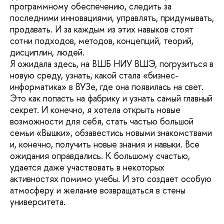
программному обеспечению, следить за
последними инновациями, управлять, придумывать,
продавать. И за каждым из этих навыков стоят
сотни подходов, методов, концепций, теорий,
дисциплин, людей.
Я ожидала здесь, на ВШБ НИУ ВШЭ, погрузиться в
новую среду, узнать, какой стала «бизнес-
информатика» в ВУЗе, где она появилась на свет.
Это как попасть на фабрику и узнать самый главный
секрет. И конечно, я хотела открыть новые
возможности для себя, стать частью большой
семьи «Вышки», обзавестись новыми знакомствами
и, конечно, получить новые знания и навыки. Все
ожидания оправдались. К большому счастью,
удается даже участвовать в некоторых
активностях помимо учебы. И это создает особую
атмосферу и желание возвращаться в стены
университета.