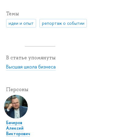
Темы
идеи и опыт
репортаж о событии
В статье упомянуты
Высшая школа бизнеса
Персоны
Бачеров
Алексей
Викторович