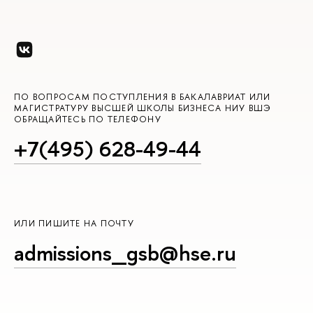
ПО ВОПРОСАМ ПОСТУПЛЕНИЯ В БАКАЛАВРИАТ ИЛИ
МАГИСТРАТУРУ ВЫСШЕЙ ШКОЛЫ БИЗНЕСА НИУ ВШЭ
ОБРАЩАЙТЕСЬ ПО ТЕЛЕФОНУ
+7(495) 628-49-44
ИЛИ ПИШИТЕ НА ПОЧТУ
admissions_gsb@hse.ru