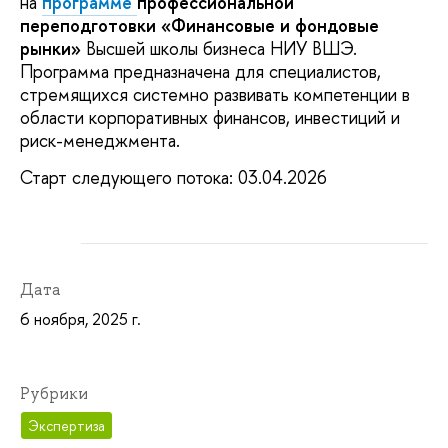
на
программе
профессиональной
переподготовки «Финансовые и фондовые
рынки»
Высшей школы бизнеса НИУ ВШЭ.
Программа предназначена для специалистов,
стремящихся системно развивать компетенции в
области корпоративных финансов, инвестиций и
риск-менеджмента.
Старт следующего потока: 03.04.2026
Дата
6 ноября, 2025 г.
Рубрики
Экспертиза