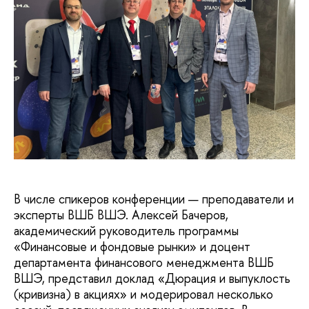
В числе спикеров конференции — преподаватели и
эксперты ВШБ ВШЭ. Алексей Бачеров,
академический руководитель программы
«Финансовые и фондовые рынки» и доцент
департамента финансового менеджмента ВШБ
ВШЭ, представил доклад «Дюрация и выпуклость
(кривизна) в акциях» и модерировал несколько