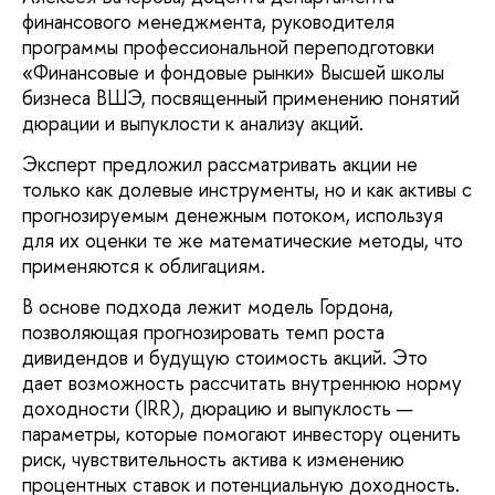
финансового менеджмента, руководителя
программы профессиональной переподготовки
«Финансовые и фондовые рынки» Высшей школы
бизнеса ВШЭ, посвященный применению понятий
дюрации и выпуклости к анализу акций.
Эксперт предложил рассматривать акции не
только как долевые инструменты, но и как активы с
прогнозируемым денежным потоком, используя
для их оценки те же математические методы, что
применяются к облигациям.
В основе подхода лежит модель Гордона,
позволяющая прогнозировать темп роста
дивидендов и будущую стоимость акций. Это
дает возможность рассчитать внутреннюю норму
доходности (IRR), дюрацию и выпуклость —
параметры, которые помогают инвестору оценить
риск, чувствительность актива к изменению
процентных ставок и потенциальную доходность.