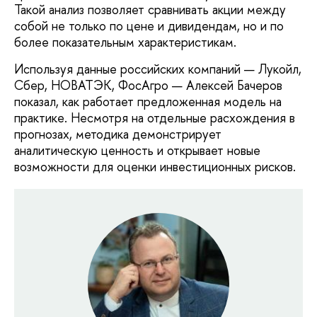
Такой анализ позволяет сравнивать акции между
собой не только по цене и дивидендам, но и по
более показательным характеристикам.
Используя данные российских компаний — Лукойл,
Сбер, НОВАТЭК, ФосАгро — Алексей Бачеров
показал, как работает предложенная модель на
практике. Несмотря на отдельные расхождения в
прогнозах, методика демонстрирует
аналитическую ценность и открывает новые
возможности для оценки инвестиционных рисков.