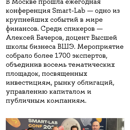
В Москве прошла ежегодная
конференция Smart-Lab — одно из
крупнейших событий в мире
финансов. Среди спикеров —
Алексей Бачеров, доцент Высшей
школы бизнеса ВШЭ. Мероприятие
собрало более 1700 экспертов,
объединив восемь тематических
площадок, посвященных
инвестициям, рынку облигаций,
управлению капиталом и
публичным компаниям.