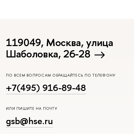
119049, Москва, улица
Шаболовка, 26-28
ПО ВСЕМ ВОПРОСАМ ОБРАЩАЙТЕСЬ ПО ТЕЛЕФОНУ
+7(495) 916-89-48
ИЛИ ПИШИТЕ НА ПОЧТУ
gsb@hse.ru