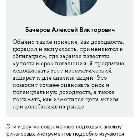
Бачеров Алексей Викторович
Обычно такие понятия, как доходность,
дюрация и выпуклость, применяются к
облигациям, где заранее известны
купоны и срок погашения. Я предлагаю
использовать этот математический
аппарат и для анализа акций. Это
позволит точнее оценивать риск и
потенциальную доходность, а также
понимать, как изменится цена актива
при колебаниях на рынке.
Эти и другие современные подходы к анализу
финансовых инструментов подробно изучаются