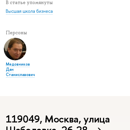
В статье упомянуты
Высшая школа бизнеса
Персоны
Медовников
Дан
Станиславович
119049, Москва, улица
Шаболовка, 26-28