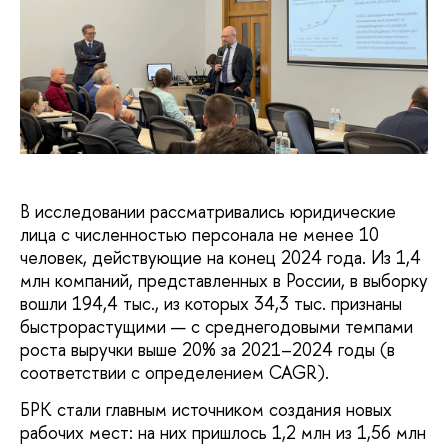
В исследовании рассматривались юридические
лица с численностью персонала не менее 10
человек, действующие на конец 2024 года. Из 1,4
млн компаний, представленных в России, в выборку
вошли 194,4 тыс., из которых 34,3 тыс. признаны
быстрорастущими — с среднегодовыми темпами
роста выручки выше 20% за 2021–2024 годы (в
соответствии с определением CAGR).
БРК стали главным источником создания новых
рабочих мест: на них пришлось 1,2 млн из 1,56 млн