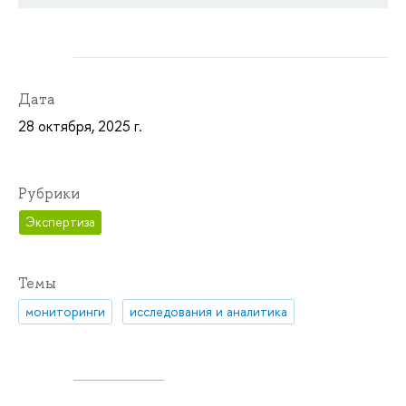
Дата
28 октября, 2025 г.
Рубрики
Экспертиза
Темы
мониторинги
исследования и аналитика