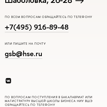
ПО ВСЕМ ВОПРОСАМ ОБРАЩАЙТЕСЬ ПО ТЕЛЕФОНУ
+7(495) 916-89-48
ИЛИ ПИШИТЕ НА ПОЧТУ
gsb@hse.ru
ПО ВОПРОСАМ ПОСТУПЛЕНИЯ В БАКАЛАВРИАТ ИЛИ
МАГИСТРАТУРУ ВЫСШЕЙ ШКОЛЫ БИЗНЕСА НИУ ВШЭ
ОБРАЩАЙТЕСЬ ПО ТЕЛЕФОНУ