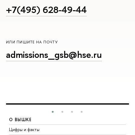
+7(495) 628-49-44
ИЛИ ПИШИТЕ НА ПОЧТУ
admissions_gsb@hse.ru
О ВЫШКЕ
Цифры и факты
Л