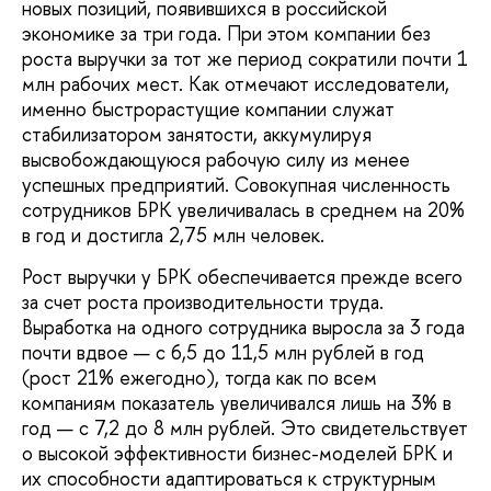
новых позиций, появившихся в российской
экономике за три года. При этом компании без
роста выручки за тот же период сократили почти 1
млн рабочих мест. Как отмечают исследователи,
именно быстрорастущие компании служат
стабилизатором занятости, аккумулируя
высвобождающуюся рабочую силу из менее
успешных предприятий. Совокупная численность
сотрудников БРК увеличивалась в среднем на 20%
в год и достигла 2,75 млн человек.
Рост выручки у БРК обеспечивается прежде всего
за счет роста производительности труда.
Выработка на одного сотрудника выросла за 3 года
почти вдвое — с 6,5 до 11,5 млн рублей в год
(рост 21% ежегодно), тогда как по всем
компаниям показатель увеличивался лишь на 3% в
год — с 7,2 до 8 млн рублей. Это свидетельствует
о высокой эффективности бизнес-моделей БРК и
их способности адаптироваться к структурным