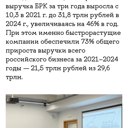
выручка БРК за три года выросла с
10,3 в 2021 г. до 31,8 трлн рублей в
2024 г., увеличиваясь на 46% в год.
При этом именно быстрорастущие
компании обеспечили 73% общего
прироста выручки всего
российского бизнеса за 2021–2024
годы — 21,5 трлн рублей из 29,6
трлн.