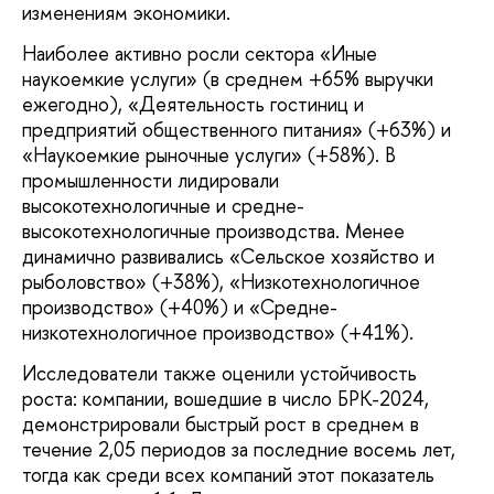
изменениям экономики.
Наиболее активно росли сектора «Иные
наукоемкие услуги» (в среднем +65% выручки
ежегодно), «Деятельность гостиниц и
предприятий общественного питания» (+63%) и
«Наукоемкие рыночные услуги» (+58%). В
промышленности лидировали
высокотехнологичные и средне-
высокотехнологичные производства. Менее
динамично развивались «Сельское хозяйство и
рыболовство» (+38%), «Низкотехнологичное
производство» (+40%) и «Средне-
низкотехнологичное производство» (+41%).
Исследователи также оценили устойчивость
роста: компании, вошедшие в число БРК-2024,
демонстрировали быстрый рост в среднем в
течение 2,05 периодов за последние восемь лет,
тогда как среди всех компаний этот показатель