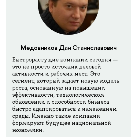
Медовников Дан Станиславович
Быстрорастущие компании сегодня —
это не просто источник деловой
активности и рабочих мест. Это
сегмент, который задает новую модель
роста, основанную на повышении
эффективности, технологическом
обновлении и способности бизнеса
быстро адаптироваться к изменениям
среды. Именно такие компании
формируют будущее национальной
экономики.