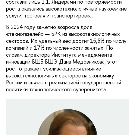
составил лишь 1,1. Лидерами по повторяемости
роста оказались высокотехнологичные наукоемкие
услуги, торговля и транспортировка.
В 2024 году заметно возросла доля
«техногазелей» — БРК из высокотехнологичных
секторов. Их удельный вес достиг 15,5% по числу
компаний и 17% по численности занятых. По
словам директора Института менеджмента
инноваций ВШБ ВШЭ Дана Медовникова, этот
рост отражает усиливающееся влияние
высокотехнологичных секторов на экономику
России и связан с реализацией государственной
политики технологического суверенитета.