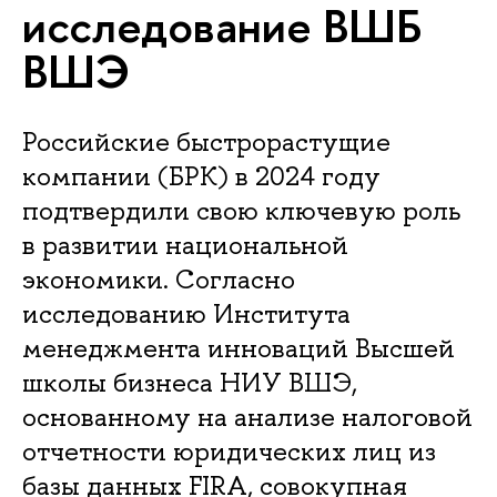
исследование ВШБ
ВШЭ
Российские быстрорастущие
компании (БРК) в 2024 году
подтвердили свою ключевую роль
в развитии национальной
экономики. Согласно
исследованию Института
менеджмента инноваций Высшей
школы бизнеса НИУ ВШЭ,
основанному на анализе налоговой
отчетности юридических лиц из
базы данных FIRA, совокупная