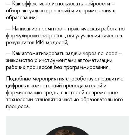
Как эффективно использовать нейросети –
обзор актуальных решений и их применения в
образовании;
Написание промптов – практическая работа по
формулировке запросов для улучшения качества
результатов ИИ-моделей;
Как автоматизировать задачи через no-code –
знакомство с инструментами автоматизации
рабочих процессов без программирования.
Подобные мероприятия способствуют развитию
цифровых компетенций преподавателей и
формированию среды, в которой современные
технологии становятся частью образовательного
процесса.