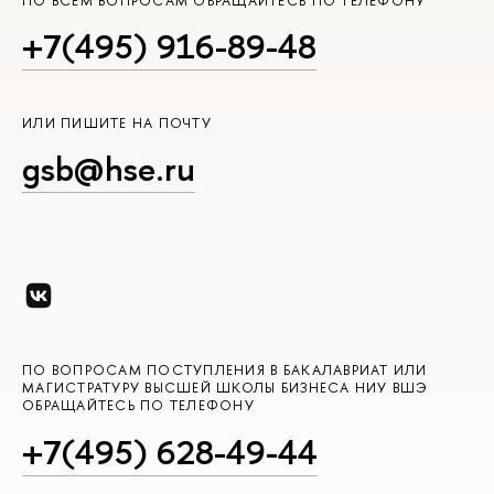
ПО ВСЕМ ВОПРОСАМ ОБРАЩАЙТЕСЬ ПО ТЕЛЕФОНУ
+7(495) 916-89-48
ИЛИ ПИШИТЕ НА ПОЧТУ
gsb@hse.ru
ПО ВОПРОСАМ ПОСТУПЛЕНИЯ В БАКАЛАВРИАТ ИЛИ
МАГИСТРАТУРУ ВЫСШЕЙ ШКОЛЫ БИЗНЕСА НИУ ВШЭ
ОБРАЩАЙТЕСЬ ПО ТЕЛЕФОНУ
+7(495) 628-49-44