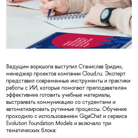
Ведущим воркшопа выступил Станислав Гридин,
менеджер проектов компании Cloud.ru. Эксперт
представил современные инструменты и практики
работы с ИИ, которые помогают преподавателям
эффективнее готовить учебные материалы,
выстраивать коммуникацию со студентами и
автоматизировать рутинные процессы. Обучение
проходило с использованием GigaChat и сервиса
Evolution Foundation Models и включало три
тематических блока: