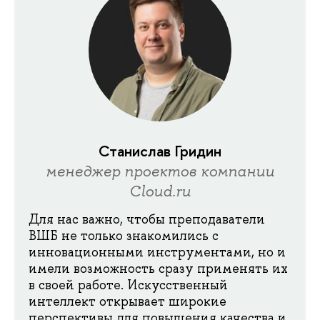
Станислав Гридин
менеджер проектов компании
Cloud.ru
Для нас важно, чтобы преподаватели
ВШБ не только знакомились с
инновационными инструментами, но и
имели возможность сразу применять их
в своей работе. Искусственный
интеллект открывает широкие
перспективы для повышения качества и