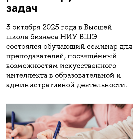
задач
3 октября 2025 года в Высшей
школе бизнеса НИУ ВШЭ
состоялся обучающий семинар для
преподавателей, посвящённый
возможностям искусственного
интеллекта в образовательной и
административной деятельности.