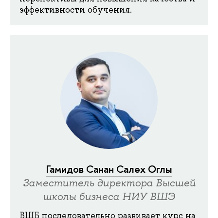
эффективности обучения.
Гамидов Санан Салех Оглы
Заместитель директора Высшей
школы бизнеса НИУ ВШЭ
ВШБ последовательно развивает курс на