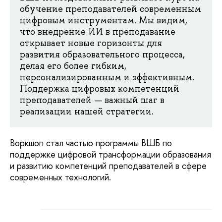
обучение преподавателей современным
цифровым инструментам. Мы видим,
что внедрение ИИ в преподавание
открывает новые горизонты для
развития образовательного процесса,
делая его более гибким,
персонализированным и эффективным.
Поддержка цифровых компетенций
преподавателей — важный шаг в
реализации нашей стратегии.
Воркшоп стал частью программы ВШБ по
поддержке цифровой трансформации образования
и развитию компетенций преподавателей в сфере
современных технологий.