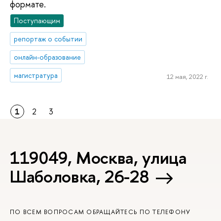
формате.
Поступающим
репортаж о событии
онлайн-образование
магистратура
12 мая, 2022 г.
1
2
3
119049, Москва, улица
Шаболовка, 26-28
ПО ВСЕМ ВОПРОСАМ ОБРАЩАЙТЕСЬ ПО ТЕЛЕФОНУ