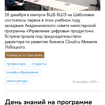
16 декабря в кампусе ВШБ ВШЭ на Шаболовке
состоялось первое в этом учебном году
заседание Академического совета магистерской
программы «Управление цифровым продуктом».
Встреча прошла под председательством
директора по развитию бизнеса Cloud.ru Михаила
Лобоцкого.
Университетская жизнь
профессора
студенты
онлайн-образование
магистратура
22 декабря, 2025 г.
День знаний на программе