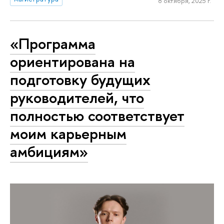
8 октября, 2025 г.
«Программа
ориентирована на
подготовку будущих
руководителей, что
полностью соответствует
моим карьерным
амбициям»