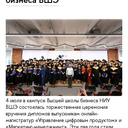
4 июля в кампусе Высшей школы бизнеса НИУ
ВШЭ состоялась торжественная церемония
вручения дипломов выпускникам онлайн-
магистратур «Управление цифровым продуктом» и
«Маркетинг-менеджмент». Эти два года стали