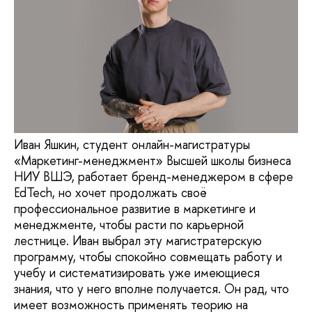
Иван Яшкин, студент онлайн-магистратуры
«Маркетинг-менеджмент» Высшей школы бизнеса
НИУ ВШЭ, работает бренд-менеджером в сфере
EdTech, но хочет продолжать своё
профессиональное развитие в маркетинге и
менеджменте, чтобы расти по карьерной
лестнице. Иван выбрал эту магистратерскую
программу, чтобы спокойно совмещать работу и
учебу и систематизировать уже имеющиеся
знания, что у него вполне получается. Он рад, что
имеет возможность применять теорию на