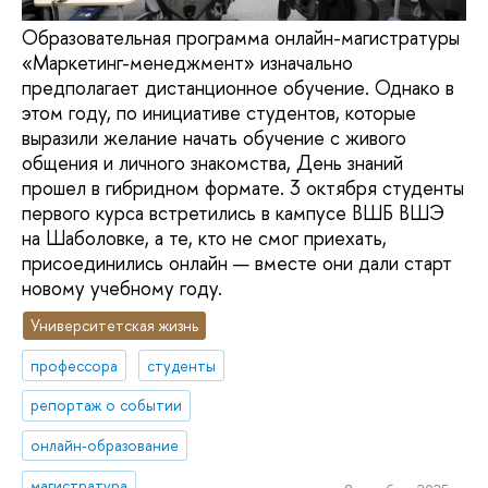
Образовательная программа онлайн-магистратуры
«Маркетинг-менеджмент» изначально
предполагает дистанционное обучение. Однако в
этом году, по инициативе студентов, которые
выразили желание начать обучение с живого
общения и личного знакомства, День знаний
прошел в гибридном формате. 3 октября студенты
первого курса встретились в кампусе ВШБ ВШЭ
на Шаболовке, а те, кто не смог приехать,
присоединились онлайн — вместе они дали старт
новому учебному году.
Университетская жизнь
профессора
студенты
репортаж о событии
онлайн-образование
магистратура