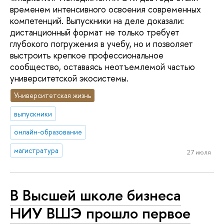
временем интенсивного освоения современных
компетенций. Выпускники на деле доказали:
дистанционный формат не только требует
глубокого погружения в учебу, но и позволяет
выстроить крепкое профессиональное
сообщество, оставаясь неотъемлемой частью
университетской экосистемы.
Университетская жизнь
выпускники
онлайн-образование
магистратура
27 июля
В Высшей школе бизнеса
НИУ ВШЭ прошло первое