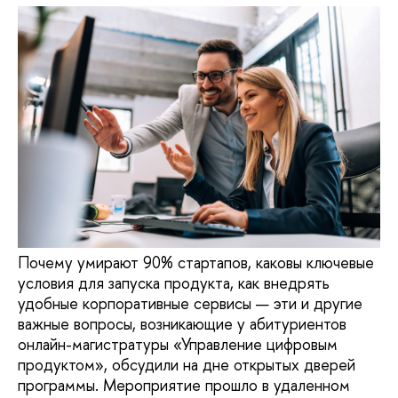
Почему умирают 90% стартапов, каковы ключевые
условия для запуска продукта, как внедрять
удобные корпоративные сервисы — эти и другие
важные вопросы, возникающие у абитуриентов
онлайн-магистратуры «Управление цифровым
продуктом», обсудили на дне открытых дверей
программы. Мероприятие прошло в удаленном