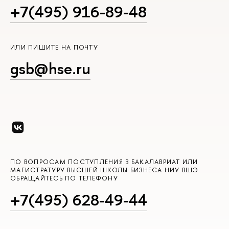
+7(495) 916-89-48
ИЛИ ПИШИТЕ НА ПОЧТУ
gsb@hse.ru
ПО ВОПРОСАМ ПОСТУПЛЕНИЯ В БАКАЛАВРИАТ ИЛИ
МАГИСТРАТУРУ ВЫСШЕЙ ШКОЛЫ БИЗНЕСА НИУ ВШЭ
ОБРАЩАЙТЕСЬ ПО ТЕЛЕФОНУ
+7(495) 628-49-44