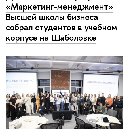
«Маркетинг-менеджмент»
Высшей школы бизнеса
собрал студентов в учебном
корпусе на Шаболовке