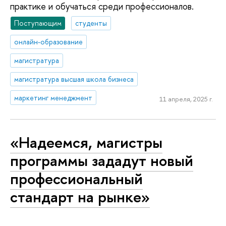
практике и обучаться среди профессионалов.
Поступающим
студенты
онлайн-образование
магистратура
магистратура высшая школа бизнеса
маркетинг менеджмент
11 апреля, 2025 г.
«Надеемся, магистры
программы зададут новый
профессиональный
стандарт на рынке»