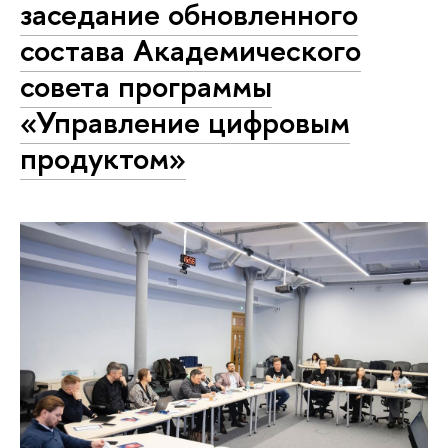
заседание обновленного
состава Академического
совета программы
«Управление цифровым
продуктом»