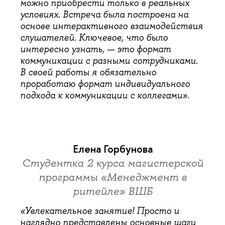
можно приобрести только в реальных
условиях. Встреча была построена на
основе интерактивного взаимодействия
слушателей. Ключевое, что было
интересно узнать, — это формат
коммуникации с разными сотрудниками.
В своей работы я обязательно
проработаю формат индивидуального
подхода к коммуникации с коллегами».
Елена Горбунова
Студентка 2 курса магистерской
программы «Менеджмент в
ритейле» ВШБ
«Увлекательное занятие! Просто и
наглядно представлены основные шаги