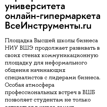
университета
онлайн-гипермаркета
ВсеИнструменты.ru
Площадка Высшей школы бизнеса
НИУ ВШЭ продолжает развивать в
своих стенах коммуникационную
площадку для неформального
общения начинающих
специалистов с лидерами бизнеса.
Особая атмосфера
профессиональных встреч в ВШБ
позволяет студентам не только
оставаться в курсе самых