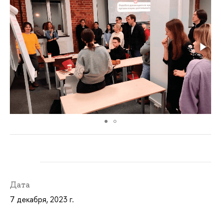
Дата
7 декабря, 2023 г.