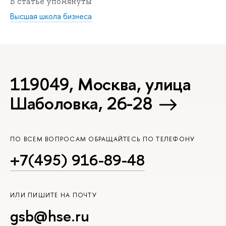
В статье упомянуты
Высшая школа бизнеса
119049, Москва, улица
Шаболовка, 26-28
ПО ВСЕМ ВОПРОСАМ ОБРАЩАЙТЕСЬ ПО ТЕЛЕФОНУ
+7(495) 916-89-48
ИЛИ ПИШИТЕ НА ПОЧТУ
gsb@hse.ru