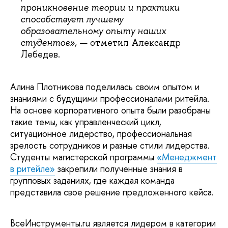
проникновение теории и практики
способствует лучшему
образовательному опыту наших
студентов»,
— отметил Александр
Лебедев.
Алина Плотникова поделилась своим опытом и
знаниями с будущими профессионалами ритейла.
На основе корпоративного опыта были разобраны
такие темы, как управленческий цикл,
ситуационное лидерство, профессиональная
зрелость сотрудников и разные стили лидерства.
Студенты магистерской программы
«Менеджмент
в ритейле»
закрепили полученные знания в
групповых заданиях, где каждая команда
представила свое решение предложенного кейса.
ВсеИнструменты.ru является лидером в категории