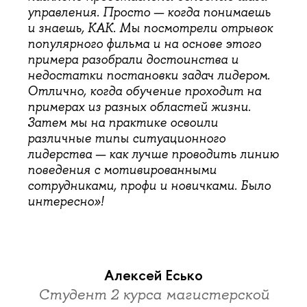
управления. Просто — когда понимаешь
и знаешь, КАК. Мы посмотрели отрывок
популярного фильма и на основе этого
примера разобрали достоинства и
недостатки постановки задач лидером.
Отлично, когда обучение проходит на
примерах из разных областей жизни.
Затем мы на практике освоили
различные типы ситуационного
лидерства — как лучше проводить линию
поведения с мотивированными
сотрудниками, профи и новичками. Было
интересно»!
Алексей Есько
Студент 2 курса магистерской