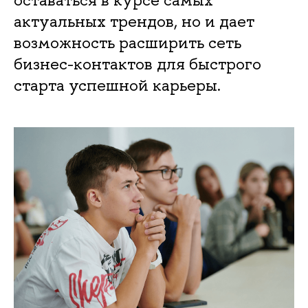
актуальных трендов, но и дает
возможность расширить сеть
бизнес-контактов для быстрого
старта успешной карьеры.