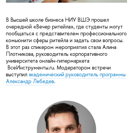
В Высшей школе бизнеса НИУ ВШЭ прошел
очередной «Вечер ритейла», где студенты могут
пообщаться с представителем профессионального
комьюнити сферы ритейла и задать свои вопросы.
В этот раз спикером мероприятия стала Алина
Плотникова, руководитель корпоративного
университета онлайн-гипермаркета
ВсеИнструменты.ru. Модератором встречи
выступил
академический руководитель программы
Александр Лебедев
.