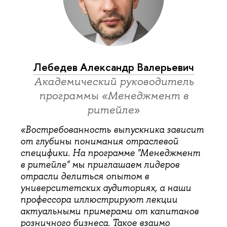
Лебедев Александр Валерьевич
Академический руководитель
программы «Менеджмент в
ритейле»
«Востребованность выпускника зависит
от глубины понимания отраслевой
специфики. На программе "Менеджмент
в ритейле" мы приглашаем лидеров
отрасли делиться опытом в
университетских аудиториях, а наши
профессора иллюстрируют лекции
актуальными примерами от капитанов
розничного бизнеса. Такое взаимо