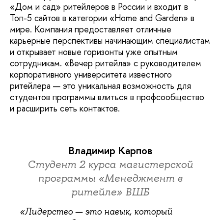
«Дом и сад» ритейлеров в России и входит в
Топ-5 сайтов в категории «Home and Garden» в
мире. Компания предоставляет отличные
карьерные перспективы начинающим специалистам
и открывает новые горизонты уже опытным
сотрудникам. «Вечер ритейла» с руководителем
корпоративного университета известного
ритейлера — это уникальная возможность для
студентов программы влиться в профсообщество
и расширить сеть контактов.
Владимир Карпов
Студент 2 курса магистерской
программы «Менеджмент в
ритейле» ВШБ
«Лидерство — это навык, который