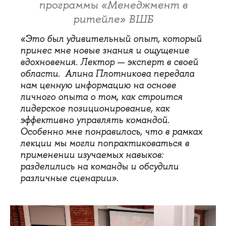
программы «Менеджмент в
ритейле» ВШБ
«Это был удивительный опыт, который
принес мне новые знания и ощущение
вдохновения. Лектор — эксперт в своей
области. Алина Плотникова передала
нам ценную информацию на основе
личного опыта о том, как строится
лидерское позиционирование, как
эффективно управлять командой.
Особенно мне понравилось, что в рамках
лекции мы могли попрактиковаться в
применении изучаемых навыков:
разделились на команды и обсудили
различные сценарии».