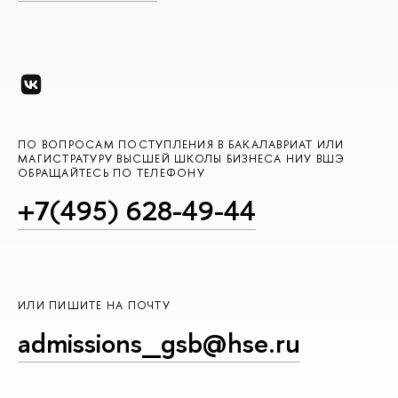
ПО ВОПРОСАМ ПОСТУПЛЕНИЯ В БАКАЛАВРИАТ ИЛИ
МАГИСТРАТУРУ ВЫСШЕЙ ШКОЛЫ БИЗНЕСА НИУ ВШЭ
ОБРАЩАЙТЕСЬ ПО ТЕЛЕФОНУ
+7(495) 628-49-44
ИЛИ ПИШИТЕ НА ПОЧТУ
admissions_gsb@hse.ru