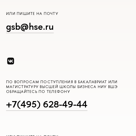
ИЛИ ПИШИТЕ НА ПОЧТУ
gsb@hse.ru
ПО ВОПРОСАМ ПОСТУПЛЕНИЯ В БАКАЛАВРИАТ ИЛИ
МАГИСТРАТУРУ ВЫСШЕЙ ШКОЛЫ БИЗНЕСА НИУ ВШЭ
ОБРАЩАЙТЕСЬ ПО ТЕЛЕФОНУ
+7(495) 628-49-44