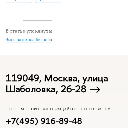
В статье упомянуты
Высшая школа бизнеса
119049, Москва, улица
Шаболовка, 26-28
ПО ВСЕМ ВОПРОСАМ ОБРАЩАЙТЕСЬ ПО ТЕЛЕФОНУ
+7(495) 916-89-48