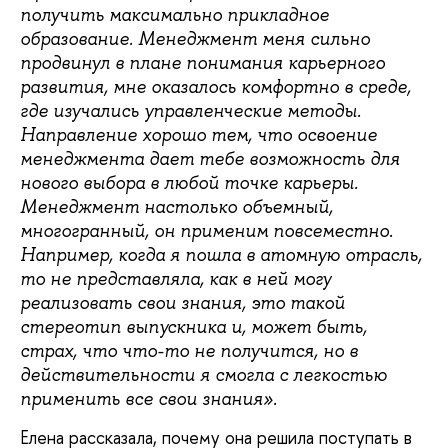
получить максимально прикладное
образование. Менеджмент меня сильно
продвинул в плане понимания карьерного
развития, мне оказалось комфортно в среде,
где изучались управленческие методы.
Направление хорошо тем, что освоение
менеджмента дает тебе возможность для
нового выбора в любой точке карьеры.
Менеджмент настолько объемный,
многогранный, он применим повсеместно.
Например, когда я пошла в атомную отрасль,
то не представляла, как в ней могу
реализовать свои знания, это такой
стереотип выпускника и, может быть,
страх, что что-то не получится, но в
действительности я смогла с легкостью
применить все свои знания».
Елена рассказала, почему она решила поступать в