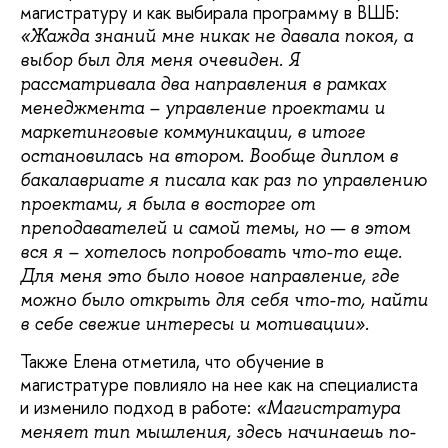
магистратуру и как выбирала программу в ВШБ:
«Жажда знаний мне никак не давала покоя, а
выбор был для меня очевиден. Я
рассматривала два направления в рамках
менеджмента – управление проектами и
маркетинговые коммуникации, в итоге
остановилась на втором. Вообще диплом в
бакалавриате я писала как раз по управлению
проектами, я была в восторге от
преподавателей и самой темы, но — в этом
вся я – хотелось попробовать что-то еще.
Для меня это было новое направление, где
можно было открыть для себя что-то, найти
в себе свежие интересы и мотивации».
Также Елена отметила, что обучение в
магистратуре повлияло на нее как на специалиста
и изменило подход в работе:
«Магистратура
меняет тип мышления, здесь начинаешь по-