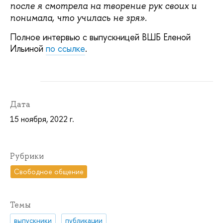
после я смотрела на творение рук своих и
понимала, что училась не зря».
Полное интервью с выпускницей ВШБ Еленой
Ильиной
по ссылке
.
Дата
15 ноября, 2022 г.
Рубрики
Свободное общение
Темы
выпускники
публикации