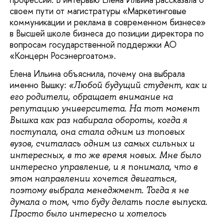
своем пути от магистратуры «Маркетинговые
коммуникации и реклама в современном бизнесе»
в Высшей школе бизнеса до позиции директора по
вопросам государственной поддержки АО
«Концерн Росэнергоатом».
Елена Ильина объяснила, почему она выбрала
именно Вышку:
«Любой будущий студент, как и
его родители, обращает внимание на
репутацию университета. На тот момент
Вышка как раз набирала обороты, когда я
поступала, она стала одним из топовых
вузов, считалась одним из самых сильных и
интересных, в то же время новых. Мне было
интересно управление, и я понимала, что в
этом направлении хочется двигаться,
поэтому выбрала менеджмент. Тогда я не
думала о том, что буду делать после выпуска.
Просто было интересно и хотелось