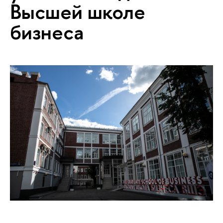
Высшей школе
бизнеса