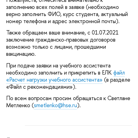
заполнению всех полей в заявке (необходимо
верно заполнить ФИО, курс студента, актуальный
номер телефона и адрес электронной почты).
Также обращаем ваше внимание, с 01.07.2021
заключение гражданско-правовых договоров
возможно только с лицами, прошедшими
вакцинацию.
При подаче заявки на учебного ассистента
необходимо заполнить и прикрепить в ЕЛК
файл
«Расчет нагрузки учебного ассистента»
(в разделе
«Файл с рекомендациями»).
По всем вопросам просим обращаться к Светлане
Метленко (
smetlenko@hse.ru
).