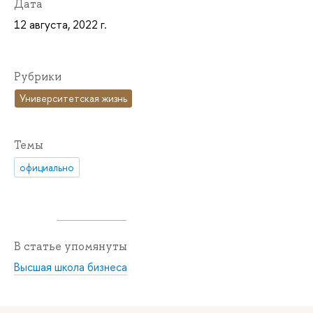
Дата
12 августа, 2022 г.
Рубрики
Университетская жизнь
Темы
официально
В статье упомянуты
Высшая школа бизнеса