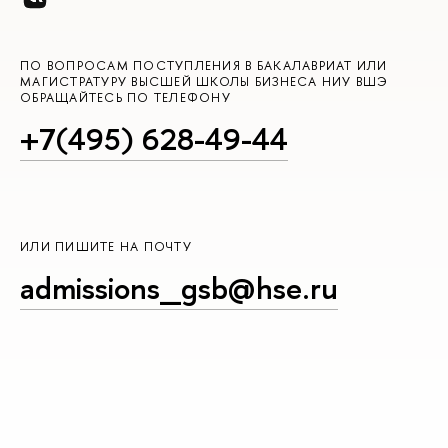
ПО ВОПРОСАМ ПОСТУПЛЕНИЯ В БАКАЛАВРИАТ ИЛИ
МАГИСТРАТУРУ ВЫСШЕЙ ШКОЛЫ БИЗНЕСА НИУ ВШЭ
ОБРАЩАЙТЕСЬ ПО ТЕЛЕФОНУ
+7(495) 628-49-44
ИЛИ ПИШИТЕ НА ПОЧТУ
admissions_gsb@hse.ru