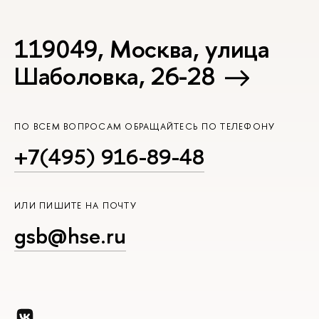
119049, Москва, улица
Шаболовка, 26-28
ПО ВСЕМ ВОПРОСАМ ОБРАЩАЙТЕСЬ ПО ТЕЛЕФОНУ
+7(495) 916-89-48
ИЛИ ПИШИТЕ НА ПОЧТУ
gsb@hse.ru