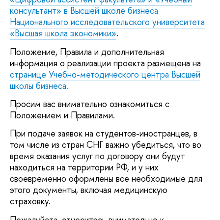
консультант» в Высшей школе бизнеса
Национального исследовательского университета
«Высшая школа экономики»
.
Положение, Правила и дополнительная
информация о реализации проекта размещена на
странице Учебно-методического центра Высшей
школы бизнеса.
Просим вас внимательно ознакомиться с
Положением и Правилами.
При подаче заявок на студентов-иностранцев, в
том числе из стран СНГ важно убедиться, что во
время оказания услуг по договору они будут
находиться на территории РФ, и у них
своевременно оформлены все необходимые для
этого документы, включая медицинскую
страховку.
Пожалуйста, отнеситесь внимательно к