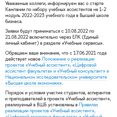
Уважаемые коллеги, информируем вас о старте
Кампании по набору учебных ассистентов на 1-2
модуль 2022-2023 учебного года в Высшей школе
бизнеса.
Заявки будут приниматься с 10.08.2022 по
21.08.2022 включительно через ЕЛК (Единый
личный кабинет) в разделе «Учебные сервисы».
Обращаем ваше внимание, что с 17.06.2021 года
действует новое
Положение о реализации
проектов «Учебный ассистент», «Цифровой
ассистент факультета» и «Учебный консультант» в
Национальном исследовательском университете
«Высшая школа экономики»
.
Порядок и условия участия студентов, аспирантов
и преподавателей в проекте «Учебный ассистент»,
реализуемый в ВШБ установлены в
Правилах
реализации проектов «Учебный ассистент»,
«Цифровой ассистент факультета» и «Учебный