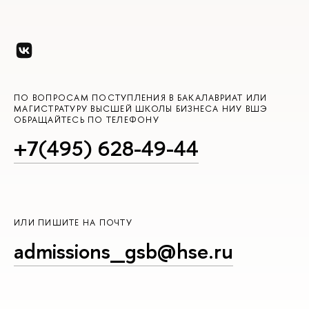
ПО ВОПРОСАМ ПОСТУПЛЕНИЯ В БАКАЛАВРИАТ ИЛИ
МАГИСТРАТУРУ ВЫСШЕЙ ШКОЛЫ БИЗНЕСА НИУ ВШЭ
ОБРАЩАЙТЕСЬ ПО ТЕЛЕФОНУ
+7(495) 628-49-44
ИЛИ ПИШИТЕ НА ПОЧТУ
admissions_gsb@hse.ru