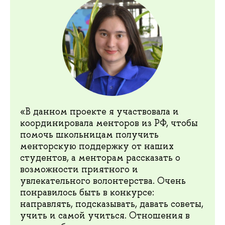
«В данном проекте я участвовала и
координировала менторов из РФ, чтобы
помочь школьницам получить
менторскую поддержку от наших
студентов, а менторам рассказать о
возможности приятного и
увлекательного волонтерства. Очень
понравилось быть в конкурсе:
направлять, подсказывать, давать советы,
учить и самой учиться. Отношения в