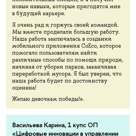
новые навыки, которые пригодятся мне
в будущей карьере.
Я очень рад и горжусь своей командой.
Мы вместе проделали большую работу.
Наша работа заключалась в создании
мобильного приложения CoEco, которое
помогало пользователям найти
различные способы по помощи природе,
начиная от уборки парков, заканчивая
переработкой мусора. Я был уверен, что
наша работа будет по достоинству
оценена!
Желаю девочкам победы!».
Васильева Карина, 1 купс ОП
«Цифровые инновации в управлении