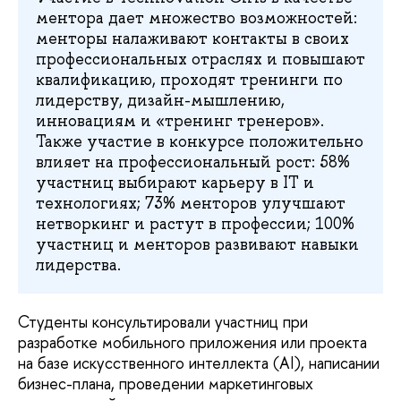
ментора дает множество возможностей:
менторы налаживают контакты в своих
профессиональных отраслях и повышают
квалификацию, проходят тренинги по
лидерству, дизайн-мышлению,
инновациям и «тренинг тренеров».
Также участие в конкурсе положительно
влияет на профессиональный рост: 58%
участниц выбирают карьеру в IT и
технологиях; 73% менторов улучшают
нетворкинг и растут в профессии; 100%
участниц и менторов развивают навыки
лидерства.
Студенты консультировали участниц при
разработке мобильного приложения или проекта
на базе искусственного интеллекта (AI), написании
бизнес-плана, проведении маркетинговых