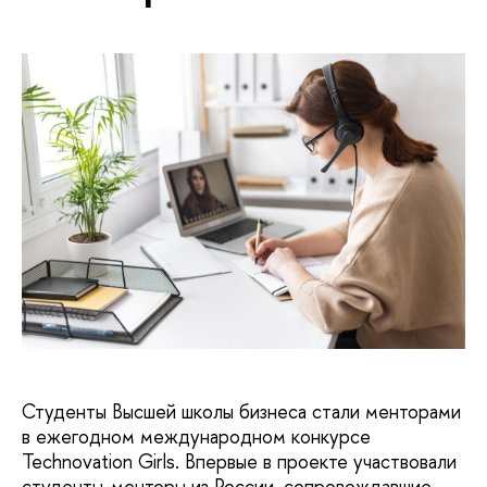
Студенты Высшей школы бизнеса стали менторами
в ежегодном международном конкурсе
Technovation Girls. Впервые в проекте участвовали
студенты-менторы из России, сопровождавшие