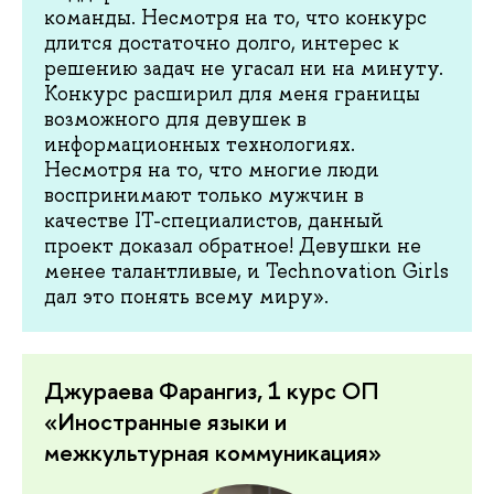
команды. Несмотря на то, что конкурс
длится достаточно долго, интерес к
решению задач не угасал ни на минуту.
Конкурс расширил для меня границы
возможного для девушек в
информационных технологиях.
Несмотря на то, что многие люди
воспринимают только мужчин в
качестве IT-специалистов, данный
проект доказал обратное! Девушки не
менее талантливые, и Technovation Girls
дал это понять всему миру».
Джураева Фарангиз, 1 курс ОП
«Иностранные языки и
межкультурная коммуникация»