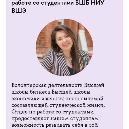
работе со студентами ВШБ НИУ
ВШЭ
Волонтерская деятельность Высшей
школы бизнеса Высшей школы
экономики является неотъемлемой
составляющей студенческой жизни.
Отдел по работе со студентами
предоставляет нашим студентам
возможность развивать себя в той