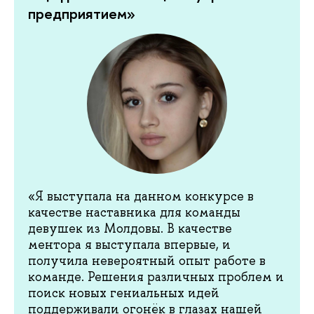
предприятием»
«Я выступала на данном конкурсе в
качестве наставника для команды
девушек из Молдовы. В качестве
ментора я выступала впервые, и
получила невероятный опыт работе в
команде. Решения различных проблем и
поиск новых гениальных идей
поддерживали огонёк в глазах нашей