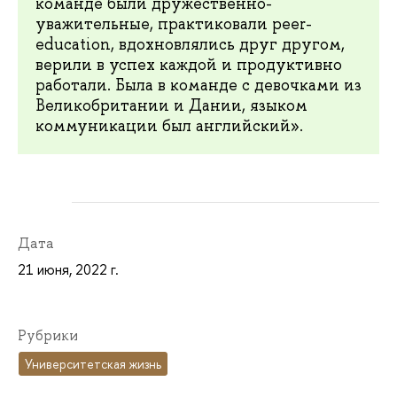
команде были дружественно-
уважительные, практиковали peer-
education, вдохновлялись друг другом,
верили в успех каждой и продуктивно
работали. Была в команде с девочками из
Великобритании и Дании, языком
коммуникации был английский».
Дата
21 июня, 2022 г.
Рубрики
Университетская жизнь