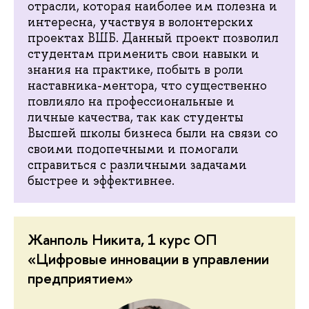
отрасли, которая наиболее им полезна и
интересна, участвуя в волонтерских
проектах ВШБ. Данный проект позволил
студентам применить свои навыки и
знания на практике, побыть в роли
наставника-ментора, что существенно
повлияло на профессиональные и
личные качества, так как студенты
Высшей школы бизнеса были на связи со
своими подопечными и помогали
справиться с различными задачами
быстрее и эффективнее.
Жанполь Никита, 1 курс ОП
«Цифровые инновации в управлении
предприятием»