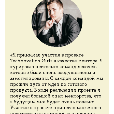
«Я принимал участие в проекте
Technovation Girls в качестве ментора. Я
курировал несколько команд девочек,
которые были очень воодушевлены и
замотивированы. С каждой командой мы
прошли путь от идеи до готового
продукта. В ходе реализации проекта я
получил большой опыт менторства, что
в будущем мне будет очень полезно.
Участие в проекте принесло мне много
положительных эмоций, и я получил