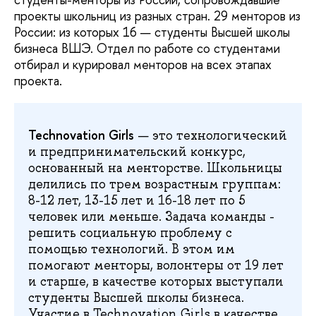
проекты школьниц из разных стран. 29 менторов из
России: из которых 16 — студенты Высшей школы
бизнеса ВШЭ. Отдел по работе со студентами
отбирал и курировал менторов на всех этапах
проекта.
Technovation Girls
— это технологический
и предпринимательский конкурс,
основанный на менторстве. Школьницы
делились по трем возрастным группам:
8-12 лет, 13-15 лет и 16-18 лет по 5
человек или меньше. Задача команды -
решить социальную проблему с
помощью технологий. В этом им
помогают менторы, волонтеры от 19 лет
и старше, в качестве которых выступали
студенты Высшей школы бизнеса.
Участие в Technovation Girls в качестве