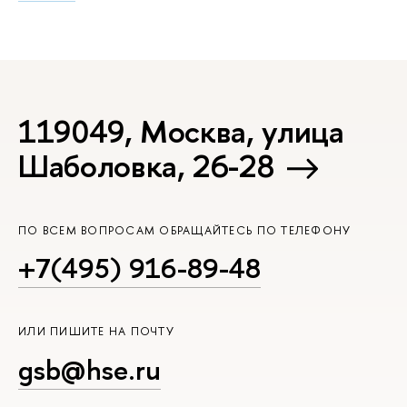
119049, Москва, улица
Шаболовка, 26-28
ПО ВСЕМ ВОПРОСАМ ОБРАЩАЙТЕСЬ ПО ТЕЛЕФОНУ
+7(495) 916-89-48
ИЛИ ПИШИТЕ НА ПОЧТУ
gsb@hse.ru