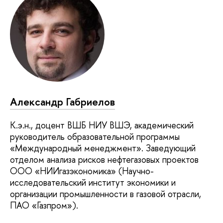
Александр Габриелов
К.э.н., доцент ВШБ НИУ ВШЭ, академический
руководитель образовательной программы
«Международный менеджмент». Заведующий
отделом анализа рисков нефтегазовых проектов
ООО «НИИгазэкономика» (Научно-
исследовательский институт экономики и
организации промышленности в газовой отрасли,
ПАО «Газпром»).