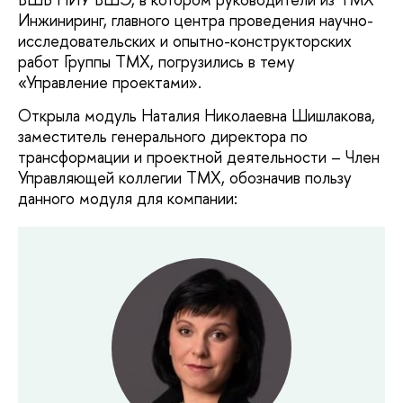
Инжиниринг, главного центра проведения научно-
исследовательских и опытно-конструкторских
работ Группы ТМХ, погрузились в тему
«Управление проектами».
Открыла модуль Наталия Николаевна Шишлакова,
заместитель генерального директора по
трансформации и проектной деятельности – Член
Управляющей коллегии ТМХ, обозначив пользу
данного модуля для компании: