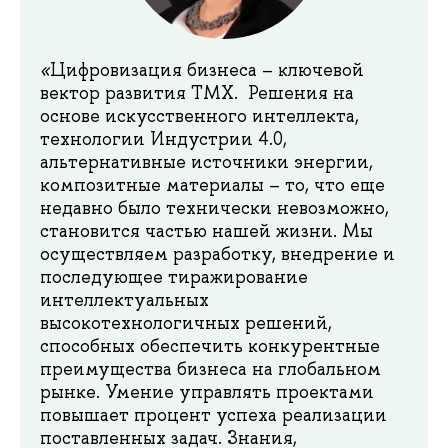
«
Цифровизация бизнеса – ключевой
вектор развития ТМХ. Решения на
основе искусственного интеллекта,
технологии Индустрии 4.0,
альтернативные источники энергии,
композитные материалы – то, что еще
недавно было технически невозможно,
становится частью нашей жизни. Мы
осуществляем разработку, внедрение и
последующее тиражирование
интеллектуальных
высокотехнологичных решений,
способных обеспечить конкурентные
преимущества бизнеса на глобальном
рынке. Умение управлять проектами
повышает процент успеха реализации
поставленных задач. Знания,