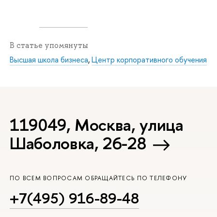
В статье упомянуты
Высшая школа бизнеса
,
Центр корпоративного обучения
119049, Москва, улица
Шаболовка, 26-28
ПО ВСЕМ ВОПРОСАМ ОБРАЩАЙТЕСЬ ПО ТЕЛЕФОНУ
+7(495) 916-89-48