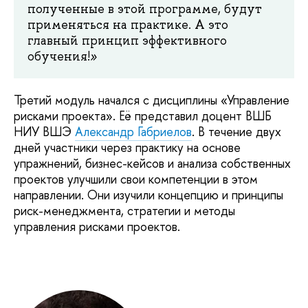
полученные в этой программе, будут
применяться на практике. А это
главный принцип эффективного
обучения!
»
Третий модуль начался с дисциплины «Управление
рисками проекта». Её представил доцент ВШБ
НИУ ВШЭ
Александр Габриелов
. В течение двух
дней участники через практику на основе
упражнений, бизнес-кейсов и анализа собственных
проектов улучшили свои компетенции в этом
направлении. Они изучили концепцию и принципы
риск-менеджмента, стратегии и методы
управления рисками проектов.