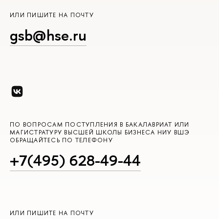
ИЛИ ПИШИТЕ НА ПОЧТУ
gsb@hse.ru
ПО ВОПРОСАМ ПОСТУПЛЕНИЯ В БАКАЛАВРИАТ ИЛИ
МАГИСТРАТУРУ ВЫСШЕЙ ШКОЛЫ БИЗНЕСА НИУ ВШЭ
ОБРАЩАЙТЕСЬ ПО ТЕЛЕФОНУ
+7(495) 628-49-44
ИЛИ ПИШИТЕ НА ПОЧТУ