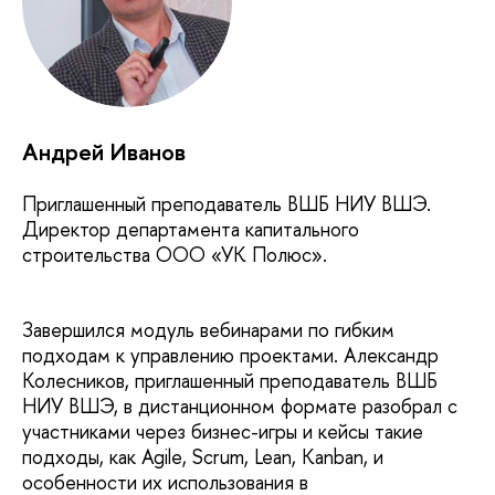
Андрей Иванов
Приглашенный преподаватель ВШБ НИУ ВШЭ.
Директор департамента капитального
строительства ООО «УК Полюс».
Завершился модуль вебинарами по гибким
подходам к управлению проектами. Александр
Колесников, приглашенный преподаватель ВШБ
НИУ ВШЭ, в дистанционном формате разобрал с
участниками через бизнес-игры и кейсы такие
подходы, как Agile, Scrum, Lean, Kanban, и
особенности их использования в