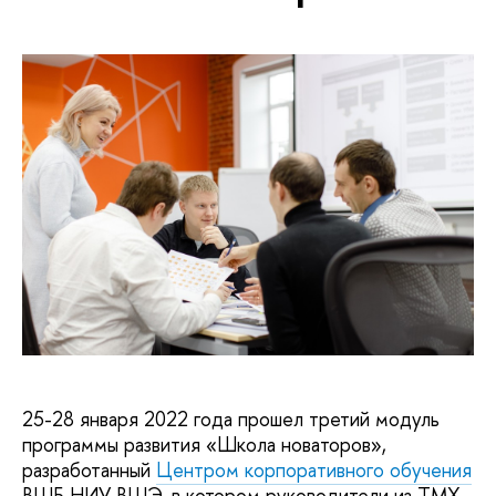
25-28 января 2022 года прошел третий модуль
программы развития «Школа новаторов»,
разработанный
Центром корпоративного обучения
ВШБ НИУ ВШЭ, в котором руководители из ТМХ