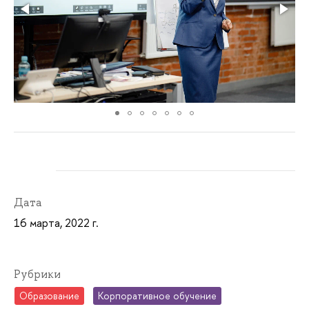
Дата
16 марта, 2022 г.
Рубрики
Образование
Корпоративное обучение