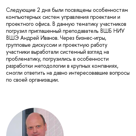
Следующие 2 дня были посвящены особенностям
компьютерных систем управления проектами и
проектного офиса. В данную тематику участников
погрузил приглашенный преподаватель ВШБ НИУ
ВШЭ Андрей Иванов. Через бизнес-игры,
групповые дискуссии и проектную работу
участники выработали системный взгляд на
проблематику, погрузились в особенности
разработки методологии в крупных компаниях,
смогли ответить на давно интересовавшие вопросы
по своей организации.