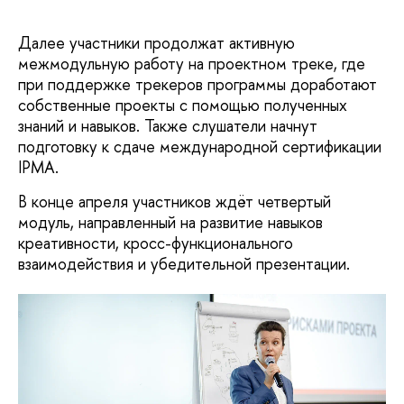
Далее участники продолжат активную
межмодульную работу на проектном треке, где
при поддержке трекеров программы доработают
собственные проекты с помощью полученных
знаний и навыков. Также слушатели начнут
подготовку к сдаче международной сертификации
IPMA.
В конце апреля участников ждёт четвертый
модуль, направленный на развитие навыков
креативности, кросс-функционального
взаимодействия и убедительной презентации.