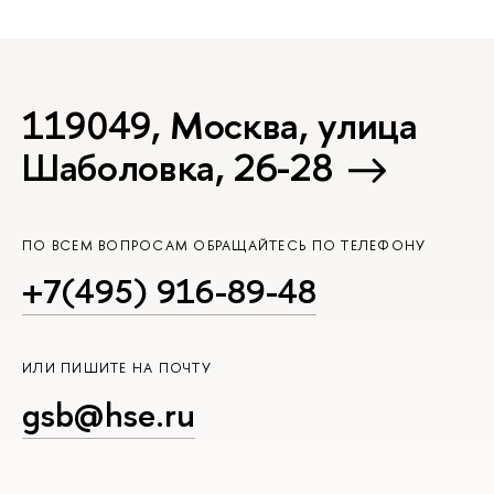
119049, Москва, улица
Шаболовка, 26-28
ПО ВСЕМ ВОПРОСАМ ОБРАЩАЙТЕСЬ ПО ТЕЛЕФОНУ
+7(495) 916-89-48
ИЛИ ПИШИТЕ НА ПОЧТУ
gsb@hse.ru