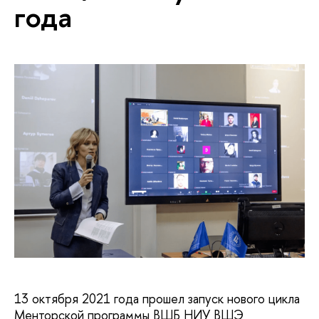
года
13 октября 2021 года прошел запуск нового цикла
Менторской программы ВШБ НИУ ВШЭ