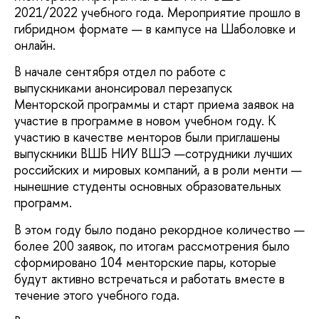
2021/2022 учебного года. Мероприятие прошло в
гибридном формате — в кампусе на Шаболовке и
онлайн.
В начале сентября отдел по работе с
выпускниками анонсировал перезапуск
Менторской программы и старт приема заявок на
участие в программе в новом учебном году. К
участию в качестве менторов были приглашены
выпускники ВШБ НИУ ВШЭ —сотрудники лучших
российских и мировых компаний, а в роли менти —
нынешние студенты основных образовательных
программ.
В этом году было подано рекордное количество —
более 200 заявок, по итогам рассмотрения было
сформировано 104 менторские пары, которые
будут активно встречаться и работать вместе в
течение этого учебного года.