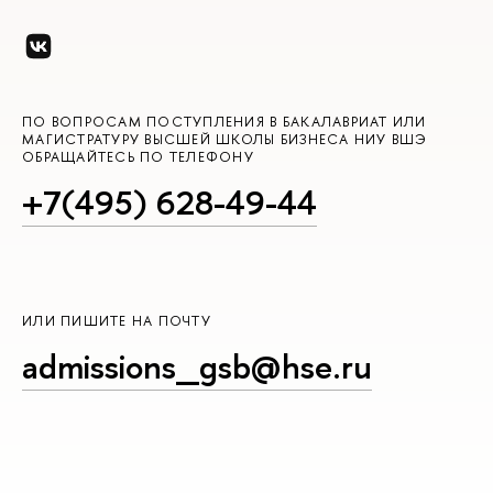
ПО ВОПРОСАМ ПОСТУПЛЕНИЯ В БАКАЛАВРИАТ ИЛИ
МАГИСТРАТУРУ ВЫСШЕЙ ШКОЛЫ БИЗНЕСА НИУ ВШЭ
ОБРАЩАЙТЕСЬ ПО ТЕЛЕФОНУ
+7(495) 628-49-44
ИЛИ ПИШИТЕ НА ПОЧТУ
admissions_gsb@hse.ru