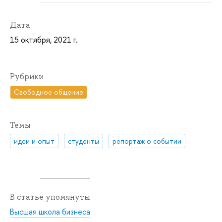
Дата
15 октября, 2021 г.
Рубрики
Свободное общение
Темы
идеи и опыт
студенты
репортаж о событии
В статье упомянуты
Высшая школа бизнеса