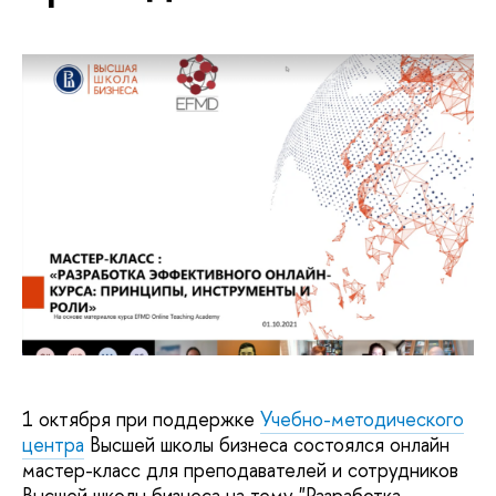
1 октября при поддержке
Учебно-методического
центра
Высшей школы бизнеса состоялся онлайн
мастер-класс для преподавателей и сотрудников
Высшей школы бизнеса на тему "Разработка