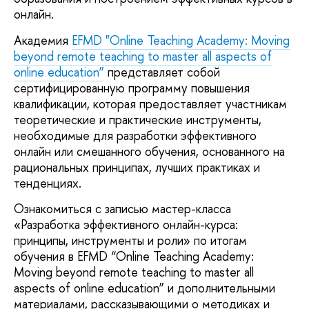
онлайн.
Академия
EFMD "Online Teaching Academy: Moving
beyond remote teaching to master all aspects of
online education”
представляет собой
сертифицированную программу повышения
квалификации, которая предоставляет участникам
теоретические и практические инструменты,
необходимые для разработки эффективного
онлайн или смешанного обучения, основанного на
рациональных принципах, лучших практиках и
тенденциях.
Ознакомиться с записью мастер-класса
«Разработка эффективного онлайн-курса:
принципы, инструменты и роли» по итогам
обучения в EFMD “Online Teaching Academy:
Moving beyond remote teaching to master all
aspects of online education” и дополнительными
материалами, рассказывающими о методиках и