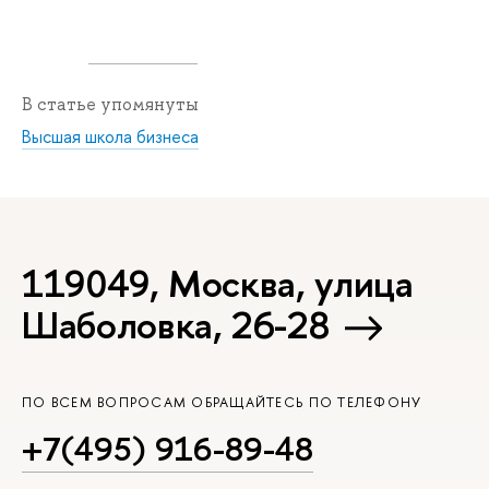
В статье упомянуты
Высшая школа бизнеса
119049, Москва, улица
Шаболовка, 26-28
ПО ВСЕМ ВОПРОСАМ ОБРАЩАЙТЕСЬ ПО ТЕЛЕФОНУ
+7(495) 916-89-48