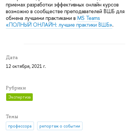
приемах разработки эффективных онлайн курсов
возможно в сообществе преподавателей ВШБ для
обмена лучшими практиками в
MS Teams
«ПОЛНЫЙ ОНЛАЙН: лучшие практики ВШБ»
.
Дата
12 октября, 2021 г.
Рубрики
Экспертиза
Темы
профессора
репортаж о событии