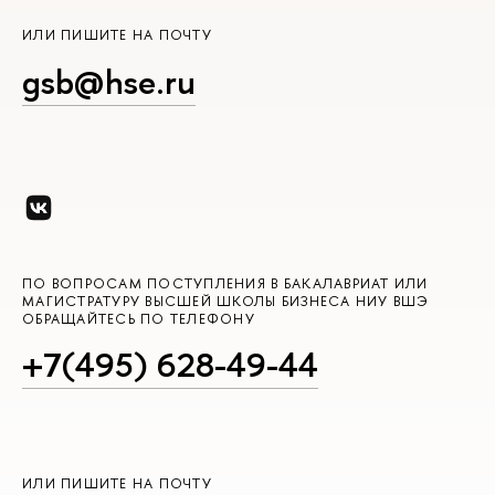
ИЛИ ПИШИТЕ НА ПОЧТУ
gsb@hse.ru
ПО ВОПРОСАМ ПОСТУПЛЕНИЯ В БАКАЛАВРИАТ ИЛИ
МАГИСТРАТУРУ ВЫСШЕЙ ШКОЛЫ БИЗНЕСА НИУ ВШЭ
ОБРАЩАЙТЕСЬ ПО ТЕЛЕФОНУ
+7(495) 628-49-44
ИЛИ ПИШИТЕ НА ПОЧТУ