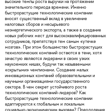
высокие темпы роста выручки на протяжении
значительного периода времени. Именно
быстрорастущие технологические компании
вносят существенный вклад в увеличение
налоговых сборов и несырьевого
неэнергетического экспорта, а также в создание
новых рабочих мест для высококвалифицированных
сотрудников, препятствуя тем самым «утечке
мозгов». При этом большинство быстрорастущих
технологических компаний остаются в тени, хотя
зачастую являются лидерами в своих узких
наукоемких нишах, будучи так называемыми
«скрытыми» чемпионами. Создание малых
инновационных компаний образовательными и
научными организациями государственного
сектора. В чем секрет устойчивого роста
технологических компаний-лидеров? Как
быстрорастущие технологические компании
адаптируются к глобальным и локальным
социально-экономическим вызовам? Преодоление