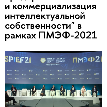
и коммерциализация
интеллектуальной
собственности" в
рамках ПМЭФ-2021