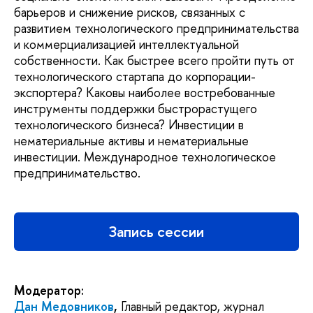
барьеров и снижение рисков, связанных с
развитием технологического предпринимательства
и коммерциализацией интеллектуальной
собственности. Как быстрее всего пройти путь от
технологического стартапа до корпорации-
экспортера? Каковы наиболее востребованные
инструменты поддержки быстрорастущего
технологического бизнеса? Инвестиции в
нематериальные активы и нематериальные
инвестиции. Международное технологическое
предпринимательство.
Запись сессии
Модератор:
Дан Медовников
,
Главный редактор, журнал