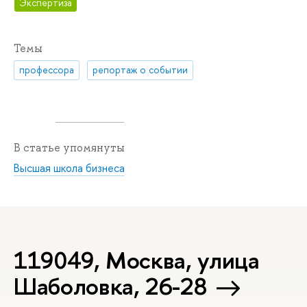
Экспертиза
Темы
профессора
репортаж о событии
В статье упомянуты
Высшая школа бизнеса
119049, Москва, улица
Шаболовка, 26-28