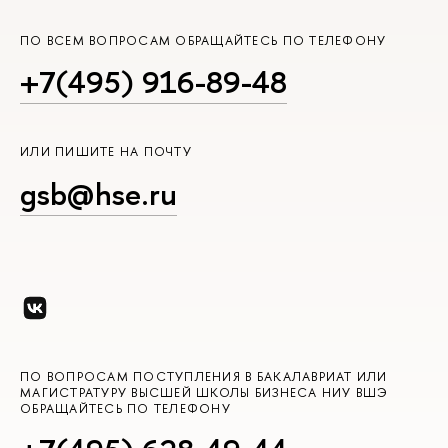
ПО ВСЕМ ВОПРОСАМ ОБРАЩАЙТЕСЬ ПО ТЕЛЕФОНУ
+7(495) 916-89-48
ИЛИ ПИШИТЕ НА ПОЧТУ
gsb@hse.ru
ПО ВОПРОСАМ ПОСТУПЛЕНИЯ В БАКАЛАВРИАТ ИЛИ
МАГИСТРАТУРУ ВЫСШЕЙ ШКОЛЫ БИЗНЕСА НИУ ВШЭ
ОБРАЩАЙТЕСЬ ПО ТЕЛЕФОНУ