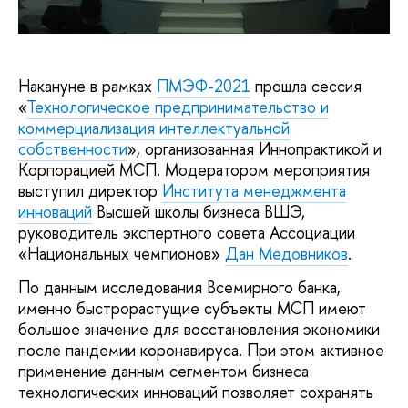
Накануне в рамках
ПМЭФ-2021
прошла сессия
«
Технологическое предпринимательство и
коммерциализация интеллектуальной
собственности
», организованная Иннопрактикой и
Корпорацией МСП. Модератором мероприятия
выступил директор
Института менеджмента
инноваций
Высшей школы бизнеса ВШЭ,
руководитель экспертного совета Ассоциации
«Национальных чемпионов»
Дан Медовников
.
По данным исследования Всемирного банка,
именно быстрорастущие субъекты МСП имеют
большое значение для восстановления экономики
после пандемии коронавируса. При этом активное
применение данным сегментом бизнеса
технологических инноваций позволяет сохранять