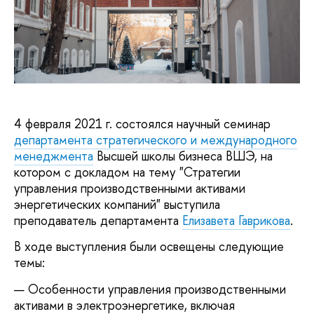
4 февраля 2021 г. состоялся научный семинар
департамента стратегического и международного
менеджмента
Высшей школы бизнеса ВШЭ, на
котором с докладом на тему "Стратегии
управления производственными активами
энергетических компаний" выступила
преподаватель департамента
Елизавета Гаврикова
.
В ходе выступления были освещены следующие
темы:
Особенности управления производственными
активами в электроэнергетике, включая