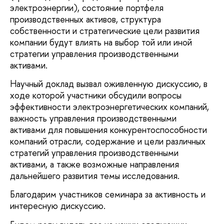
электроэнергии), состояние портфеля
производственных активов, структура
собственности и стратегические цели развития
компании будут влиять на выбор той или иной
стратегии управления производственными
активами.
Научный доклад вызвал оживленную дискуссию, в
ходе которой участники обсудили вопросы
эффективности электроэнергетических компаний,
важность управления производственными
активами для повышения конкурентоспособности
компаний отрасли, содержание и цели различных
стратегий управления производственными
активами, а также возможные направления
дальнейшего развития темы исследования.
Благодарим участников семинара за активность и
интересную дискуссию.