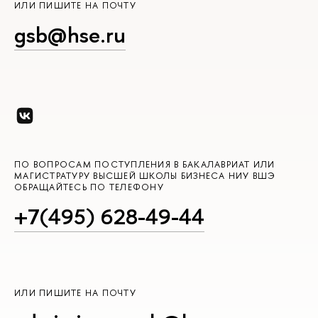
ИЛИ ПИШИТЕ НА ПОЧТУ
gsb@hse.ru
ПО ВОПРОСАМ ПОСТУПЛЕНИЯ В БАКАЛАВРИАТ ИЛИ
МАГИСТРАТУРУ ВЫСШЕЙ ШКОЛЫ БИЗНЕСА НИУ ВШЭ
ОБРАЩАЙТЕСЬ ПО ТЕЛЕФОНУ
+7(495) 628-49-44
ИЛИ ПИШИТЕ НА ПОЧТУ