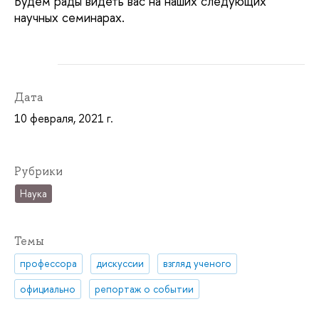
Будем рады видеть вас на наших следующих
научных семинарах.
Дата
10 февраля, 2021 г.
Рубрики
Наука
Темы
профессора
дискуссии
взгляд ученого
официально
репортаж о событии