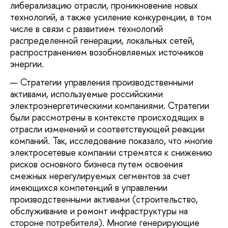
либерализацию отрасли, проникновение новых
технологий, а также усиление конкуренции, в том
числе в связи с развитием технологий
распределенной генерации, локальных сетей,
распространением возобновляемых источников
энергии.
Стратегии управления производственными
активами, используемые российскими
электроэнергетическими компаниями. Стратегии
были рассмотрены в контексте происходящих в
отрасли изменений и соответствующей реакции
компаний. Так, исследование показало, что многие
электросетевые компании стремятся к снижению
рисков основного бизнеса путем освоения
смежных нерегулируемых сегментов за счет
имеющихся компетенций в управлении
производственными активами (строительство,
обслуживание и ремонт инфраструктуры на
стороне потребителя). Многие генерирующие