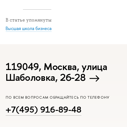
В статье упомянуты
Высшая школа бизнеса
119049, Москва, улица
Шаболовка, 26-28
ПО ВСЕМ ВОПРОСАМ ОБРАЩАЙТЕСЬ ПО ТЕЛЕФОНУ
+7(495) 916-89-48