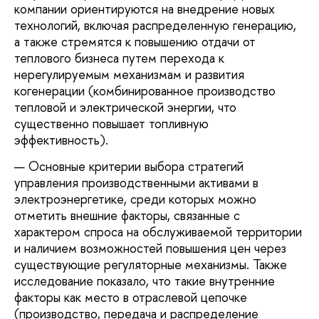
компании ориентируются на внедрение новых
технологий, включая распределенную генерацию,
а также стремятся к повышению отдачи от
теплового бизнеса путем перехода к
нерегулируемым механизмам и развития
когенерации (комбинированное производство
тепловой и электрической энергии, что
существенно повышает топливную
эффективность).
Основные критерии выбора стратегий
управления производственными активами в
электроэнергетике, среди которых можно
отметить внешние факторы, связанные с
характером спроса на обслуживаемой территории
и наличием возможностей повышения цен через
существующие регуляторные механизмы. Также
исследование показало, что такие внутренние
факторы как место в отраслевой цепочке
(производство, передача и распределение