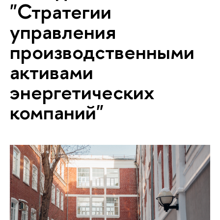
"Стратегии
управления
производственными
активами
энергетических
компаний"