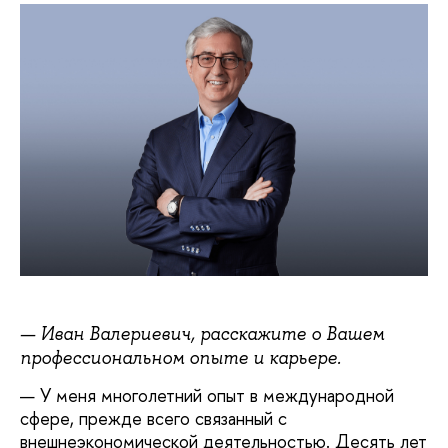
— Иван Валериевич, расскажите о Вашем
профессиональном опыте и карьере.
— У меня многолетний опыт в международной
сфере, прежде всего связанный с
внешнеэкономической деятельностью. Десять лет