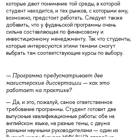
которые дают понимание той среды, в которой
студент находится, и тех рынков, с которыми ему,
возможно, предстоит работать. Следует также
добавить, что у фуданьской программы очень
сильна составляющая по финансовому и
инвестиционному менеджменту. Так что студенты,
которые интересуются этими темами смогут
выбрать там соответствующие курсы по выбору.
— Программа предусматривает две
магистерские диссертации — как это
работает на практике?
— Да, и это, пожалуй, самое ответственное
требование программы. Студент готовит две
выпускные квалификационные работы: обе на
английском языке, на разные темы, с двумя
разными научными руководителями — один из