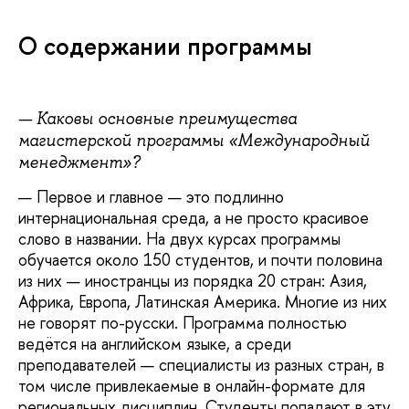
О содержании программы
— Каковы основные преимущества
магистерской программы «Международный
менеджмент»?
— Первое и главное — это подлинно
интернациональная среда, а не просто красивое
слово в названии. На двух курсах программы
обучается около 150 студентов, и почти половина
из них — иностранцы из порядка 20 стран: Азия,
Африка, Европа, Латинская Америка. Многие из них
не говорят по-русски. Программа полностью
ведётся на английском языке, а среди
преподавателей — специалисты из разных стран, в
том числе привлекаемые в онлайн-формате для
региональных дисциплин. Студенты попадают в эту