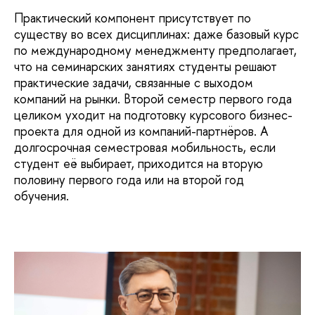
Практический компонент присутствует по
существу во всех дисциплинах: даже базовый курс
по международному менеджменту предполагает,
что на семинарских занятиях студенты решают
практические задачи, связанные с выходом
компаний на рынки. Второй семестр первого года
целиком уходит на подготовку курсового бизнес-
проекта для одной из компаний-партнёров. А
долгосрочная семестровая мобильность, если
студент её выбирает, приходится на вторую
половину первого года или на второй год
обучения.