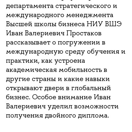
департамента стратегического и
международного менеджмента
Высшей школы бизнеса НИУ ВШЭ
Иван Валериевич Простаков
рассказывает о погружении в
международную среду обучения и
практики, как устроена
академическая мобильность в
другие страны и какие навыки
открывают двери в глобальный
бизнес. Особое внимание Иван
Валериевич уделил возможности
получения двойного диплома.