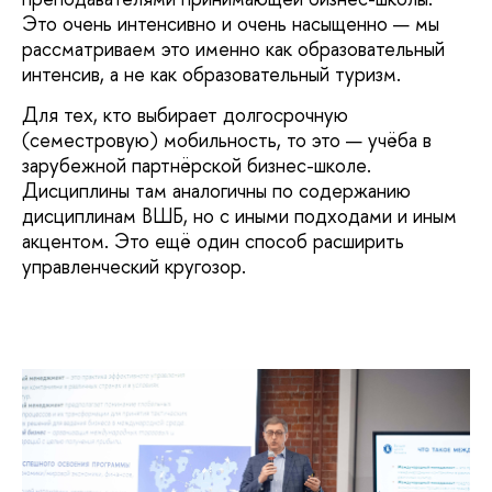
Это очень интенсивно и очень насыщенно — мы
рассматриваем это именно как образовательный
интенсив, а не как образовательный туризм.
Для тех, кто выбирает долгосрочную
(семестровую) мобильность, то это — учёба в
зарубежной партнёрской бизнес-школе.
Дисциплины там аналогичны по содержанию
дисциплинам ВШБ, но с иными подходами и иным
акцентом. Это ещё один способ расширить
управленческий кругозор.