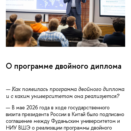
Высшая школа бизнеса НИУ ВШЭ
О программе двойного диплома
— Как появилась программа двойного диплома
и с каким университетом она реализуется?
— В мае 2026 года в ходе государственного
визита президента России в Китай было подписано
соглашение между Фуданьским университетом и
НИУ ВШЭ о реализации программы двойного