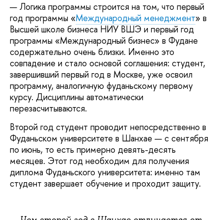
— Логика программы строится на том, что первый
год программы «
Международный менеджмент
» в
Высшей школе бизнеса НИУ ВШЭ и первый год
программы «Международный бизнес» в Фудане
содержательно очень близки. Именно это
совпадение и стало основой соглашения: студент,
завершивший первый год в Москве, уже освоил
программу, аналогичную фуданьскому первому
курсу. Дисциплины автоматически
перезасчитываются.
Второй год студент проводит непосредственно в
Фуданьском университете в Шанхае — с сентября
по июнь, то есть примерно девять-десять
месяцев. Этот год необходим для получения
диплома Фуданьского университета: именно там
студент завершает обучение и проходит защиту.