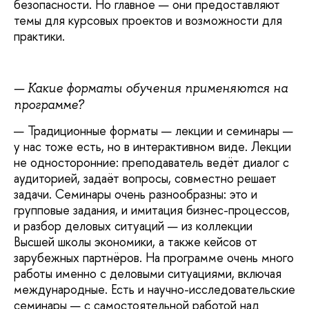
безопасности. Но главное — они предоставляют
темы для курсовых проектов и возможности для
практики.
— Какие форматы обучения применяются на
программе?
— Традиционные форматы — лекции и семинары —
у нас тоже есть, но в интерактивном виде. Лекции
не односторонние: преподаватель ведёт диалог с
аудиторией, задаёт вопросы, совместно решает
задачи. Семинары очень разнообразны: это и
групповые задания, и имитация бизнес-процессов,
и разбор деловых ситуаций — из коллекции
Высшей школы экономики, а также кейсов от
зарубежных партнёров. На программе очень много
работы именно с деловыми ситуациями, включая
международные. Есть и научно-исследовательские
семинары — с самостоятельной работой над