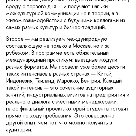
среду с первого дня — и получают навыки
межкультурной коммуникации не в теории, а в
живом взаимодействии с будущими коллегами из
самых разных культур и бизнес-традиций.
Второе — мы реализуем международную
составляющую не только в Москве, но и за
рубежом. В программе есть обязательный
международный практикум: выездные модули
разных форматов. Мы провели уже более десяти
таких интенсивов в разных странах — Китай,
Индонезия, Таиланд, Марокко, Венгрия. Каждый
такой интенсив — это сочетание аудиторных
занятий, индустриальных визитов на предприятия и
реального диалога с местными менеджерами,
плюс финальный проект, который студенты готовят
прямо по ходу пребывания. Это совершенно
другой опыт, чем тот, что можно получить в
аудитории.