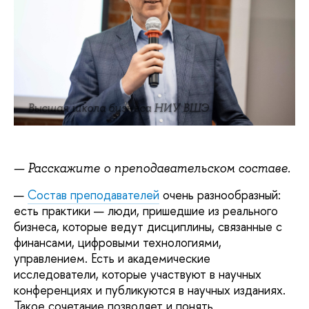
Высшая школа бизнеса НИУ ВШЭ
— Расскажите о преподавательском составе.
—
Состав преподавателей
очень разнообразный:
есть практики — люди, пришедшие из реального
бизнеса, которые ведут дисциплины, связанные с
финансами, цифровыми технологиями,
управлением. Есть и академические
исследователи, которые участвуют в научных
конференциях и публикуются в научных изданиях.
Такое сочетание позволяет и понять