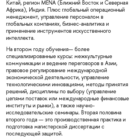
Китай, регион MENA (Ближний Восток и Северная
Африка), Индия. Плюс глобальный операционный
менеджмент, управление персоналом в
глобальных компаниях, бизнес-аналитика и
применение инструментов искусственного
интеллекта.
На втором году обучения— более
специализированные курсы: межкультурные
коммуникации и ведение переговоров в Азии,
правовое регулирование международной
экономической деятельности, управление
технологическими инновациями, методы принятия
решений, дисциплины по выбору (управление
цепями поставок или международные финансовые
институты и рынки), а также научно-
исследовательские семинары. Вторая половина
второго года — это производственная практика и
подготовка магистерской диссертации с
последующей защитой.