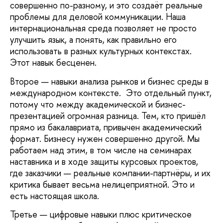
совершенно по-разному, и это создаёт реальные
проблемы для деловой коммуникации. Наша
интернациональная среда позволяет не просто
улучшить язык, а понять, как правильно его
использовать в разных культурных контекстах.
Этот навык бесценен.
Второе — навыки анализа рынков и бизнес среды в
международном контексте. Это отдельный пункт,
потому что между академической и бизнес-
презентацией огромная разница. Тем, кто пришёл
прямо из бакалавриата, привычен академический
формат. Бизнесу нужен совершенно другой. Мы
работаем над этим, в том числе на семинарах
наставника и в ходе защиты курсовых проектов,
где заказчики — реальные компании-партнёры, и их
критика бывает весьма нелицеприятной. Это и
есть настоящая школа.
Третье — цифровые навыки плюс критическое