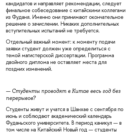
кандидатов и направляет рекомендации, следует
финальное собеседование с китайскими коллегами
из Фуданя. Именно они принимают окончательное
решение о зачислении. Никаких дополнительных
вступительных испытаний не требуется.
Отдельный важный момент: к моменту подачи
заявки студент должен уже определиться с
темой магистерской диссертации. Программа
двойного диплома не оставляет места для
поздних изменений.
— Студенты проводят в Китае весь год без
перерывов?
Студенты живут и учатся в Шанхае с сентября по
июнь и соблюдают академический календарь
Фуданьского университета. В период каникул — в
том числе на Китайский Новый год — студенты