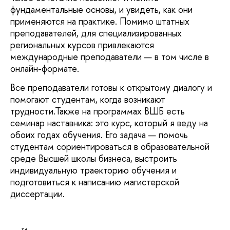
фундаментальные основы, и увидеть, как они
применяются на практике. Помимо штатных
преподавателей, для специализированных
региональных курсов привлекаются
международные преподаватели — в том числе в
онлайн-формате.
Все преподаватели готовы к открытому диалогу и
помогают студентам, когда возникают
трудности.Также на программах ВШБ есть
семинар наставника: это курс, который я веду на
обоих годах обучения. Его задача — помочь
студентам сориентироваться в образовательной
среде Высшей школы бизнеса, выстроить
индивидуальную траекторию обучения и
подготовиться к написанию магистерской
диссертации.