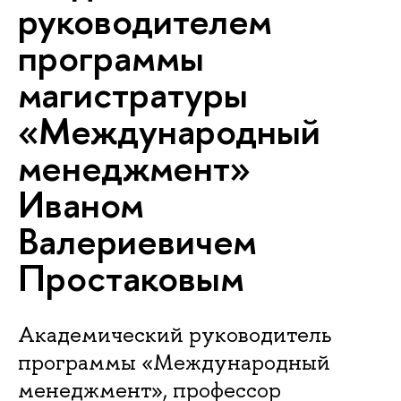
руководителем
программы
магистратуры
«Международный
менеджмент»
Иваном
Валериевичем
Простаковым
Академический руководитель
программы «Международный
менеджмент», профессор