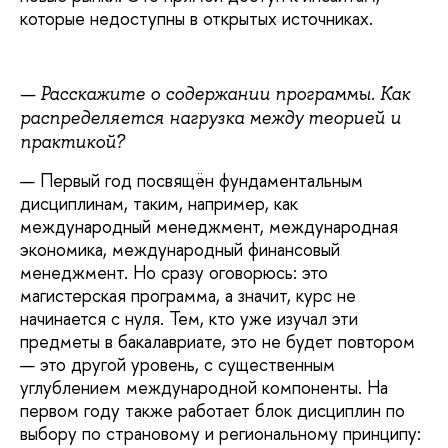
которые недоступны в открытых источниках.
— Расскажите о содержании программы. Как
распределяется нагрузка между теорией и
практикой?
— Первый год посвящён фундаментальным
дисциплинам, таким, например, как
международный менеджмент, международная
экономика, международный финансовый
менеджмент. Но сразу оговорюсь: это
магистерская программа, а значит, курс не
начинается с нуля. Тем, кто уже изучал эти
предметы в бакалавриате, это не будет повтором
— это другой уровень, с существенным
углублением международной компоненты. На
первом году также работает блок дисциплин по
выбору по страновому и региональному принципу: