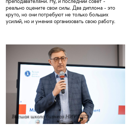
преподавателями. Ну, и последний совет -
реально оцените свои силы. Два диплома - это
круто, но они потребуют не только больших
усилий, но и умения организовать свою работу.
Высшая школа бизнеса НИУ ВШЭ