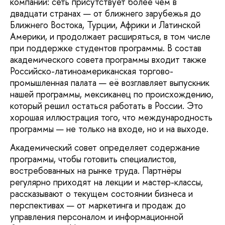
компаний: сеть присутствует более чем в
двадцати странах — от ближнего зарубежья до
Ближнего Востока, Турции, Африки и Латинской
Америки, и продолжает расширяться, в том числе
при поддержке студентов программы. В состав
академического совета программы входит также
Российско-латиноамериканская торгово-
промышленная палата — её возглавляет выпускник
нашей программы, мексиканец по происхождению,
который решил остаться работать в России. Это
хорошая иллюстрация того, что международность
программы — не только на входе, но и на выходе.
Академический совет определяет содержание
программы, чтобы готовить специалистов,
востребованных на рынке труда. Партнёры
регулярно приходят на лекции и мастер-классы,
рассказывают о текущем состоянии бизнеса и
перспективах — от маркетинга и продаж до
управления персоналом и информационной