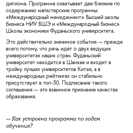
диплома. Программа охватывает две близкие по
содержанию магистерские программы:
«Международный менеджмент» Высшей школы
бизнеса НИУ ВШЭ и «Международный бизнес»
Школы экономики Фуданьского университета.
Это действительно значимое событие — прежде
всего потому, что речь идёт о двух ведущих
университетах наших стран. Фуданьский
университет находится в Шанхае и входит в
тройку лучших университетов Китая, а в
международных рейтингах он стабильно
присутствует в топ-30. Подписание такого
соглашения — это взаимное признание качества
образования.
— Как устроена программа по годам
обучения?