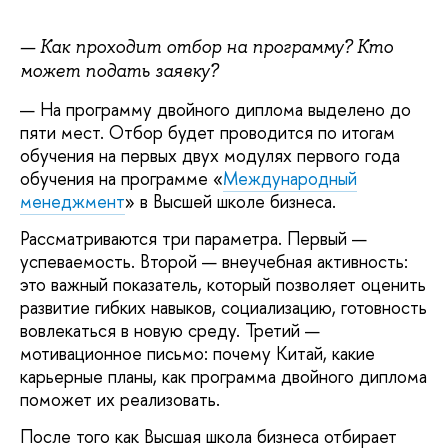
— Как проходит отбор на программу? Кто
может подать заявку?
— На программу двойного диплома выделено до
пяти мест. Отбор будет проводится по итогам
обучения на первых двух модулях первого года
обучения на программе «
Международный
менеджмент
» в Высшей школе бизнеса.
Рассматриваются три параметра. Первый —
успеваемость. Второй — внеучебная активность:
это важный показатель, который позволяет оценить
развитие гибких навыков, социализацию, готовность
вовлекаться в новую среду. Третий —
мотивационное письмо: почему Китай, какие
карьерные планы, как программа двойного диплома
поможет их реализовать.
После того как Высшая школа бизнеса отбирает