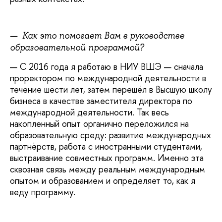
— Как это помогает Вам в руководстве
образовательной программой?
— С 2016 года я работаю в НИУ ВШЭ — сначала
проректором по международной деятельности в
течение шести лет, затем перешёл в Высшую школу
бизнеса в качестве заместителя директора по
международной деятельности. Так весь
накопленный опыт органично переложился на
образовательную среду: развитие международных
партнёрств, работа с иностранными студентами,
выстраивание совместных программ. Именно эта
сквозная связь между реальным международным
опытом и образованием и определяет то, как я
веду программу.