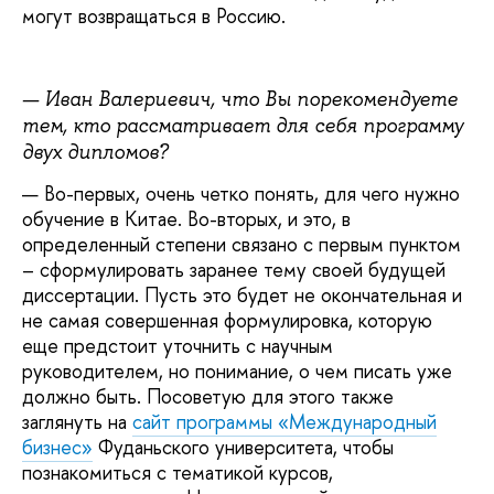
могут возвращаться в Россию.
— Иван Валериевич, что Вы порекомендуете
тем, кто рассматривает для себя программу
двух дипломов?
— Во-первых, очень четко понять, для чего нужно
обучение в Китае. Во-вторых, и это, в
определенный степени связано с первым пунктом
– сформулировать заранее тему своей будущей
диссертации. Пусть это будет не окончательная и
не самая совершенная формулировка, которую
еще предстоит уточнить с научным
руководителем, но понимание, о чем писать уже
должно быть. Посоветую для этого также
заглянуть на
сайт программы «Международный
бизнес»
Фуданьского университета, чтобы
познакомиться с тематикой курсов,