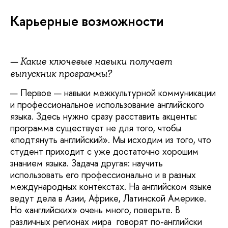
Карьерные возможности
— Какие ключевые навыки получает
выпускник программы?
— Первое — навыки межкультурной коммуникации
и профессиональное использование английского
языка. Здесь нужно сразу расставить акценты:
программа существует не для того, чтобы
«подтянуть английский». Мы исходим из того, что
студент приходит с уже достаточно хорошим
знанием языка. Задача другая: научить
использовать его профессионально и в разных
международных контекстах. На английском языке
ведут дела в Азии, Африке, Латинской Америке.
Но «английских» очень много, поверьте. В
различных регионах мира говорят по-английски