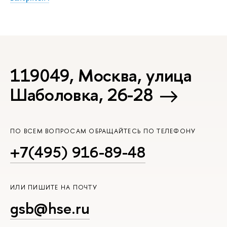
119049, Москва, улица
Шаболовка, 26-28
ПО ВСЕМ ВОПРОСАМ ОБРАЩАЙТЕСЬ ПО ТЕЛЕФОНУ
+7(495) 916-89-48
ИЛИ ПИШИТЕ НА ПОЧТУ
gsb@hse.ru