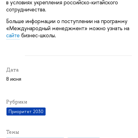
в условиях укрепления российско-китайского
сотрудничества.
Больше информации о поступлении на программу
«Международный менеджмент» можно узнать на
сайте
бизнес-школы.
Дата
8 июня
Рубрики
Приоритет 2030
Темы