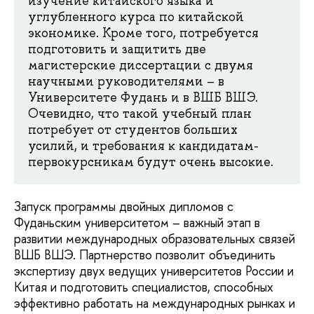
изучение китайского языка и
углубленного курса по китайской
экономике. Кроме того, потребуется
подготовить и защитить две
магистерские диссертации с двумя
научными руководителями – в
Университете Фудань и в ВШБ ВШЭ.
Очевидно, что такой учебный план
потребует от студентов больших
усилий, и требования к кандидатам-
первокурсникам будут очень высокие.
Запуск программы двойных дипломов с
Фуданьским университетом – важный этап в
развитии международных образовательных связей
ВШБ ВШЭ. Партнерство позволит объединить
экспертизу двух ведущих университетов России и
Китая и подготовить специалистов, способных
эффективно работать на международных рынках и