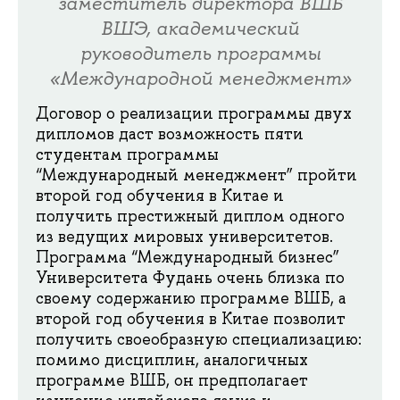
заместитель директора ВШБ
ВШЭ, академический
руководитель программы
«Международной менеджмент»
Договор о реализации программы двух
дипломов даст возможность пяти
студентам программы
“Международный менеджмент” пройти
второй год обучения в Китае и
получить престижный диплом одного
из ведущих мировых университетов.
Программа “Международный бизнес”
Университета Фудань очень близка по
своему содержанию программе ВШБ, а
второй год обучения в Китае позволит
получить своеобразную специализацию:
помимо дисциплин, аналогичных
программе ВШБ, он предполагает