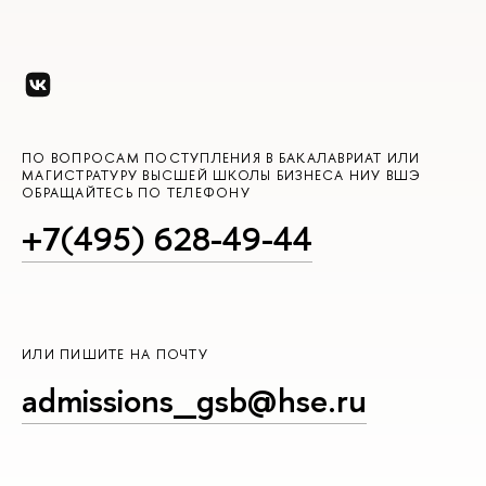
ПО ВОПРОСАМ ПОСТУПЛЕНИЯ В БАКАЛАВРИАТ ИЛИ
МАГИСТРАТУРУ ВЫСШЕЙ ШКОЛЫ БИЗНЕСА НИУ ВШЭ
ОБРАЩАЙТЕСЬ ПО ТЕЛЕФОНУ
+7(495) 628-49-44
ИЛИ ПИШИТЕ НА ПОЧТУ
admissions_gsb@hse.ru