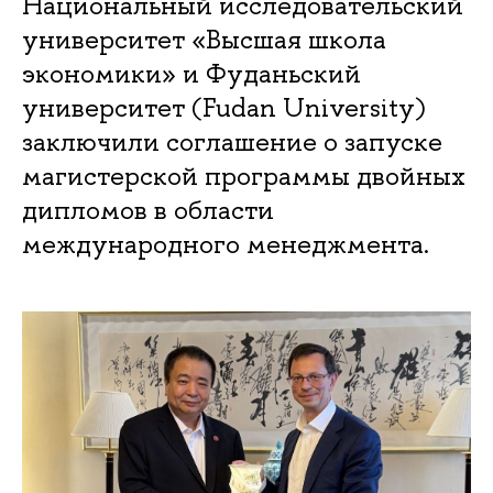
Национальный исследовательский
университет «Высшая школа
экономики» и Фуданьский
университет (Fudan University)
заключили соглашение о запуске
магистерской программы двойных
дипломов в области
международного менеджмента.