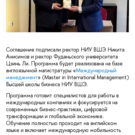
Соглашение подписали ректор НИУ ВШЭ Никита
Анисимов и ректор Фуданьского университета
Цзинь Ли. Программа будет реализована на базе
англоязычной магистратуры «
Международный
менеджмент
» (Master in International Management)
Высшей школы бизнеса НИУ ВШЭ.
Программа готовит специалистов для работы в
международных компаниях и фокусируется на
современных бизнес-практиках, цифровой
трансформации и глобальной экономике.
Обучение полностью проходит на английском
языке и включает международную мобильность