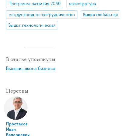
Программа развития 2030
магистратура
международное сотрудничество
Вышка глобальная
Вышка технологическая
В статье упомянуты
Высшая школа бизнеса
Персоны
Простаков
Иван
Валериевич