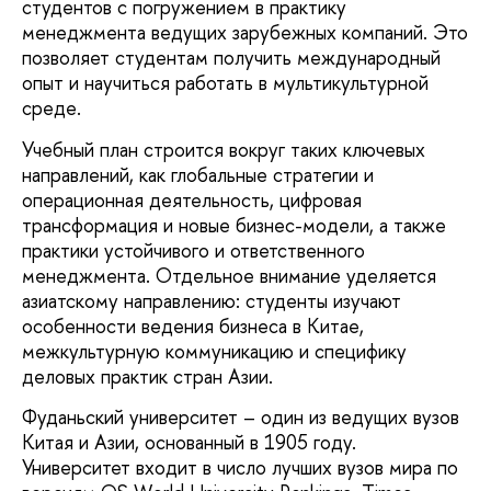
студентов с погружением в практику
менеджмента ведущих зарубежных компаний. Это
позволяет студентам получить международный
опыт и научиться работать в мультикультурной
среде.
Учебный план строится вокруг таких ключевых
направлений, как глобальные стратегии и
операционная деятельность, цифровая
трансформация и новые бизнес-модели, а также
практики устойчивого и ответственного
менеджмента. Отдельное внимание уделяется
азиатскому направлению: студенты изучают
особенности ведения бизнеса в Китае,
межкультурную коммуникацию и специфику
деловых практик стран Азии.
Фуданьский университет – один из ведущих вузов
Китая и Азии, основанный в 1905 году.
Университет входит в число лучших вузов мира по