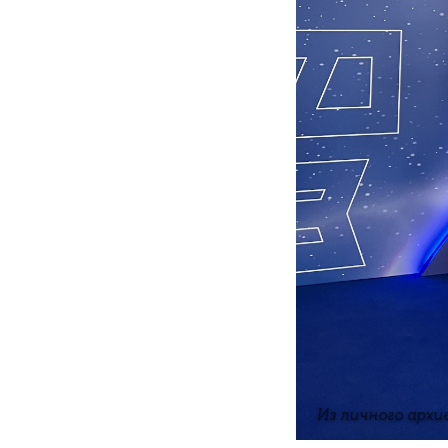
Из личного архи