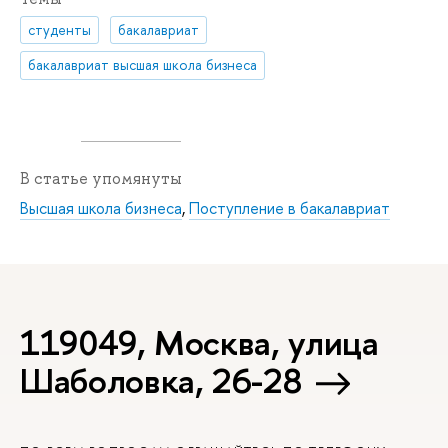
студенты
бакалавриат
бакалавриат высшая школа бизнеса
В статье упомянуты
Высшая школа бизнеса
,
Поступление в бакалавриат
119049, Москва, улица
Шаболовка, 26-28