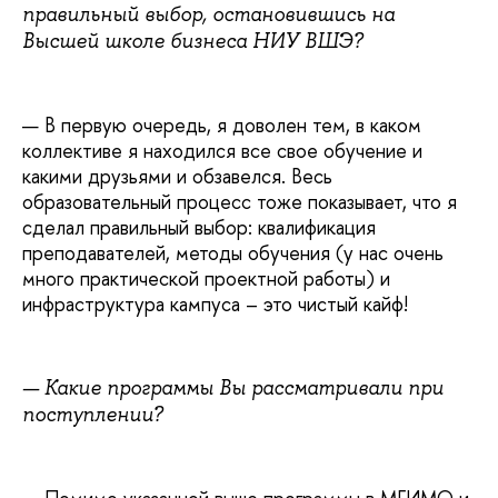
правильный выбор, остановившись на
Высшей школе бизнеса НИУ ВШЭ?
— В первую очередь, я доволен тем, в каком
коллективе я находился все свое обучение и
какими друзьями и обзавелся. Весь
образовательный процесс тоже показывает, что я
сделал правильный выбор: квалификация
преподавателей, методы обучения (у нас очень
много практической проектной работы) и
инфраструктура кампуса – это чистый кайф!
—
Какие программы Вы рассматривали при
поступлении?