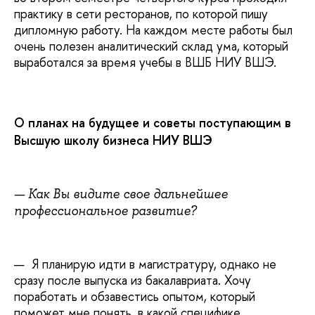
практику в сети ресторанов, по которой пишу
дипломную работу. На каждом месте работы был
очень полезен аналитический склад ума, который
выработался за время учебы в ВШБ НИУ ВШЭ.
О планах на будущее и советы поступающим в
Высшую школу бизнеса НИУ ВШЭ
—
Как Вы видите свое дальнейшее
профессиональное развитие?
— Я планирую идти в магистратуру, однако не
сразу после выпуска из бакалавриата. Хочу
поработать и обзавестись опытом, который
поможет мне понять, в какой специфике