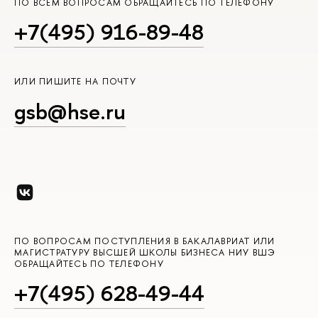
ПО ВСЕМ ВОПРОСАМ ОБРАЩАЙТЕСЬ ПО ТЕЛЕФОНУ
+7(495) 916-89-48
ИЛИ ПИШИТЕ НА ПОЧТУ
gsb@hse.ru
ПО ВОПРОСАМ ПОСТУПЛЕНИЯ В БАКАЛАВРИАТ ИЛИ
МАГИСТРАТУРУ ВЫСШЕЙ ШКОЛЫ БИЗНЕСА НИУ ВШЭ
ОБРАЩАЙТЕСЬ ПО ТЕЛЕФОНУ
+7(495) 628-49-44