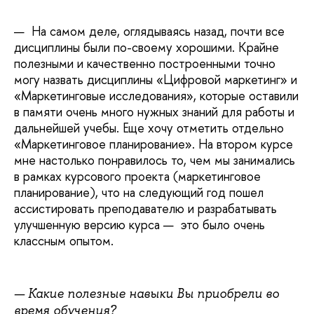
—
На самом деле, оглядываясь назад, почти все
дисциплины были по-своему хорошими. Крайне
полезными и качественно построенными точно
могу назвать дисциплины «Цифровой маркетинг» и
«Маркетинговые исследования», которые оставили
в памяти очень много нужных знаний для работы и
дальнейшей учебы. Еще хочу отметить отдельно
«Маркетинговое планирование». На втором курсе
мне настолько понравилось то, чем мы занимались
в рамках курсового проекта (маркетинговое
планирование), что на следующий год пошел
ассистировать преподавателю и разрабатывать
улучшенную версию курса — это было очень
классным опытом.
— Какие полезные навыки Вы приобрели во
время обучения?