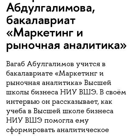
Абдулгалимова,
бакалавриат
«Маркетинг и
рыночная аналитика»
Вагаб Абулгалимов учится в
бакалавриате «Маркетинг и
рыночная аналитика» Высшей
школы бизнеса НИУ ВШЭ. В своём
интервью он рассказывает, как
учеба в Высшей школе бизнеса
НИУ ВШЭ помогла ему
сформировать аналитическое