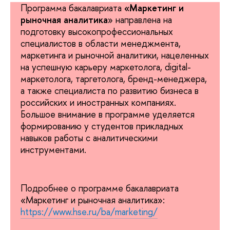
Программа бакалавриата
«Маркетинг и
рыночная аналитика
» направлена на
подготовку высокопрофессиональных
специалистов в области менеджмента,
маркетинга и рыночной аналитики, нацеленных
на успешную карьеру маркетолога, digital-
маркетолога, таргетолога, бренд-менеджера,
а также специалиста по развитию бизнеса в
российских и иностранных компаниях.
Большое внимание в программе уделяется
формированию у студентов прикладных
навыков работы с аналитическими
инструментами.
Подробнее о программе бакалавриата
«Маркетинг и рыночная аналитика»:
https://www.hse.ru/ba/marketing/