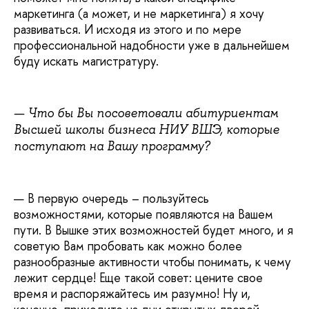
маркетинга (а может, и не маркетинга) я хочу
развиваться. И исходя из этого и по мере
профессиональной надобности уже в дальнейшем
буду искать магистратуру.
—
Что бы Вы посоветовали абитуриентам
Высшей школы бизнеса НИУ ВШЭ, которые
поступают на Вашу программу?
— В первую очередь – пользуйтесь
возможностями, которые появляются на Вашем
пути. В Вышке этих возможностей будет много, и я
советую Вам пробовать как можно более
разнообразные активности чтобы понимать, к чему
лежит сердце! Еще такой совет: цените свое
время и распоряжайтесь им разумно! Ну и,