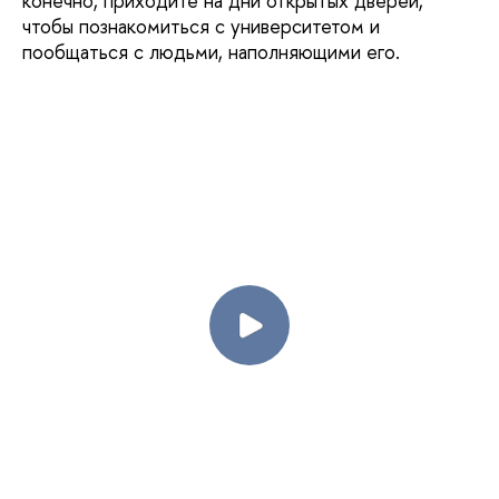
конечно, приходите на дни открытых дверей,
чтобы познакомиться с университетом и
пообщаться с людьми, наполняющими его.