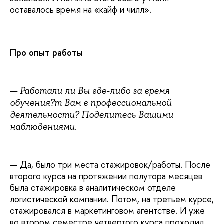
оставалось время на «кайф и чилл».
Про опыт работы
—
Работали ли Вы где-либо за время
обучения?т Вам в профессиональной
деятельности? Поделитесь Вашими
наблюдениями.
— Да, было три места стажировок/работы. После
второго курса на протяжении полутора месяцев
была стажировка в аналитическом отделе
логистической компании. Потом, на третьем курсе,
стажировался в маркетинговом агентстве. И уже
во втором семестре четвертого курса проходил