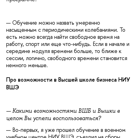
—
Обучение можно назвать умеренно
насыщенным с периодическими колебаниями. То
есть можно всегда найти свободное время на
работу, спорт или еще что-нибудь. Если в начале и
середине модуля времени больше, то ближе к
сессии, логично, свободного времени становится
немного меньше.
Про возможности в Высшей школе бизнеса НИУ
ВШЭ
—
Какими возможностями ВШБ и Вышки в
целом Вы успели воспользоваться?
— Во-первых, я уже прошел обучение в военном
учебном центре НИУ ВШЭ, съездил на сборы