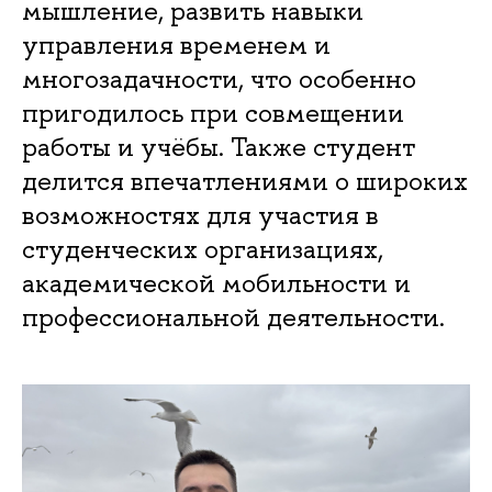
мышление, развить навыки
управления временем и
многозадачности, что особенно
пригодилось при совмещении
работы и учёбы. Также студент
делится впечатлениями о широких
возможностях для участия в
студенческих организациях,
академической мобильности и
профессиональной деятельности.