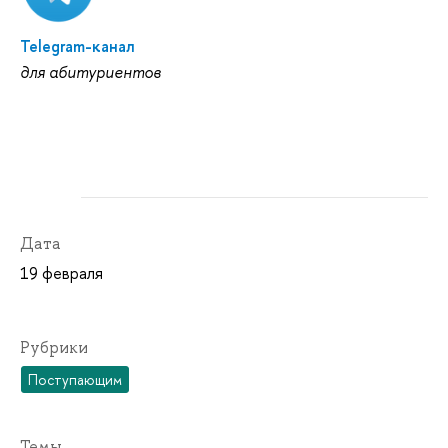
Telegram-канал
для абитуриентов
Дата
19 февраля
Рубрики
Поступающим
Темы