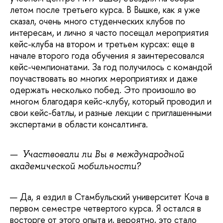
летом после третьего курса. В Вышке, как я уже
сказал, очень много студенческих клубов по
интересам, и лично я часто посещал мероприятия
кейс-клуба на втором и третьем курсах: еще в
начале второго года обучения я заинтересовался
кейс-чемпионатами. За год получилось с командой
поучаствовать во многих мероприятиях и даже
одержать несколько побед. Это произошло во
многом благодаря кейс-клубу, который проводил и
свои кейс-батлы, и разные лекции с приглашенными
экспертами в области консалтинга.
—
Участвовали ли Вы в международной
академической мобильности?
— Да, я ездил в Стамбульский университет Коча в
первом семестре четвертого курса. Я остался в
восторге от этого опыта и, вероятно, это стало