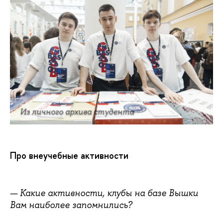
Из личного архива студента
Про внеучебные активности
—
Какие активности, клубы на базе Вышки
Вам наиболее запомнились?