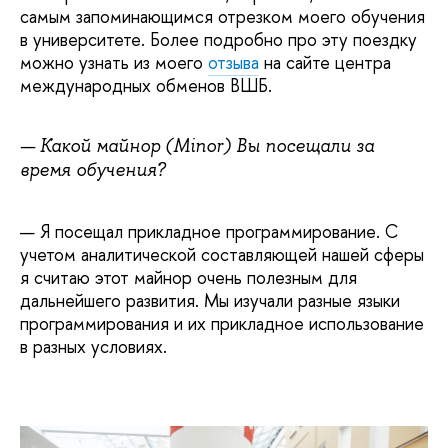
самым запоминающимся отрезком моего обучения
в университете. Более подробно про эту поездку
можно узнать из моего
отзыва
на сайте центра
международных обменов ВШБ.
—
Какой майнор (Minor) Вы посещали за
время обучения?
— Я посещал прикладное программирование. С
учетом аналитической составляющей нашей сферы
я считаю этот майнор очень полезным для
дальнейшего развития. Мы изучали разные языки
программирования и их прикладное использование
в разных условиях.