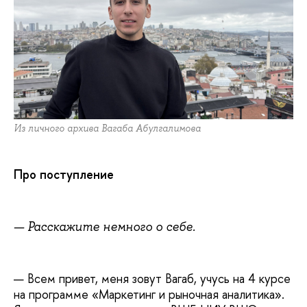
Из личного архива Вагаба Абулгалимова
Про поступление
—
Расскажите немного о себе.
—
Всем привет, меня зовут Вагаб, учусь на 4 курсе
на программе «Маркетинг и рыночная аналитика».