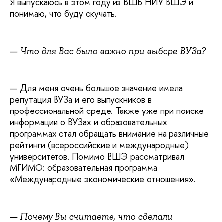
Я выпускаюсь в этом году из ВШБ НИУ ВШЭ и
понимаю, что буду скучать.
—
Что для Вас было важно при выборе ВУЗа?
— Для меня очень большое значение имела
репутация ВУЗа и его выпускников в
профессиональной среде. Также уже при поиске
информации о ВУЗах и образовательных
программах стал обращать внимание на различные
рейтинги (всероссийские и международные)
университетов. Помимо ВШЭ рассматривал
МГИМО: образовательная программа
«Международные экономические отношения».
—
Почему Вы считаете, что сделали