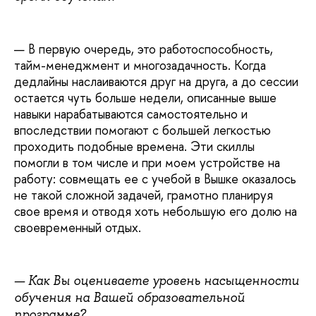
—
В первую очередь, это работоспособность,
тайм-менеджмент и многозадачность. Когда
дедлайны наслаиваются друг на друга, а до сессии
остается чуть больше недели, описанные выше
навыки нарабатываются самостоятельно и
впоследствии помогают с большей легкостью
проходить подобные времена. Эти скиллы
помогли в том числе и при моем устройстве на
работу: совмещать ее с учебой в Вышке оказалось
не такой сложной задачей, грамотно планируя
свое время и отводя хоть небольшую его долю на
своевременный отдых.
— Как Вы оцениваете уровень насыщенности
обучения на Вашей образовательной
программе?