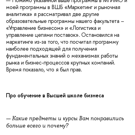
— Помимо указанной выше программы в МГИМО и
моей программы в ВШБ «Маркетинг и рыночная
аналитика» я рассматривал две другие
образовательные программы нашего факультета –
«Управление бизнесом» и «Логистика и
управление цепями поставок». Остановился на
маркетинге из-за того, что посчитал программу
наиболее подходящей для получения
фундаментальных знаний о механизмах работы
рынка и бизнес-процессов крупных компаний.
Время показало, что я был прав.
Про обучение в Высшей школе бизнеса
— Какие предметы и курсы Вам понравились
больше всего и почему?