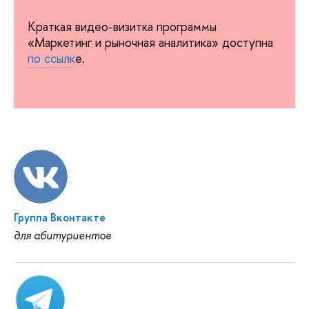
Краткая видео-визитка программы
«Маркетинг и рыночная аналитика» доступна
по ссылк
е.
Группа Вконтакте
для абитуриентов