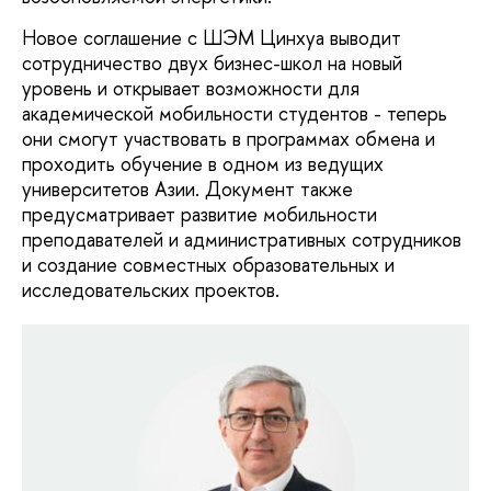
Новое соглашение с ШЭМ Цинхуа выводит
сотрудничество двух бизнес-школ на новый
уровень и открывает возможности для
академической мобильности студентов - теперь
они смогут участвовать в программах обмена и
проходить обучение в одном из ведущих
университетов Азии. Документ также
предусматривает развитие мобильности
преподавателей и административных сотрудников
и создание совместных образовательных и
исследовательских проектов.