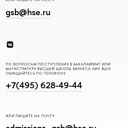
gsb@hse.ru
ПО ВОПРОСАМ ПОСТУПЛЕНИЯ В БАКАЛАВРИАТ ИЛИ
МАГИСТРАТУРУ ВЫСШЕЙ ШКОЛЫ БИЗНЕСА НИУ ВШЭ
ОБРАЩАЙТЕСЬ ПО ТЕЛЕФОНУ
+7(495) 628-49-44
ИЛИ ПИШИТЕ НА ПОЧТУ
admissions_gsb@hse.ru