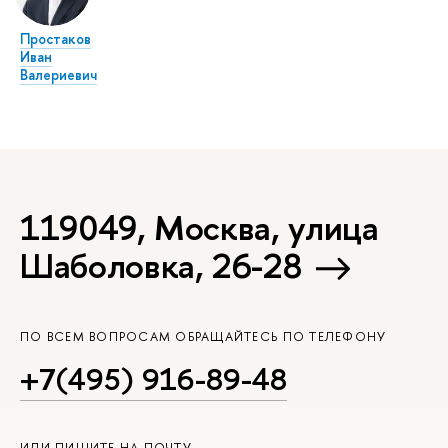
Простаков
Иван
Валериевич
119049, Москва, улица
Шаболовка, 26-28
ПО ВСЕМ ВОПРОСАМ ОБРАЩАЙТЕСЬ ПО ТЕЛЕФОНУ
+7(495) 916-89-48
ИЛИ ПИШИТЕ НА ПОЧТУ