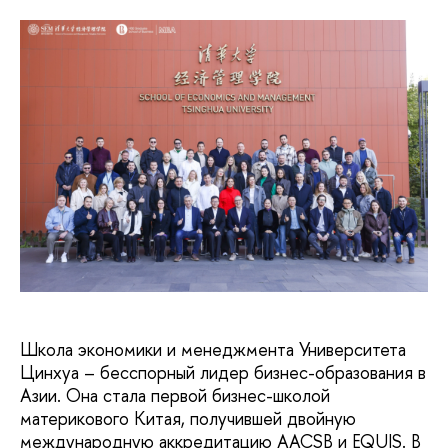
Школа экономики и менеджмента Университета
Цинхуа – бесспорный лидер бизнес-образования в
Азии. Она стала первой бизнес-школой
материкового Китая, получившей двойную
международную аккредитацию AACSB и EQUIS. В