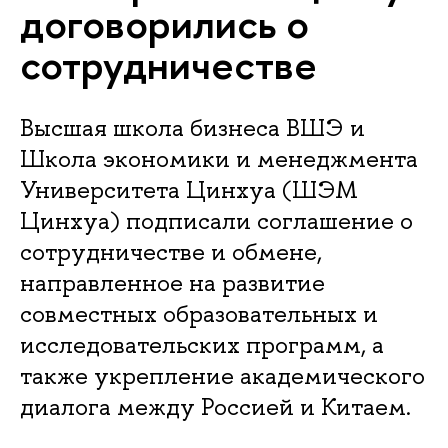
договорились о
сотрудничестве
Высшая школа бизнеса ВШЭ и
Школа экономики и менеджмента
Университета Цинхуа (ШЭМ
Цинхуа) подписали соглашение о
сотрудничестве и обмене,
направленное на развитие
совместных образовательных и
исследовательских программ, а
также укрепление академического
диалога между Россией и Китаем.