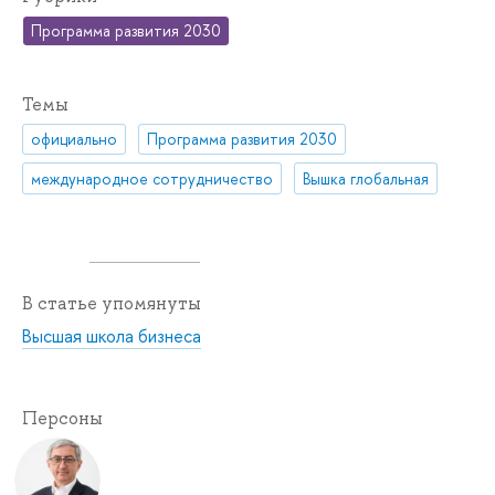
Программа развития 2030
Темы
официально
Программа развития 2030
международное сотрудничество
Вышка глобальная
В статье упомянуты
Высшая школа бизнеса
Персоны