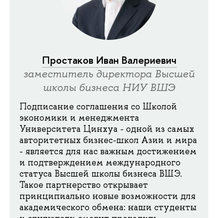
Простаков Иван Валериевич
заместитель директора Высшей
школы бизнеса НИУ ВШЭ
Подписание соглашения со Школой
экономики и менеджмента
Университета Цинхуа - одной из самых
авторитетных бизнес-школ Азии и мира
- является для нас важным достижением
и подтверждением международного
статуса Высшей школы бизнеса ВШЭ.
Такое партнерство открывает
принципиально новые возможности для
академического обмена: наши студенты