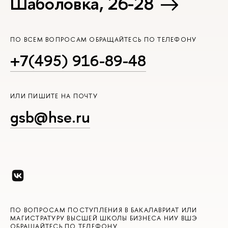
Шаболовка, 26-28
ПО ВСЕМ ВОПРОСАМ ОБРАЩАЙТЕСЬ ПО ТЕЛЕФОНУ
+7(495) 916-89-48
ИЛИ ПИШИТЕ НА ПОЧТУ
gsb@hse.ru
ПО ВОПРОСАМ ПОСТУПЛЕНИЯ В БАКАЛАВРИАТ ИЛИ
МАГИСТРАТУРУ ВЫСШЕЙ ШКОЛЫ БИЗНЕСА НИУ ВШЭ
ОБРАЩАЙТЕСЬ ПО ТЕЛЕФОНУ