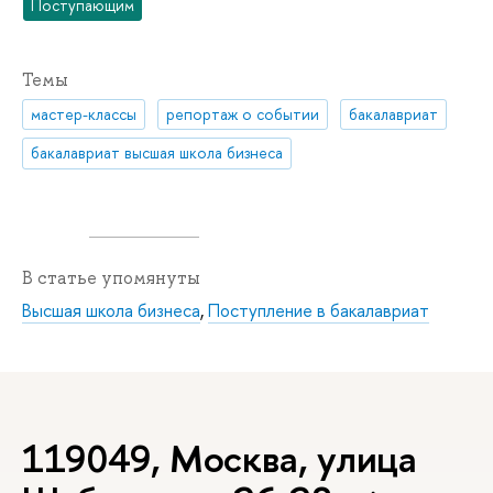
Поступающим
Темы
мастер-классы
репортаж о событии
бакалавриат
бакалавриат высшая школа бизнеса
В статье упомянуты
Высшая школа бизнеса
,
Поступление в бакалавриат
119049, Москва, улица