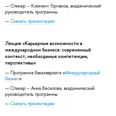
Спикер – Климент Горчаков, академический
руководитель программы
Скачать презентацию
Лекция «Карьерные возможности в
международном бизнесе: современный
контекст, необходимые компетенции,
перспективы»
Программа бакалавриата «
Международный
бизнес
»
Спикер – Анна Веселова, академический
руководитель программы
Скачать презентацию