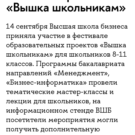
«Вышка школьникам»
14 сентября Высшая школа бизнеса
приняла участие в фестивале
образовательных проектов «Вышка
школьникам» для школьников 8-11
классов. Программы бакалавриата
направлений «Менеджмент»,
«Бизнес-информатика» провели
тематические мастер-классы и
лекции для школьников, на
информационном стенде ВШБ
посетители мероприятия могли
получить дополнительную