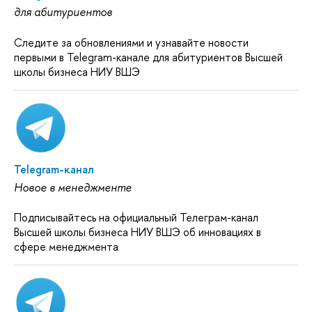
для абитуриентов
Следите за обновлениями и узнавайте новости
первыми в Telegram-канале для абитуриентов Высшей
школы бизнеса НИУ ВШЭ
Telegram-канал
Новое в менеджменте
Подписывайтесь на официальный Телеграм-канал
Высшей школы бизнеса НИУ ВШЭ об инновациях в
сфере менеджмента