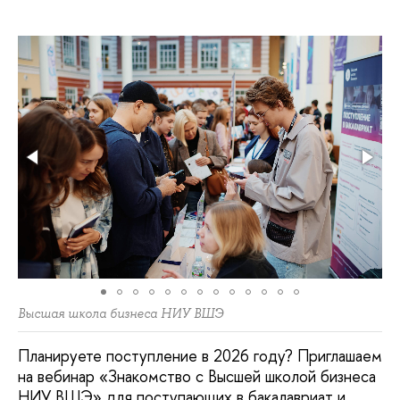
Высшая школа бизнеса НИУ ВШЭ
Планируете поступление в 2026 году? Приглашаем
на вебинар «Знакомство с Высшей школой бизнеса
НИУ ВШЭ» для поступающих в бакалавриат и