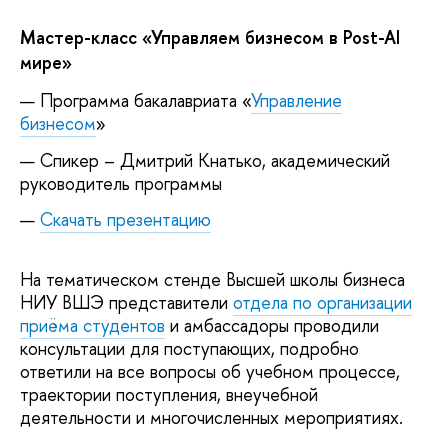
Мастер-класс «Управляем бизнесом в Post-AI
мире»
Программа бакалавриата «
Управление
бизнесом
»
Спикер – Дмитрий Кнатько, академический
руководитель программы
Скачать презентацию
На тематическом стенде Высшей школы бизнеса
НИУ ВШЭ представители
отдела по организации
приёма студентов
и амбассадоры проводили
консультации для поступающих, подробно
ответили на все вопросы об учебном процессе,
траектории поступления, внеучебной
деятельности и многочисленных мероприятиях.