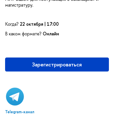
магистратуру.
Когда?
22 октября | 17:00
В каком формате?
Онлайн
Зарегистрироваться
Telegram-канал