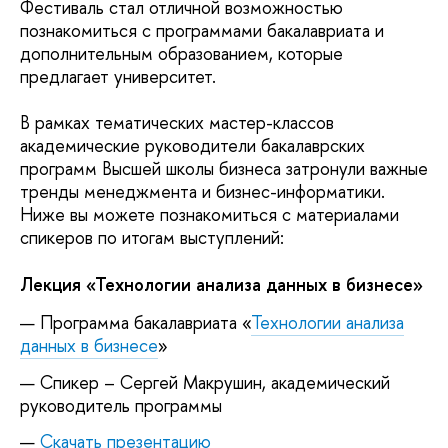
Фестиваль стал отличной возможностью
познакомиться с программами бакалавриата и
дополнительным образованием, которые
предлагает университет.
В рамках тематических мастер-классов
академические руководители бакалаврских
программ Высшей школы бизнеса затронули важные
тренды менеджмента и бизнес-информатики.
Ниже вы можете познакомиться с материалами
спикеров по итогам выступлений:
Лекция «Технологии анализа данных в бизнесе»
Программа бакалавриата «
Технологии анализа
данных в бизнесе
»
Спикер – Сергей Макрушин, академический
руководитель программы
Скачать презентацию