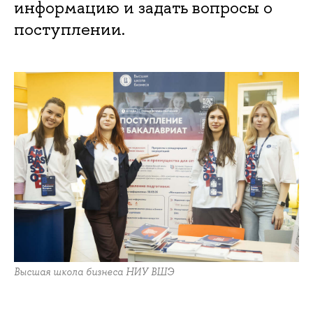
информацию и задать вопросы о
поступлении.
Высшая школа бизнеса НИУ ВШЭ