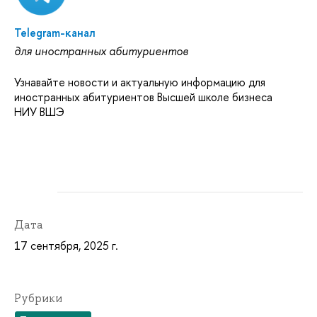
Telegram-канал
для иностранных абитуриентов
Узнавайте новости и актуальную информацию для
иностранных абитуриентов Высшей школе бизнеса
НИУ ВШЭ
Дата
17 сентября, 2025 г.
Рубрики