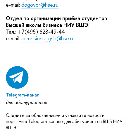
e-mail:
dogovor@hse.ru
Отдел по организации приёма студентов
Высшей школы бизнеса НИУ ВШЭ:
Тел.: +7(495) 628-49-44
e-mail:
admissions_gsb@hse.ru
Telegram-канал
для абитуриентов
Следите за обновлениями и узнавайте новости
первыми в Telegram-канале для абитуриентов ВШБ НИУ
ВШЭ