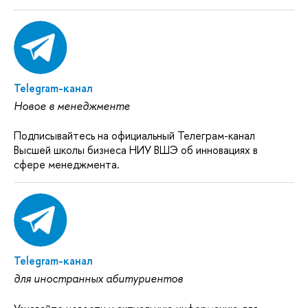
Telegram-канал
Новое в менеджменте
Подписывайтесь на официальный Телеграм-канал
Высшей школы бизнеса НИУ ВШЭ об инновациях в
сфере менеджмента.
Telegram-канал
для иностранных абитуриентов