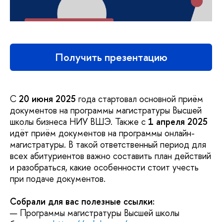
Получить презентацию
С
20 июня 2025
года стартовал основной приём
документов на программы магистратуры Высшей
школы бизнеса НИУ ВШЭ. Также с
1 апреля 2025
идёт приём документов на программы онлайн-
магистратуры. В такой ответственный период для
всех абитуриентов важно составить план действий
и разобраться, какие особенности стоит учесть
при подаче документов.
Собрали для вас полезные ссылки:
— Программы магистратуры Высшей школы