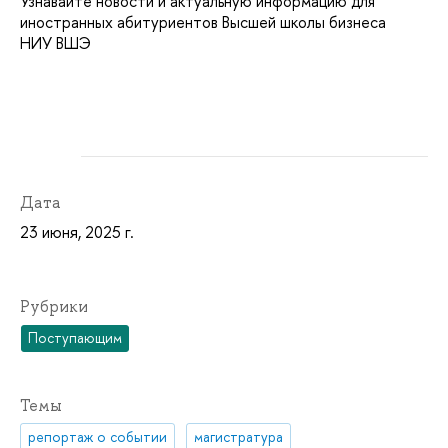
Узнавайте новости и актуальную информацию для
иностранных абитуриентов Высшей школы бизнеса
НИУ ВШЭ
Дата
23 июня, 2025 г.
Рубрики
Поступающим
Темы
репортаж о событии
магистратура