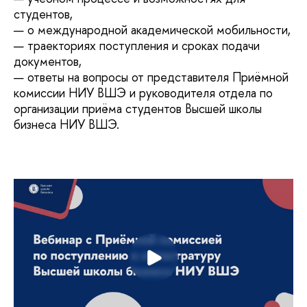
студентов,
— о международной академической мобильности,
— траекториях поступления и сроках подачи
документов,
— ответы на вопросы от представителя Приёмной
комиссии НИУ ВШЭ и руководителя отдела по
организации приёма студентов Высшей школы
бизнеса НИУ ВШЭ.