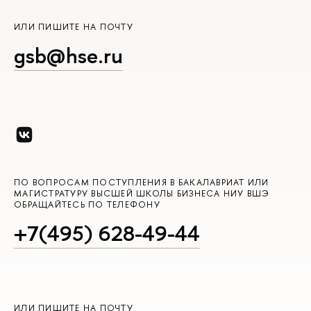
ИЛИ ПИШИТЕ НА ПОЧТУ
gsb@hse.ru
ПО ВОПРОСАМ ПОСТУПЛЕНИЯ В БАКАЛАВРИАТ ИЛИ
МАГИСТРАТУРУ ВЫСШЕЙ ШКОЛЫ БИЗНЕСА НИУ ВШЭ
ОБРАЩАЙТЕСЬ ПО ТЕЛЕФОНУ
+7(495) 628-49-44
ИЛИ ПИШИТЕ НА ПОЧТУ