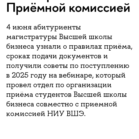
Приёмной комиссией
4 июня абитуриенты
магистратуры Высшей школы
бизнеса узнали о правилах приёма,
сроках подачи документов и
получили советы по поступлению
в 2025 году на вебинаре, который
провел отдел по организации
приёма студентов Высшей школы
бизнеса совместно с приемной
комиссией НИУ ВШЭ.