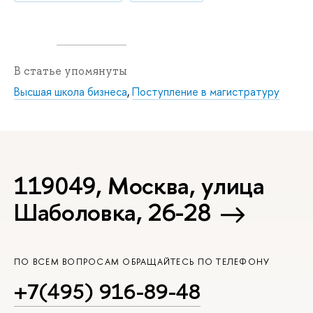
В статье упомянуты
Высшая школа бизнеса
,
Поступление в магистратуру
119049, Москва, улица
Шаболовка, 26-28
ПО ВСЕМ ВОПРОСАМ ОБРАЩАЙТЕСЬ ПО ТЕЛЕФОНУ
+7(495) 916-89-48