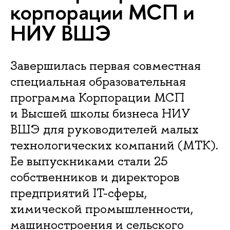
корпорации МСП и
НИУ ВШЭ
Завершилась первая совместная
специальная образовательная
программа Корпорации МСП
и Высшей школы бизнеса НИУ
ВШЭ для руководителей малых
технологических компаний (МТК).
Ее выпускниками стали 25
собственников и директоров
предприятий IT-сферы,
химической промышленности,
машиностроения и сельского