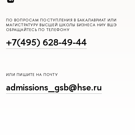
ПО ВОПРОСАМ ПОСТУПЛЕНИЯ В БАКАЛАВРИАТ ИЛИ
МАГИСТРАТУРУ ВЫСШЕЙ ШКОЛЫ БИЗНЕСА НИУ ВШЭ
ОБРАЩАЙТЕСЬ ПО ТЕЛЕФОНУ
+7(495) 628-49-44
ИЛИ ПИШИТЕ НА ПОЧТУ
admissions_gsb@hse.ru