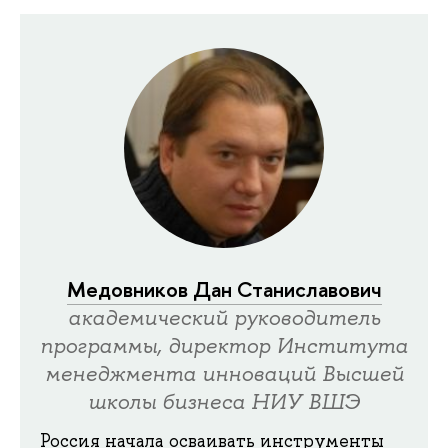
Медовников Дан Станиславович
академический руководитель
программы, директор Института
менеджмента инноваций Высшей
школы бизнеса НИУ ВШЭ
Россия начала осваивать инструменты