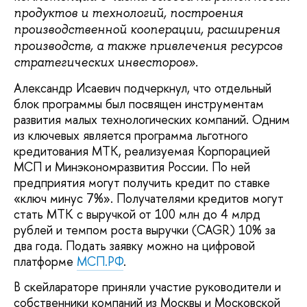
продуктов и технологий, построения
производственной кооперации, расширения
производств, а также привлечения ресурсов
стратегических инвесторов».
Александр Исаевич подчеркнул, что отдельный
блок программы был посвящен инструментам
развития малых технологических компаний. Одним
из ключевых является программа льготного
кредитования МТК, реализуемая Корпорацией
МСП и Минэкономразвития России. По ней
предприятия могут получить кредит по ставке
«ключ минус 7%». Получателями кредитов могут
стать МТК с выручкой от 100 млн до 4 млрд
рублей и темпом роста выручки (CAGR) 10% за
два года. Подать заявку можно на цифровой
платформе
МСП.РФ
.
В скейлараторе приняли участие руководители и
собственники компаний из Москвы и Московской