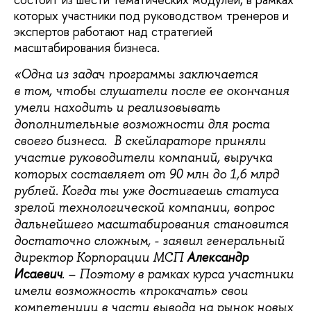
которых участники под руководством тренеров и
экспертов работают над стратегией
масштабирования бизнеса.
«Одна из задач программы заключается
в том, чтобы слушатели после ее окончания
умели находить и реализовывать
дополнительные возможности для роста
своего бизнеса. В скейлараторе приняли
участие руководители компаний, выручка
которых составляет от 90 млн до 1,6 млрд
рублей. Когда ты уже достигаешь статуса
зрелой технологической компании, вопрос
дальнейшего масштабирования становится
достаточно сложным, - заявил генеральный
Александр
директор Корпорации МСП
Исаевич
. – Поэтому в рамках курса участники
имели возможность «прокачать» свои
компетенции в части вывода на рынок новых