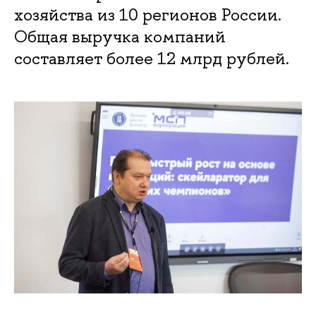
хозяйства из 10 регионов России.
Общая выручка компаний
составляет более 12 млрд рублей.