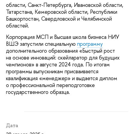
области, Санкт-Петербурга, Ивановской области,
Татарстана, Кемеровской области, Республики
Башкортостан, Свердловской и Челябинской
областей.
Корпорация МСП и Высшая школа бизнеса НИУ
ВШЭ запустили специальную
программу
дополнительного образования «Быстрый рост
на основе инноваций: скейларатор для будущих
чемпионов» в августе 2024 года. По итогам
программы выпускникам присваивается
квалификация «менеджер» и выдается диплом
о профессиональной переподготовке
государственного образца.
Дата