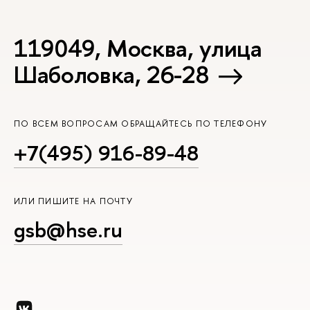
119049, Москва, улица
Шаболовка, 26-28
ПО ВСЕМ ВОПРОСАМ ОБРАЩАЙТЕСЬ ПО ТЕЛЕФОНУ
+7(495) 916-89-48
ИЛИ ПИШИТЕ НА ПОЧТУ
gsb@hse.ru