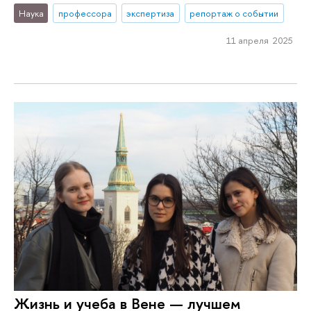
Наука
профессора
экспертиза
репортаж о событии
11 апреля 2025
Жизнь и учеба в Вене — лучшем