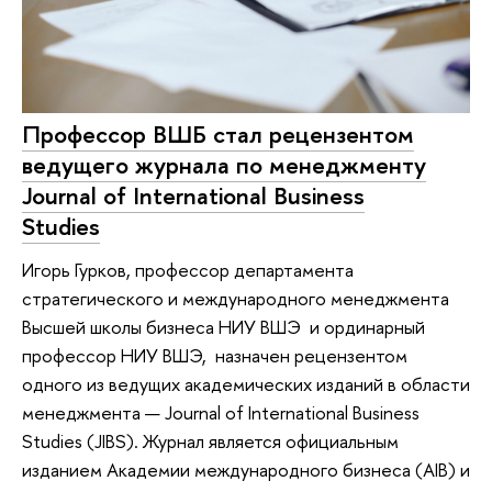
Профессор ВШБ стал рецензентом
ведущего журнала по менеджменту
Journal of International Business
Studies
Игорь Гурков, профессор департамента
стратегического и международного менеджмента
Высшей школы бизнеса НИУ ВШЭ и ординарный
профессор НИУ ВШЭ, назначен рецензентом
одного из ведущих академических изданий в области
менеджмента — Journal of International Business
Studies (JIBS). Журнал является официальным
изданием Академии международного бизнеса (AIB) и