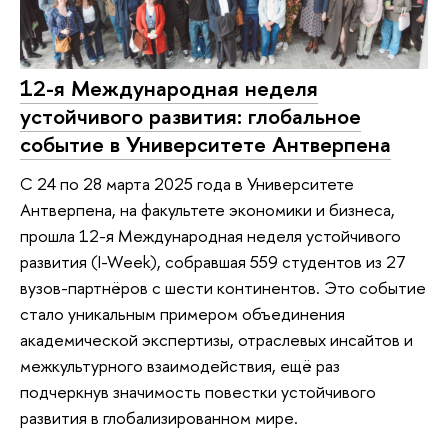
12-я Международная неделя
устойчивого развития: глобальное
событие в Университете Антверпена
С 24 по 28 марта 2025 года в Университете
Антверпена, на факультете экономики и бизнеса,
прошла 12-я Международная неделя устойчивого
развития (I-Week), собравшая 559 студентов из 27
вузов-партнёров с шести континентов. Это событие
стало уникальным примером объединения
академической экспертизы, отраслевых инсайтов и
межкультурного взаимодействия, ещё раз
подчеркнув значимость повестки устойчивого
развития в глобализированном мире.