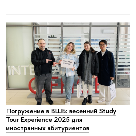
Погружение в ВШБ: весенний Study
Tour Experience 2025 для
иностранных абитуриентов