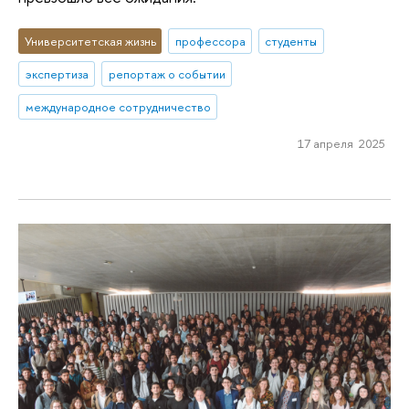
Университетская жизнь
профессора
студенты
экспертиза
репортаж о событии
международное сотрудничество
17 апреля 2025