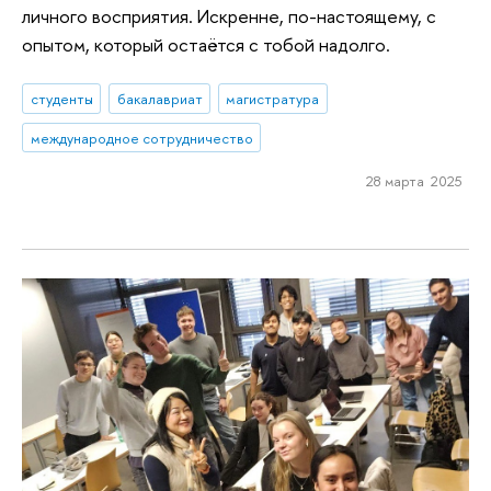
личного восприятия. Искренне, по-настоящему, с
опытом, который остаётся с тобой надолго.
студенты
бакалавриат
магистратура
международное сотрудничество
28 марта 2025