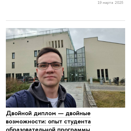
19 марта 2025
Двойной диплом — двойные
возможности: опыт студента
образовательной программы