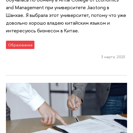
and Management при университете Jiaotong в
Шанхае. Я выбрала этот университет, потому что уже
довольно хорошо владею китайским языком и
интересуюсь бизнесом в Китае.
Образование
3 марта 2025