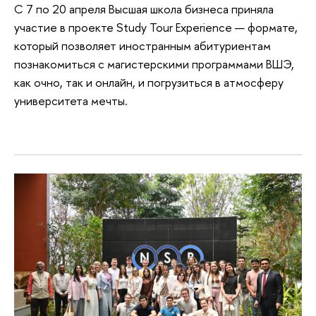
С 7 по 20 апреля Высшая школа бизнеса приняла
участие в проекте Study Tour Experience — формате,
который позволяет иностранным абитуриентам
познакомиться с магистерскими программами ВШЭ,
как очно, так и онлайн, и погрузиться в атмосферу
университета мечты.