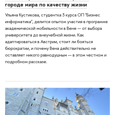
городе мира по качеству жизни
Ульяна Кустикова, студентка 3 курса ОП "Бизнес
информатика", делится опытом участия в программе
академической мобильности в Вене — от выбора
университета до внеучебной жизни. Как
адаптироваться в Австрии, стоит ли бояться
бюрократии, и почему Вена действительно не
оставляет никого равнодушным — в этом честном и
подробном рассказе.