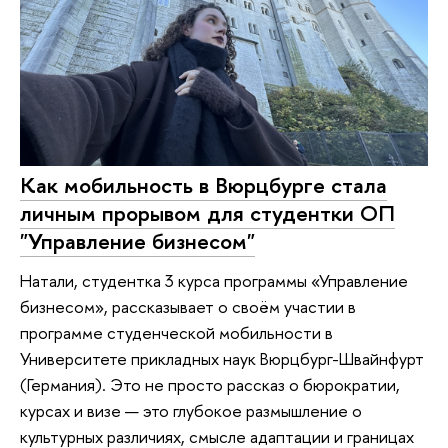
Как мобильность в Вюрцбурге стала
личным прорывом для студентки ОП
"Управление бизнесом"
Натали, студентка 3 курса программы «Управление
бизнесом», рассказывает о своём участии в
программе студенческой мобильности в
Университете прикладных наук Вюрцбург-Швайнфурт
(Германия). Это не просто рассказ о бюрократии,
курсах и визе — это глубокое размышление о
культурных различиях, смысле адаптации и границах