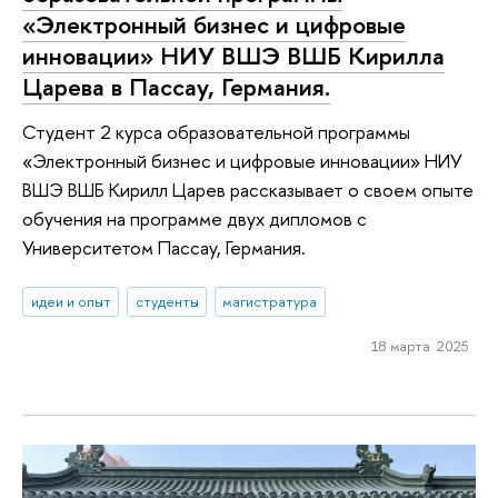
«Электронный бизнес и цифровые
инновации» НИУ ВШЭ ВШБ Кирилла
Царева в Пассау, Германия.
Студент 2 курса образовательной программы
«Электронный бизнес и цифровые инновации» НИУ
ВШЭ ВШБ Кирилл Царев рассказывает о своем опыте
обучения на программе двух дипломов с
Университетом Пассау, Германия.
идеи и опыт
студенты
магистратура
18 марта 2025