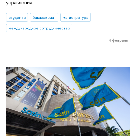
управления.
студенты
бакалавриат
магистратура
международное сотрудничество
4 февраля