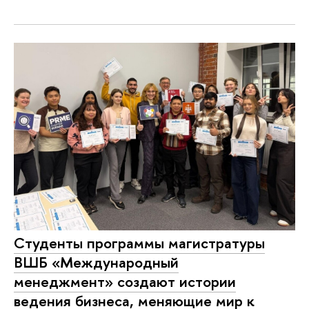
Cтуденты программы магистратуры
ВШБ «Международный
менеджмент» создают истории
ведения бизнеса, меняющие мир к