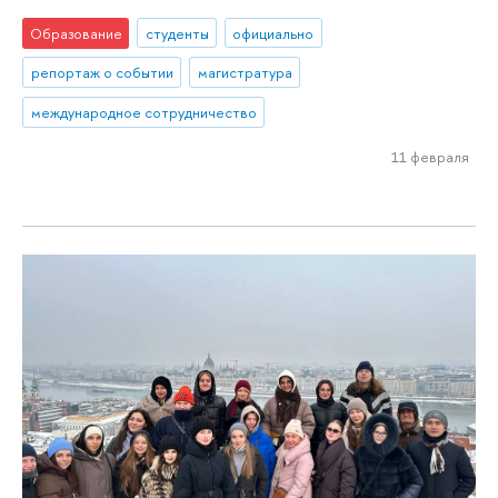
Образование
студенты
официально
репортаж о событии
магистратура
международное сотрудничество
11 февраля