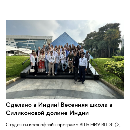
Сделано в Индии! Весенняя школа в
Силиконовой долине Индии
Студенты всех офлайн программ ВШБ НИУ ВШЭ! (2,