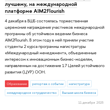
лучшему, на международной
платформе AIM2Flourish
4 декабря в ВШБ состоялась торжественная
церемония награждения участников международной
программы об устойчивом ведении бизнеса
AIM2Flourish. В этом году в ней приняли участие
студенты 2 курса программы магистратуры
«Международный менеджмент», объединенные
интересом к инновационным бизнес-моделям,
направленным на достижение 17 Целей устойчивого
развития (ЦУР) ООН.
Образование
репортаж о событии
магистратура
международное сотрудничество
Высшая школа бизнеса
11 декабря 2025