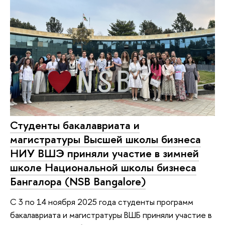
Студенты бакалавриата и
магистратуры Высшей школы бизнеса
НИУ ВШЭ приняли участие в зимней
школе Национальной школы бизнеса
Бангалора (NSB Bangalore)
C 3 по 14 ноября 2025 года студенты программ
бакалавриата и магистратуры ВШБ приняли участие в