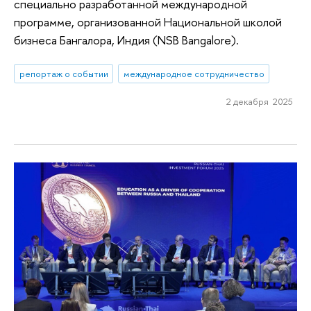
специально разработанной международной
программе, организованной Национальной школой
бизнеса Бангалора, Индия (NSB Bangalore).
репортаж о событии
международное сотрудничество
2 декабря 2025