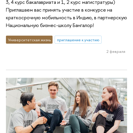
3, 4 курс бакалавриата и 1, 2 курс магистратуры)
Приглашаем вас принять участие в конкурсе на
краткосрочную мобильность в Индию, в партнерскую
Национальную бизнес-школу Бангалор!
Университетская жизнь
приглашение к участию
2 февраля