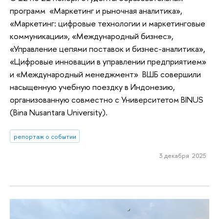
программ «Маркетинг и рыночная аналитика»,
«Маркетинг: цифровые технологии и маркетинговые
коммуникации», «Международный бизнес»,
«Управление цепями поставок и бизнес-аналитика»,
«Цифровые инновации в управлении предприятием»
и «Международный менеджмент» ВШБ совершили
насыщенную учебную поездку в Индонезию,
организованную совместно с Университетом BINUS
(Bina Nusantara University).
репортаж о событии
3 декабря 2025