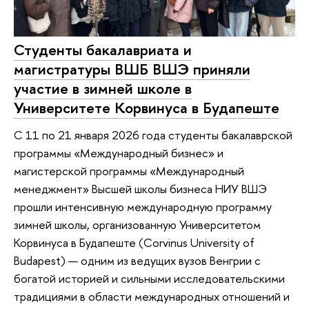
Студенты бакалавриата и
магистратуры ВШБ ВШЭ приняли
участие в зимней школе в
Университете Корвинуса в Будапеште
С 11 по 21 января 2026 года студенты бакалаврской
программы «Международный бизнес» и
магистерской программы «Международный
менеджмент» Высшей школы бизнеса НИУ ВШЭ
прошли интенсивную международную программу
зимней школы, организованную Университетом
Корвинуса в Будапеште (Corvinus University of
Budapest) — одним из ведущих вузов Венгрии с
богатой историей и сильными исследовательскими
традициями в области международных отношений и