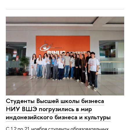
Студенты Высшей школы бизнеса
НИУ ВШЭ погрузились в мир
индонезийского бизнеса и культуры
С 12 по 21 ноября студенты образовательных