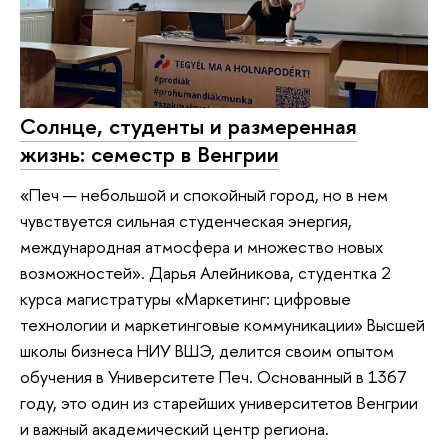
Солнце, студенты и размеренная
жизнь: семестр в Венгрии
«Печ — небольшой и спокойный город, но в нем
чувствуется сильная студенческая энергия,
международная атмосфера и множество новых
возможностей». Дарья Алейникова, студентка 2
курса магистратуры «Маркетинг: цифровые
технологии и маркетинговые коммуникации» Высшей
школы бизнеса НИУ ВШЭ, делится своим опытом
обучения в Университете Печ. Основанный в 1367
году, это один из старейших университетов Венгрии
и важный академический центр региона.