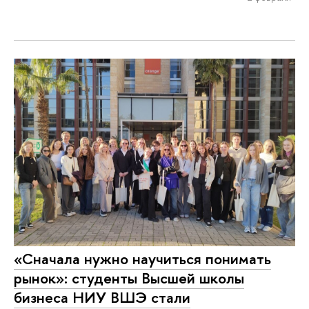
«Cначала нужно научиться понимать
рынок»: студенты Высшей школы
бизнеса НИУ ВШЭ стали