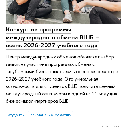
Конкурс на программы
международного обмена ВШБ –
осень 2026-2027 учебного года
Центр международных обменов объявляет набор
заявок на участие в программах обмена с
зарубежными бизнес-школами в осеннем семестре
2026-2027 учебного года. Это уникальная
возможность для студентов ВШБ получить ценный
международный опыт учебы в одной из 11 ведущих
бизнес-школ-партнеров ВШБ!
студенты
приглашение к участию
2 февраля