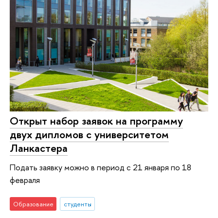
Открыт набор заявок на программу
двух дипломов с университетом
Ланкастера
Подать заявку можно в период с 21 января по 18
февраля
Образование
студенты