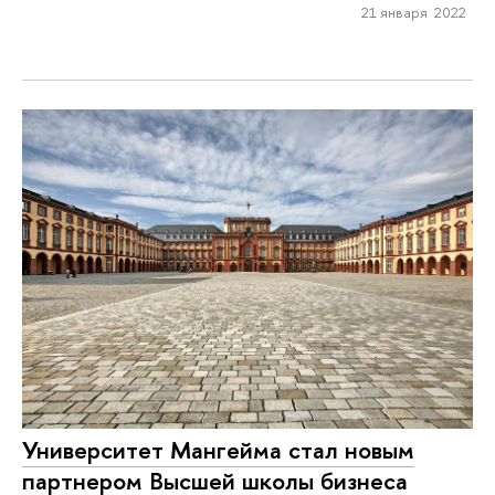
21 января 2022
Университет Мангейма стал новым
партнером Высшей школы бизнеса