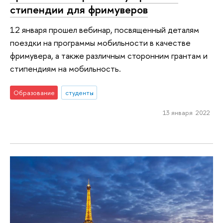
стипендии для фримуверов
12 января прошел вебинар, посвященный деталям
поездки на программы мобильности в качестве
фримувера, а также различным сторонним грантам и
стипендиям на мобильность.
Образование
студенты
13 января 2022