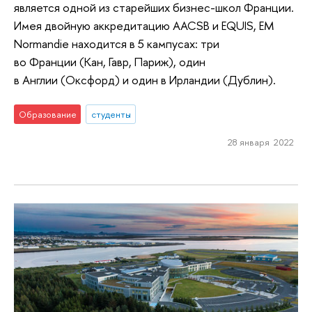
является одной из старейших бизнес-школ Франции.
Имея двойную аккредитацию AACSB и EQUIS, EM
Normandie находится в 5 кампусах: три
во Франции (Кан, Гавр, Париж), один
в Англии (Оксфорд) и один в Ирландии (Дублин).
Образование
студенты
28 января 2022