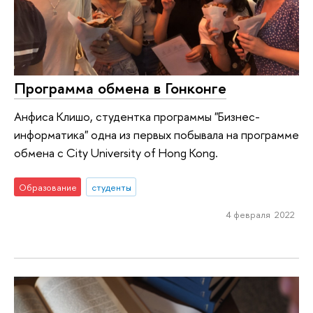
Программа обмена в Гонконге
Анфиса Клишо, студентка программы "Бизнес-
информатика" одна из первых побывала на программе
обмена с City University of Hong Kong.
Образование
студенты
4 февраля 2022