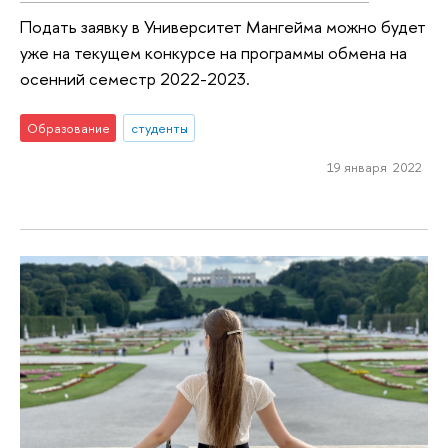
Подать заявку в Университет Мангейма можно будет
уже на текущем конкурсе на программы обмена на
осенний семестр 2022-2023.
Образование
студенты
19 января 2022