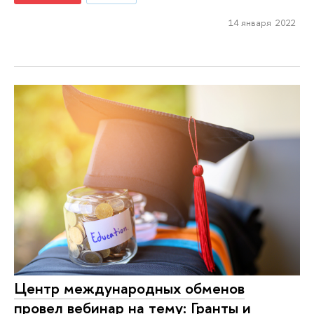
14 января 2022
Центр международных обменов
провел вебинар на тему: Гранты и