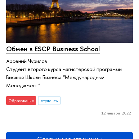
Обмен в ESCP Business School
Арсений Чурилов
Студент второго курса магистерской программы
Высшей Школы Бизнеса “Международный
Менеджмент”
Образование
студенты
12 января 2022