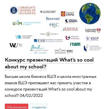
Конкурс презентаций What's so cool
about my school?
Высшая школа бизнеса ВШЭ и школа иностранных
языков ВШЭ приглашают вас принять участие в
конкурсе презентаций What’s so cool about my
school? 04/02/2022
Образование
студенты