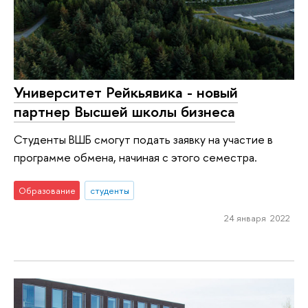
Университет Рейкьявика - новый
партнер Высшей школы бизнеса
Студенты ВШБ смогут подать заявку на участие в
программе обмена, начиная с этого семестра.
Образование
студенты
24 января 2022