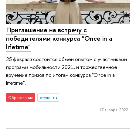
Приглашение на встречу с
победителями конкурса "Once in a
lifetime"
25 февраля состоится обмен опытом с участниками
программ мобильности 2021, и торжественное
вручение призов по итогам конкурса "Once in a
lifetime".
Образование
студенты
17 января 2022