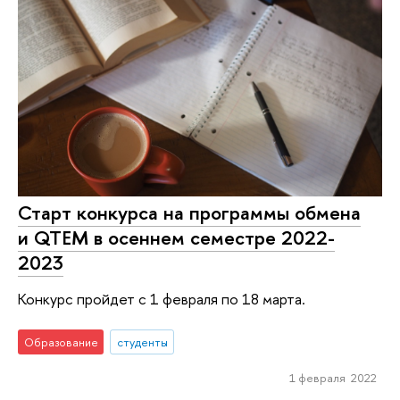
Старт конкурса на программы обмена
и QTEM в осеннем семестре 2022-
2023
Конкурс пройдет с 1 февраля по 18 марта.
Образование
студенты
1 февраля 2022