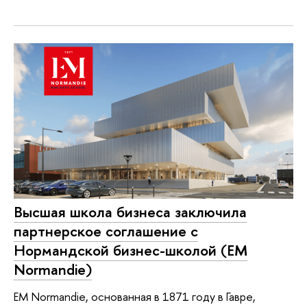
Высшая школа бизнеса заключила
партнерское соглашение с
Нормандской бизнес-школой (EM
Normandie)
EM Normandie, основанная в 1871 году в Гавре,