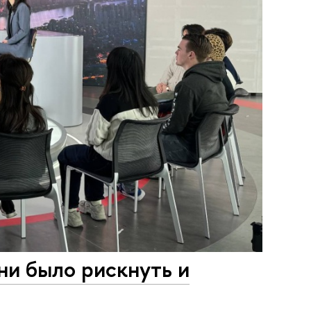
ни было рискнуть и