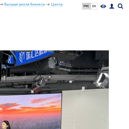
Высшая школа бизнеса
Центр
РУС
EN