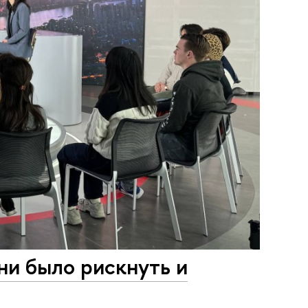
ни было рискнуть и