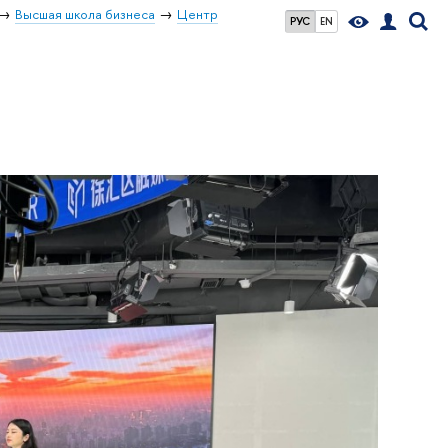
Высшая школа бизнеса
Центр
РУС
EN