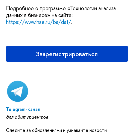
Подробнее о программе «Технологии анализа
данных в бизнесе» на сайте:
https://www.hse.ru/ba/dat/
.
Зварегистрироваться
Telegram-канал
для абитуриентов
Следите за обновлениями и узнавайте новости