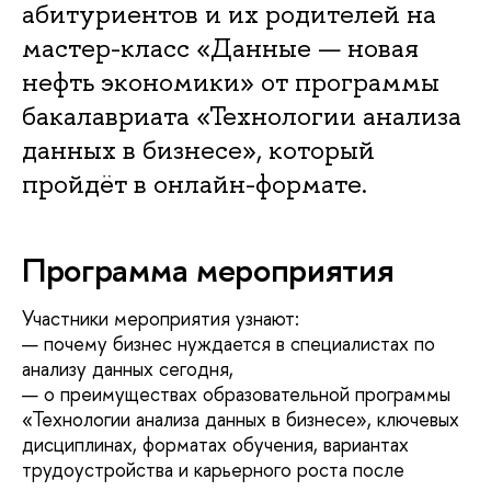
абитуриентов и их родителей на
мастер-класс «Данные — новая
нефть экономики» от программы
бакалавриата «Технологии анализа
данных в бизнесе», который
пройдёт в онлайн-формате.
Программа мероприятия
Участники мероприятия узнают:
— почему бизнес нуждается в специалистах по
анализу данных сегодня,
— о преимуществах образовательной программы
«Технологии анализа данных в бизнесе», ключевых
дисциплинах, форматах обучения, вариантах
трудоустройства и карьерного роста после