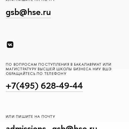
gsb@hse.ru
ПО ВОПРОСАМ ПОСТУПЛЕНИЯ В БАКАЛАВРИАТ ИЛИ
МАГИСТРАТУРУ ВЫСШЕЙ ШКОЛЫ БИЗНЕСА НИУ ВШЭ
ОБРАЩАЙТЕСЬ ПО ТЕЛЕФОНУ
+7(495) 628-49-44
ИЛИ ПИШИТЕ НА ПОЧТУ
admissions_gsb@hse.ru