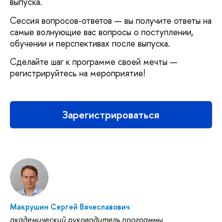
выпуска.
Сессия вопросов-ответов — вы получите ответы на
самые волнующие вас вопросы о поступлении,
обучении и перспективах после выпуска.
Сделайте шаг к программе своей мечты —
регистрируйтесь на мероприятие!
Зарегистрироваться
Макрушин Сергей Вячеславович
академический руководитель программы