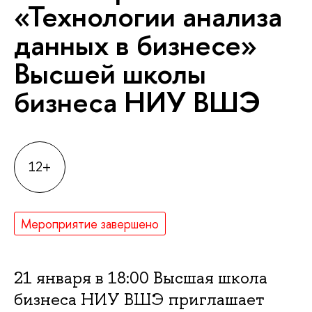
«Технологии анализа
данных в бизнесе»
Высшей школы
бизнеса НИУ ВШЭ
12+
Мероприятие завершено
21 января в 18:00 Высшая школа
бизнеса НИУ ВШЭ приглашает