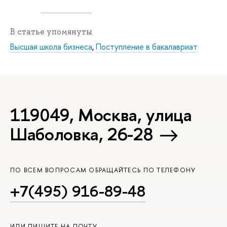
В статье упомянуты
Высшая школа бизнеса
,
Поступление в бакалавриат
119049, Москва, улица
Шаболовка, 26-28
ПО ВСЕМ ВОПРОСАМ ОБРАЩАЙТЕСЬ ПО ТЕЛЕФОНУ
+7(495) 916-89-48
ИЛИ ПИШИТЕ НА ПОЧТУ