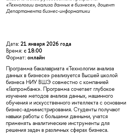
«Технологии анализа данных в бизнесе», доцент
Департамента бизнес-информатики
Дата:
21 января 2026 года
Время:
с 18:00
Формат:
онлайн
Программа бакалавриата «Технологии анализа
данных в бизнесе» реализуется Высшей школой
бизнеса НИУ ВШЭ совместно с компанией
«Газпромбанк». Программа сочетает глубокое
изучение методов анализа данных, машинного
обучения и искусственного интеллекта с основами
бизнес-администрирования. Студенты получают
навыки работы с большими данными, учатся
применять аналитические инструменты для
решения задач в различных сферах бизнеса.