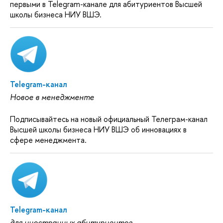
первыми в Telegram-канале для абитуриентов Высшей
школы бизнеса НИУ ВШЭ.
Telegram-канал
Новое в менеджменте
Подписывайтесь на новый официальный Телеграм-канал
Высшей школы бизнеса НИУ ВШЭ об инновациях в
сфере менеджмента.
Telegram-канал
для иностранных абитуриентов