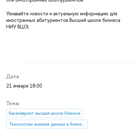
Узнавайте новости и актуальную информацию для
иностранных абитуриентов Высшей школе бизнеса
НИУ ВШЭ.
Дата
21 января 18:00
Темы
бакалавриат высшая школа бизнеса
Технологии анализа данных в бизнесе