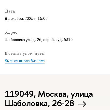
Дата
8 декабря, 2025 г. 16:00
Адрес
Шаболовка ул., д. 26, стр. 5, ауд. 5310
В статье упомянуты
Высшая школа бизнеса
119049, Москва, улица
Шаболовка, 26-28