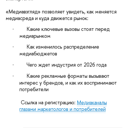
«Медиавзгляд» позволяет увидеть, как меняется
медиасреда и куда движется рынок:
·
Какие ключевые вызовы стоят перед
медиарынком
·
Как изменилось распределение
медиабюджетов
·
Чего ждет индустрия от 2026 года
·
Какие рекламные форматы вызывают
интерес у брендов, и как их воспринимают
потребители
Ссылка на регистрацию:
Медиаканалы
глазами маркетологов и потребителей