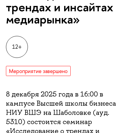
трендах и инсайтах
медиарынка»
12+
Мероприятие завершено
8 декабря 2025 года в 16:00 в
кампусе Высшей школы бизнеса
НИУ ВШЭ на Шаболовке (ауд.
5310) состоится семинар
«Исследование о трендах и