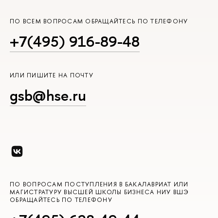
ПО ВСЕМ ВОПРОСАМ ОБРАЩАЙТЕСЬ ПО ТЕЛЕФОНУ
+7(495) 916-89-48
ИЛИ ПИШИТЕ НА ПОЧТУ
gsb@hse.ru
ПО ВОПРОСАМ ПОСТУПЛЕНИЯ В БАКАЛАВРИАТ ИЛИ
МАГИСТРАТУРУ ВЫСШЕЙ ШКОЛЫ БИЗНЕСА НИУ ВШЭ
ОБРАЩАЙТЕСЬ ПО ТЕЛЕФОНУ