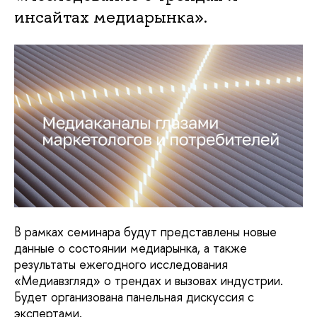
инсайтах медиарынка».
В рамках семинара будут представлены новые
данные о состоянии медиарынка, а также
результаты ежегодного исследования
«Медиавзгляд»
о трендах и вызовах индустрии.
Будет организована панельная дискуссия с
экспертами.