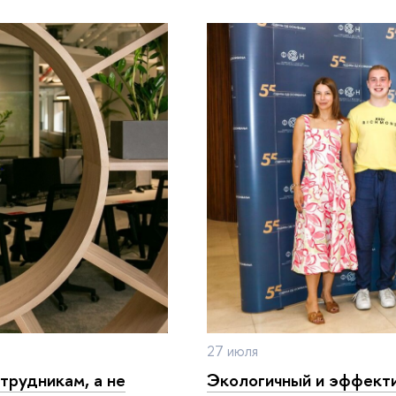
27 июля
трудникам, а не
Экологичный и эффекти