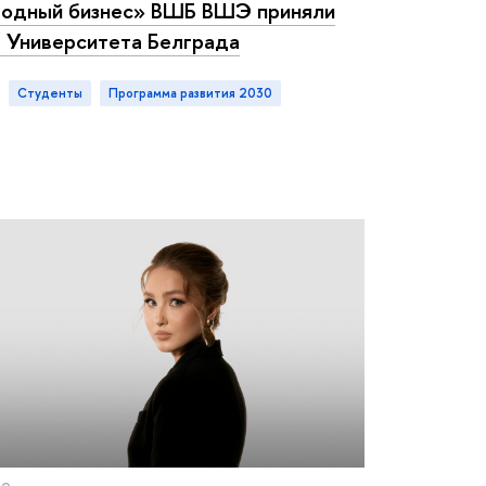
одный бизнес» ВШБ ВШЭ приняли
е Университета Белграда
студенты
Программа развития 2030