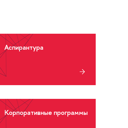
Аспирантура
Корпоративные программы