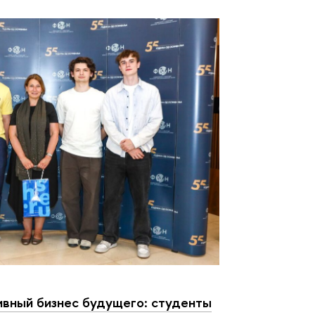
вный бизнес будущего: студенты