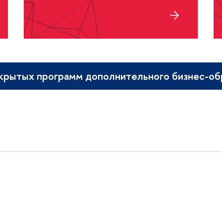
крытых программ дополнительного бизнес-об