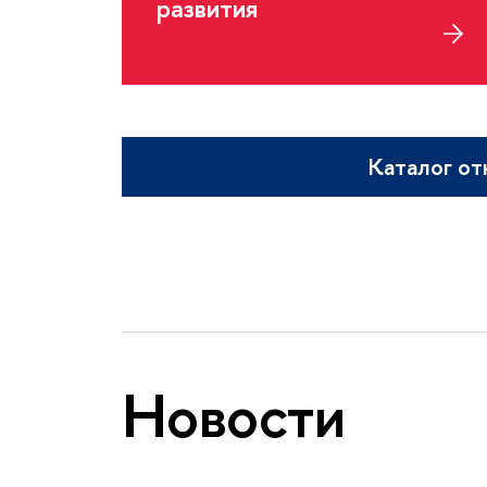
развития
Каталог от
Новости