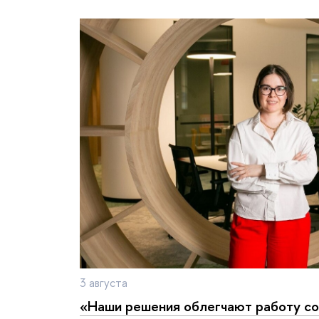
3 августа
«Наши решения облегчают работу со