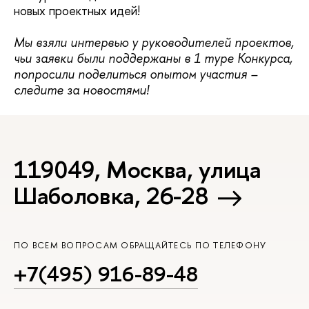
новых проектных идей!
Мы взяли интервью у руководителей проектов,
чьи заявки были поддержаны в 1 туре Конкурса,
попросили поделиться опытом участия –
следите за новостями!
119049, Москва, улица
Шаболовка, 26-28
ПО ВСЕМ ВОПРОСАМ ОБРАЩАЙТЕСЬ ПО ТЕЛЕФОНУ
+7(495) 916-89-48