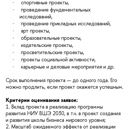
·
спортивные проекты,
·
проведение фундаментальных
исследований,
·
проведение прикладных исследований,
·
арт проекты,
·
образовательные проекты,
·
издательские проекты,
·
просветительские проекты,
·
проекты социальной активности,
·
карьерные и деловые мероприятия и др.
Срок выполнения проекта — до одного года. Его
можно продлить, если проект окажется успешным.
Критерии оценивания заявок:
1. Вклад проекта в реализацию программы
развития НИУ ВШЭ 2030, в т.ч. в проект создания
и развития школы бизнеса мирового уровня;
2. Масштаб ожидаемого эффекта от реализации