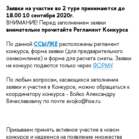
Заявки на участие во 2 туре принимаются до
18.00 10 сентября 2020г.
ВНИМАНИЕ! Перед заполнением заявки
внимательно прочитайте Регламент Конкурса
По данной
ССЫЛКЕ
расположены регламент
конкурса, форма заявки (для предварительного
ознакомления) и форма для расчета сметы. Заявки
на конкурс подаются только через
ФОРМУ
.
По любым вопросам, касающихся заполнения
заявки и участия в Конкурсе, можно обращаться к
координатору конкурса - Войко Александру
Вячеславовичу по почте avojko@hse.ru
Призываем принять активное участие в новом
конкурсе и надеемся на появление множества