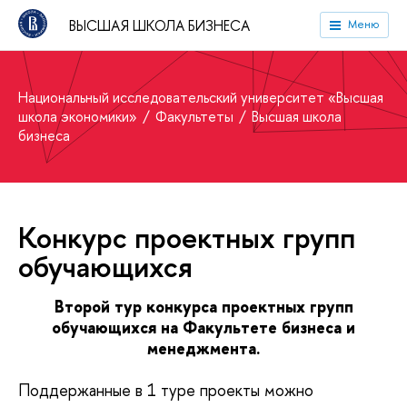
ВЫСШАЯ ШКОЛА БИЗНЕСА
Меню
Национальный исследовательский университет «Высшая
школа экономики»
Факультеты
Высшая школа
бизнеса
Конкурс проектных групп
обучающихся
Второй тур конкурса проектных групп
обучающихся на Факультете бизнеса и
менеджмента.
Поддержанные в 1 туре проекты можно