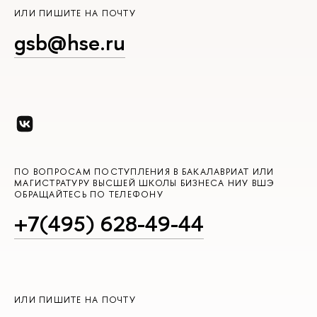
ИЛИ ПИШИТЕ НА ПОЧТУ
gsb@hse.ru
ПО ВОПРОСАМ ПОСТУПЛЕНИЯ В БАКАЛАВРИАТ ИЛИ
МАГИСТРАТУРУ ВЫСШЕЙ ШКОЛЫ БИЗНЕСА НИУ ВШЭ
ОБРАЩАЙТЕСЬ ПО ТЕЛЕФОНУ
+7(495) 628-49-44
ИЛИ ПИШИТЕ НА ПОЧТУ