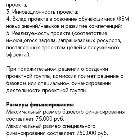
проекта;
3. Инновационность проекта;
4. Вклад проекта в освоение обучающимися ФБМ
новых знаний/навыков и развитие компетенций;
5. Реализуемость проекта (соответствие
имеющегося задела, запрашиваемых ресурсов,
поставленных проектом целей и получаемого
эффекта).
При положительном решении о создании
проектной группы, комиссия примет решение о
базовом или специальном финансировании
деятельности проектной группы.
Размеры финансирования:
Максимальный размер базового финансирования
составляет 75.000 руб.
Максимальный размер специального
финансирования составляет 250.000 руб.