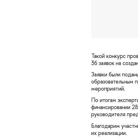
Такой конкурс про
36 заявок на созд
Заявки были подан
образовательным п
мероприятий.
По итогам эксперт
финансировании 28
руководителя пред
Благодарим участн
их реализации.