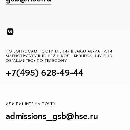
ПО ВОПРОСАМ ПОСТУПЛЕНИЯ В БАКАЛАВРИАТ ИЛИ
МАГИСТРАТУРУ ВЫСШЕЙ ШКОЛЫ БИЗНЕСА НИУ ВШЭ
ОБРАЩАЙТЕСЬ ПО ТЕЛЕФОНУ
+7(495) 628-49-44
ИЛИ ПИШИТЕ НА ПОЧТУ
admissions_gsb@hse.ru