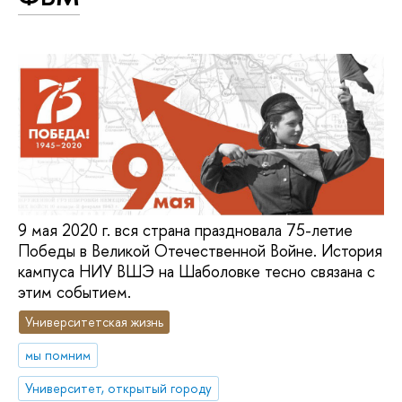
9 мая 2020 г. вся страна праздновала 75-летие
Победы в Великой Отечественной Войне. История
кампуса НИУ ВШЭ на Шаболовке тесно связана с
этим событием.
Университетская жизнь
мы помним
Университет, открытый городу