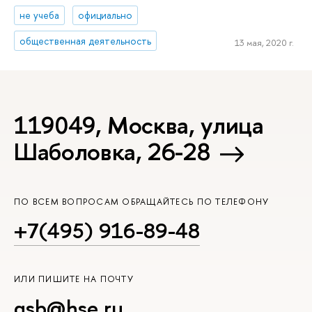
не учеба
официально
общественная деятельность
13 мая, 2020 г.
119049, Москва, улица
Шаболовка, 26-28
ПО ВСЕМ ВОПРОСАМ ОБРАЩАЙТЕСЬ ПО ТЕЛЕФОНУ
+7(495) 916-89-48
ИЛИ ПИШИТЕ НА ПОЧТУ
gsb@hse.ru