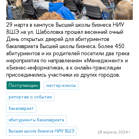
29 марта в кампусе Высшей школы бизнеса НИУ
ВШЭ на ул. Шаболовка прошёл весенний очный
День открытых дверей для абитуриентов
бакалавриата Высшей школы бизнеса. Более 450
абитуриентов и их родителей посетили два трека
мероприятия по направлениям «Менеджмент» и
«Бизнес-информатика», а к онлайн-трансляции
присоединились участники из других городов.
Поступающим
мастер-классы
репортаж о событии
бакалавриат
абитуриенты бакалавриата
Высшая школа бизнеса НИУ ВШЭ
18 апреля, 2024 г.