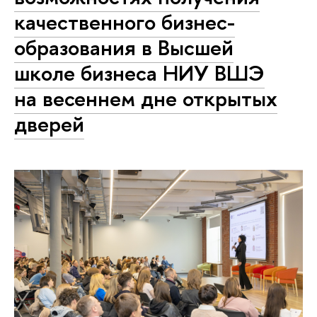
качественного бизнес-
образования в Высшей
школе бизнеса НИУ ВШЭ
на весеннем дне открытых
дверей