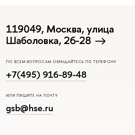
119049, Москва, улица
Шаболовка, 26-28
ПО ВСЕМ ВОПРОСАМ ОБРАЩАЙТЕСЬ ПО ТЕЛЕФОНУ
+7(495) 916-89-48
ИЛИ ПИШИТЕ НА ПОЧТУ
gsb@hse.ru