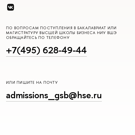
ПО ВОПРОСАМ ПОСТУПЛЕНИЯ В БАКАЛАВРИАТ ИЛИ
МАГИСТРАТУРУ ВЫСШЕЙ ШКОЛЫ БИЗНЕСА НИУ ВШЭ
ОБРАЩАЙТЕСЬ ПО ТЕЛЕФОНУ
+7(495) 628-49-44
ИЛИ ПИШИТЕ НА ПОЧТУ
admissions_gsb@hse.ru