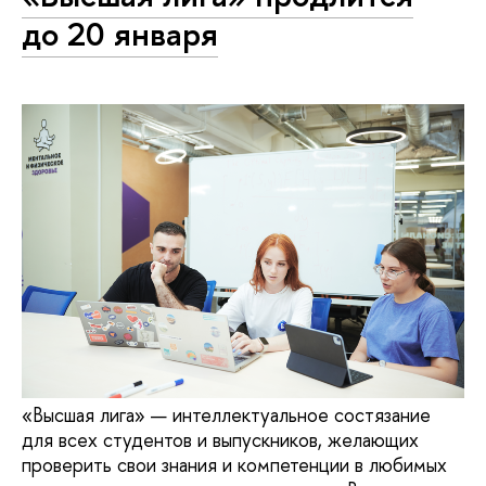
до 20 января
«Высшая лига» — интеллектуальное состязание
для всех студентов и выпускников, желающих
проверить свои знания и компетенции в любимых