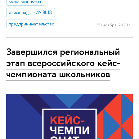
кейс-чемпионат
олимпиады НИУ ВШЭ
предпринимательство
30 ноября, 2020 г.
Завершился региональный
этап всероссийского кейс-
чемпионата школьников