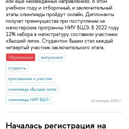
или еще неизведанных направлениях. В этом
учебном году и отборочный, и заключительный
этапы олимпиады пройдут онлайн. Дипломанты
получат преимущества при поступлении на
магистерские программы НИУ ВШЭ. В 2022 году
12% набора в магистратуру составили участники
«Высшей лиги». Студентом Вышки стал каждый
четвертый участник заключительного этапа.
Образование
выпускники
студенты
приглашение к участию
олимпиада «Высшая лига»
олимпиады НИУ ВШЭ
10 января, 2023 г.
Началась регистрация на