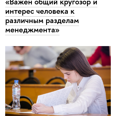
«Важен общий кругозор и
интерес человека к
различным разделам
менеджмента»