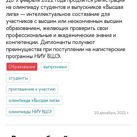
на олимпиаду студентов и выпускников «Высшая
лига» — интеллектуальное состязание для
участников с высшим или неоконченным высшим
образованием, желающих проверить свои
профессиональные и академические знания и
компетенции. Дипломанты получают
преимущества при поступлении на магистерские
программы НИУ ВШЭ.
Образование
выпускники
студенты
приглашение к участию
олимпиада «Высшая лига»
олимпиады НИУ ВШЭ
10 декабря, 2021 г.