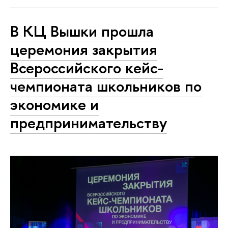
В КЦ Вышки прошла
церемония закрытия
Всероссийского кейс-
чемпионата школьников по
экономике и
предпринимательству