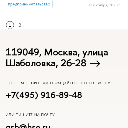
предпринимательство
13 октября, 2020 г.
1
2
119049, Москва, улица
Шаболовка, 26-28
ПО ВСЕМ ВОПРОСАМ ОБРАЩАЙТЕСЬ ПО ТЕЛЕФОНУ
+7(495) 916-89-48
ИЛИ ПИШИТЕ НА ПОЧТУ
gsb@hse.ru