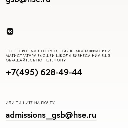
ПО ВОПРОСАМ ПОСТУПЛЕНИЯ В БАКАЛАВРИАТ ИЛИ
МАГИСТРАТУРУ ВЫСШЕЙ ШКОЛЫ БИЗНЕСА НИУ ВШЭ
ОБРАЩАЙТЕСЬ ПО ТЕЛЕФОНУ
+7(495) 628-49-44
ИЛИ ПИШИТЕ НА ПОЧТУ
admissions_gsb@hse.ru