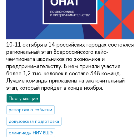
10-11 октября в 14 российских городах состоялся
региональный этап Всероссийского кейс-
чемпионата школьников по экономике и
предпринимательству. В нем приняли участие
более 1,2 тыс. человек в составе 348 команд.
Лучшие команды приглашены на заключительный
этап, который пройдет в конце ноября.
Поступающим
репортаж о событии
довузовская подготовка
олимпиады НИУ ВШЭ