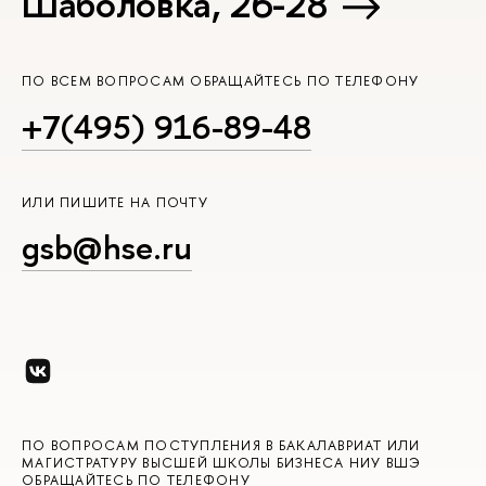
Шаболовка, 26-28
ПО ВСЕМ ВОПРОСАМ ОБРАЩАЙТЕСЬ ПО ТЕЛЕФОНУ
+7(495) 916-89-48
ИЛИ ПИШИТЕ НА ПОЧТУ
gsb@hse.ru
ПО ВОПРОСАМ ПОСТУПЛЕНИЯ В БАКАЛАВРИАТ ИЛИ
МАГИСТРАТУРУ ВЫСШЕЙ ШКОЛЫ БИЗНЕСА НИУ ВШЭ
ОБРАЩАЙТЕСЬ ПО ТЕЛЕФОНУ