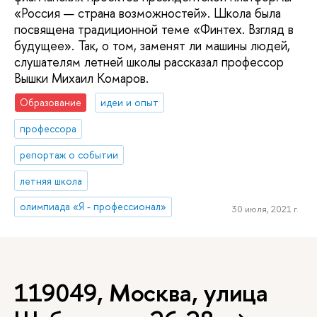
«Россия — страна возможностей». Школа была
посвящена традиционной теме «Финтех. Взгляд в
будущее». Так, о том, заменят ли машины людей,
слушателям летней школы рассказал профессор
Вышки Михаил Комаров.
Образование
идеи и опыт
профессора
репортаж о событии
летняя школа
олимпиада «Я - профессионал»
30 июля, 2021 г.
119049, Москва, улица