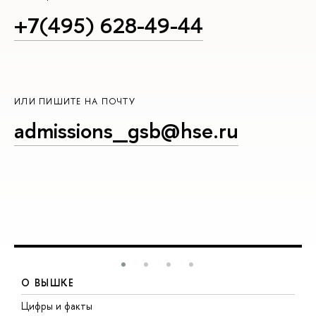
+7(495) 628-49-44
ИЛИ ПИШИТЕ НА ПОЧТУ
admissions_gsb@hse.ru
О ВЫШКЕ
Цифры и факты
Л