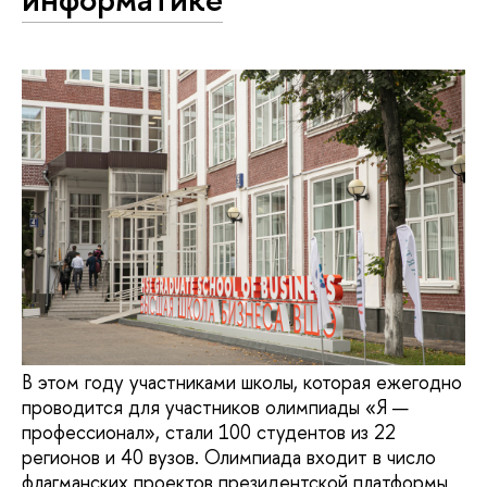
В этом году участниками школы, которая ежегодно
проводится для участников олимпиады «Я —
профессионал», стали 100 студентов из 22
регионов и 40 вузов. Олимпиада входит в число
флагманских проектов президентской платформы